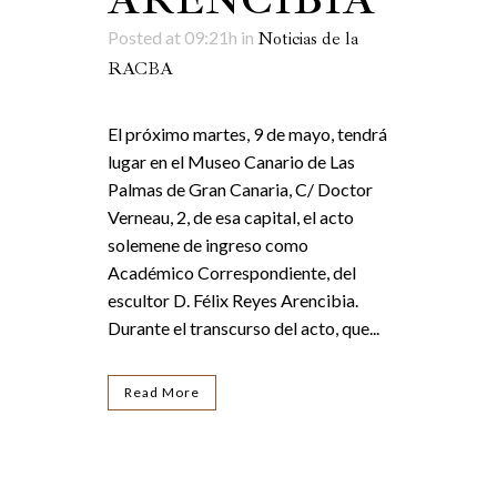
Posted at 09:21h
in
Noticias de la
RACBA
El próximo martes, 9 de mayo, tendrá
lugar en el Museo Canario de Las
Palmas de Gran Canaria, C/ Doctor
Verneau, 2, de esa capital, el acto
solemene de ingreso como
Académico Correspondiente, del
escultor D. Félix Reyes Arencibia.
Durante el transcurso del acto, que...
Read More