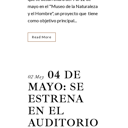
mayo en el "Museo de la Naturaleza
y el Hombre", un proyecto que tiene
como objetivo principal...
Read More
04 DE
02 May
MAYO: SE
ESTRENA
EN EL
AUDITORIO