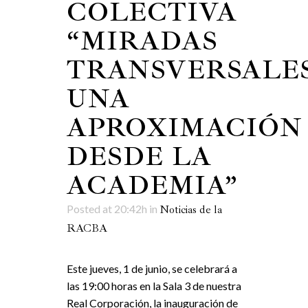
COLECTIVA
“MIRADAS
TRANSVERSALES
UNA
APROXIMACIÓN
DESDE LA
ACADEMIA”
Posted at 20:42h
in
Noticias de la
RACBA
Este jueves, 1 de junio, se celebrará a
las 19:00 horas en la Sala 3 de nuestra
Real Corporación, la inauguración de