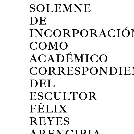
SOLEMNE
DE
INCORPORACIÓ
COMO
ACADÉMICO
CORRESPONDIE
DEL
ESCULTOR
FÉLIX
REYES
ARENCIBIA