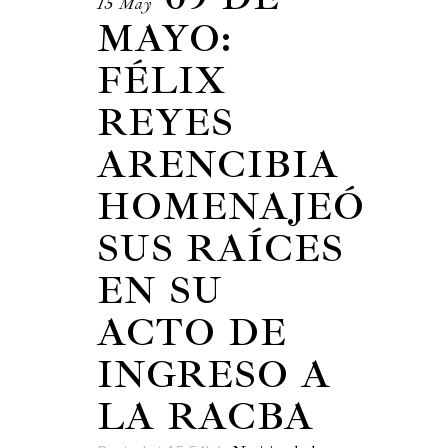
15 May
MAYO:
FÉLIX
REYES
ARENCIBIA
HOMENAJEÓ
SUS RAÍCES
EN SU
ACTO DE
INGRESO A
LA RACBA