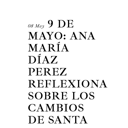
9 DE
08 May
MAYO: ANA
MARÍA
DÍAZ
PEREZ
REFLEXIONA
SOBRE LOS
CAMBIOS
DE SANTA