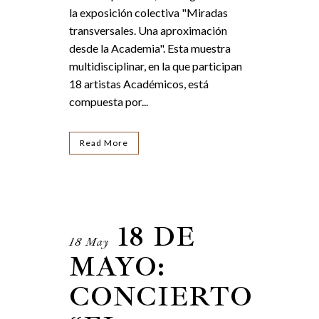
la exposición colectiva "Miradas
transversales. Una aproximación
desde la Academia". Esta muestra
multidisciplinar, en la que participan
18 artistas Académicos, está
compuesta por...
Read More
18 DE
18 May
MAYO:
CONCIERTO