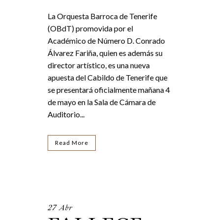
La Orquesta Barroca de Tenerife
(OBdT) promovida por el
Académico de Número D. Conrado
Álvarez Fariña, quien es además su
director artístico, es una nueva
apuesta del Cabildo de Tenerife que
se presentará oficialmente mañana 4
de mayo en la Sala de Cámara de
Auditorio...
Read More
27 Abr