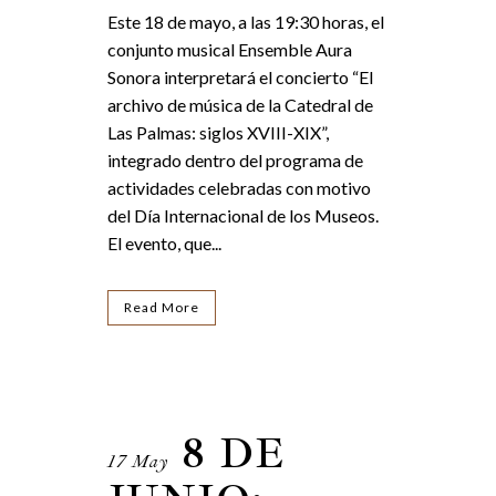
Este 18 de mayo, a las 19:30 horas, el
conjunto musical Ensemble Aura
Sonora interpretará el concierto “El
archivo de música de la Catedral de
Las Palmas: siglos XVIII-XIX”,
integrado dentro del programa de
actividades celebradas con motivo
del Día Internacional de los Museos.
El evento, que...
Read More
8 DE
17 May