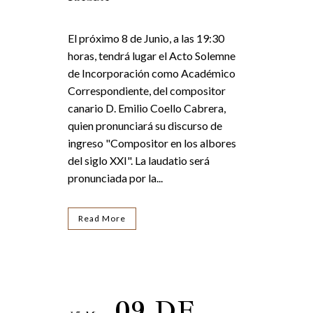
El próximo 8 de Junio, a las 19:30
horas, tendrá lugar el Acto Solemne
de Incorporación como Académico
Correspondiente, del compositor
canario D. Emilio Coello Cabrera,
quien pronunciará su discurso de
ingreso "Compositor en los albores
del siglo XXI". La laudatio será
pronunciada por la...
Read More
09 DE