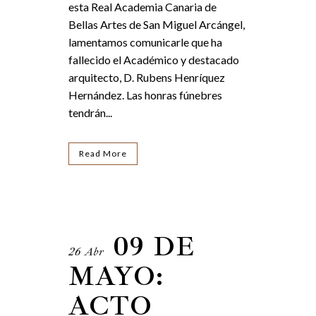
esta Real Academia Canaria de
Bellas Artes de San Miguel Arcángel,
lamentamos comunicarle que ha
fallecido el Académico y destacado
arquitecto, D. Rubens Henríquez
Hernández. Las honras fúnebres
tendrán...
Read More
09 DE
26 Abr
MAYO:
ACTO