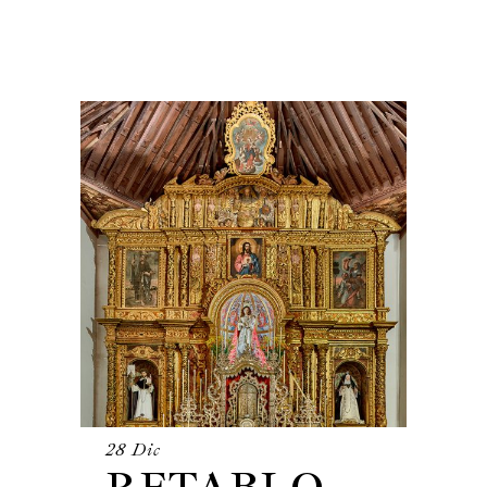
28 Dic