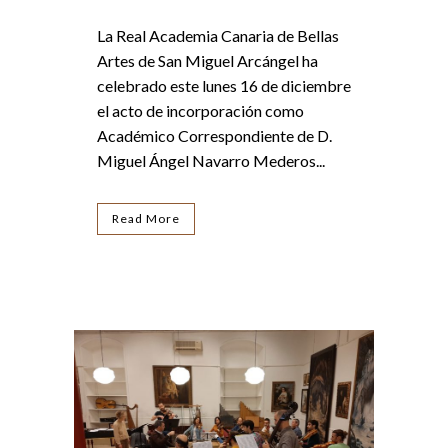
La Real Academia Canaria de Bellas
Artes de San Miguel Arcángel ha
celebrado este lunes 16 de diciembre
el acto de incorporación como
Académico Correspondiente de D.
Miguel Ángel Navarro Mederos...
Read More