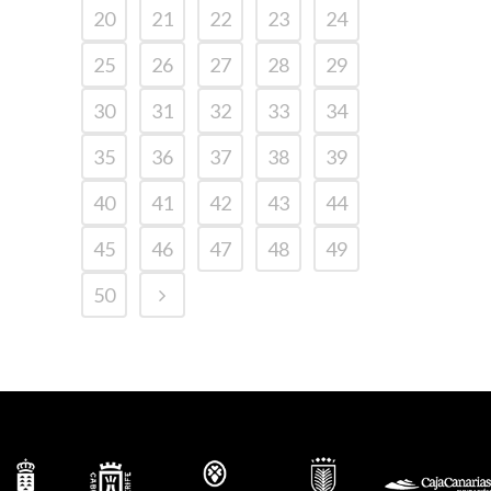
20
21
22
23
24
25
26
27
28
29
30
31
32
33
34
35
36
37
38
39
40
41
42
43
44
45
46
47
48
49
50