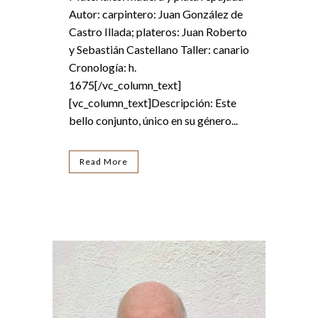
Autor: carpintero: Juan González de
Castro Illada; plateros: Juan Roberto
y Sebastián Castellano Taller: canario
Cronología: h.
1675[/vc_column_text]
[vc_column_text]Descripción: Este
bello conjunto, único en su género...
Read More