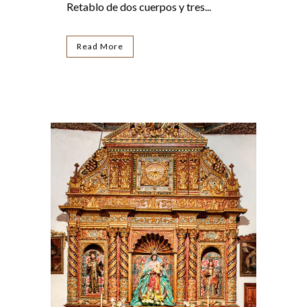
Retablo de dos cuerpos y tres...
Read More