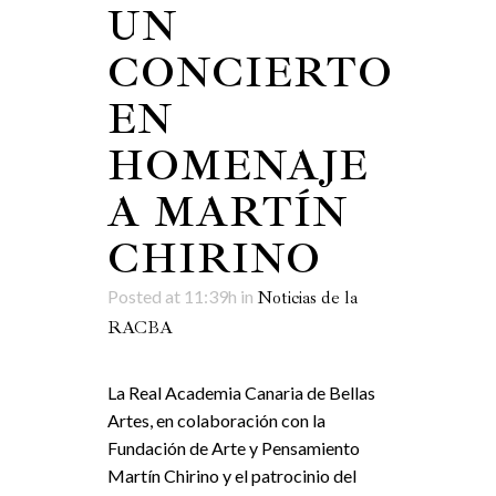
UN
CONCIERTO
EN
HOMENAJE
A MARTÍN
CHIRINO
Posted at 11:39h
in
Noticias de la
RACBA
La Real Academia Canaria de Bellas
Artes, en colaboración con la
Fundación de Arte y Pensamiento
Martín Chirino y el patrocinio del