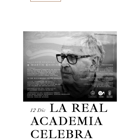
LA REAL
12 Dic
ACADEMIA
CELEBRA