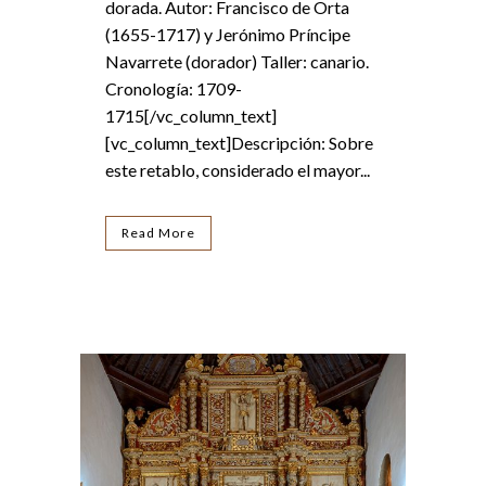
dorada. Autor: Francisco de Orta
(1655-1717) y Jerónimo Príncipe
Navarrete (dorador) Taller: canario.
Cronología: 1709-
1715[/vc_column_text]
[vc_column_text]Descripción: Sobre
este retablo, considerado el mayor...
Read More