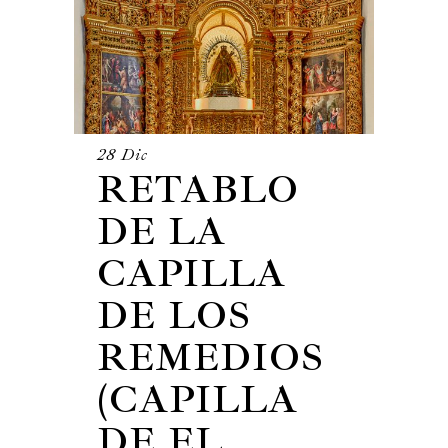
28 Dic
RETABLO
DE LA
CAPILLA
DE LOS
REMEDIOS
(CAPILLA
DE EL