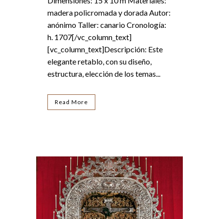
Dimensiones: 15 x 10 m Materiales:
madera policromada y dorada Autor:
anónimo Taller: canario Cronología:
h. 1707[/vc_column_text]
[vc_column_text]Descripción: Este
elegante retablo, con su diseño,
estructura, elección de los temas...
Read More