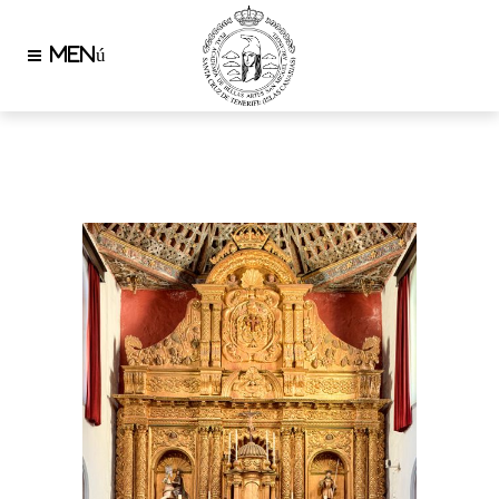
AUTHOR: MOIO