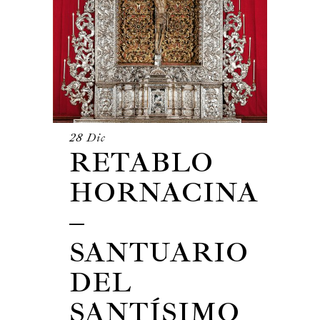
28 Dic
RETABLO
HORNACINA
–
SANTUARIO
DEL
SANTÍSIMO