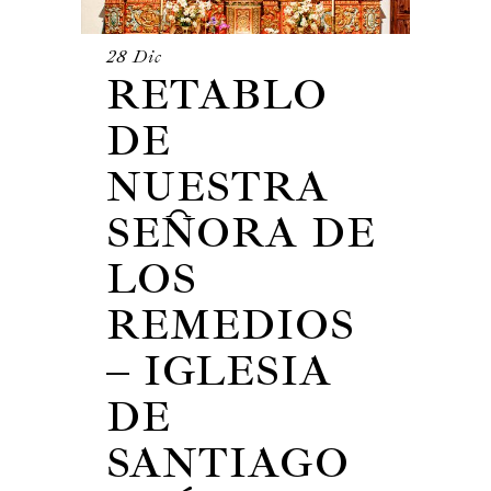
28 Dic
RETABLO
DE
NUESTRA
SEÑORA DE
LOS
REMEDIOS
– IGLESIA
DE
SANTIAGO