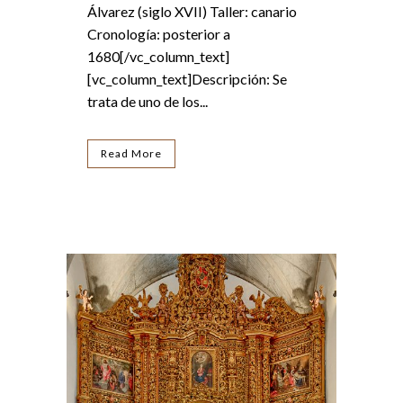
Álvarez (siglo XVII) Taller: canario
Cronología: posterior a
1680[/vc_column_text]
[vc_column_text]Descripción: Se
trata de uno de los...
Read More