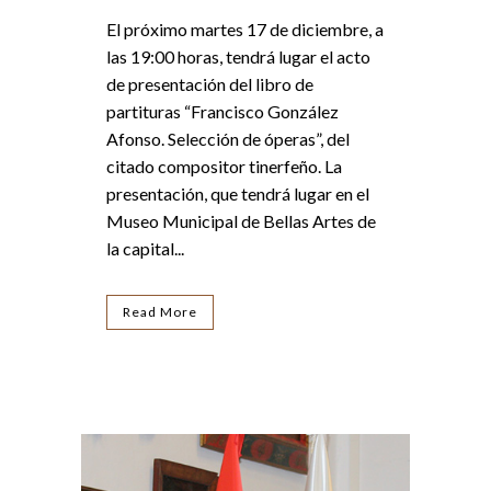
El próximo martes 17 de diciembre, a
las 19:00 horas, tendrá lugar el acto
de presentación del libro de
partituras “Francisco González
Afonso. Selección de óperas”, del
citado compositor tinerfeño. La
presentación, que tendrá lugar en el
Museo Municipal de Bellas Artes de
la capital...
Read More