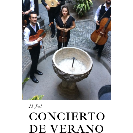
11 Jul
CONCIERTO
DE VERANO