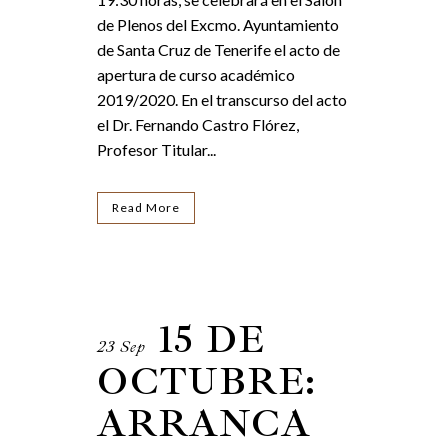
de Plenos del Excmo. Ayuntamiento
de Santa Cruz de Tenerife el acto de
apertura de curso académico
2019/2020. En el transcurso del acto
el Dr. Fernando Castro Flórez,
Profesor Titular...
Read More
15 DE
23 Sep
OCTUBRE:
ARRANCA