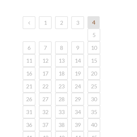
4
1
2
3
5
6
7
8
9
10
11
12
13
14
15
16
17
18
19
20
21
22
23
24
25
26
27
28
29
30
31
32
33
34
35
36
37
38
39
40