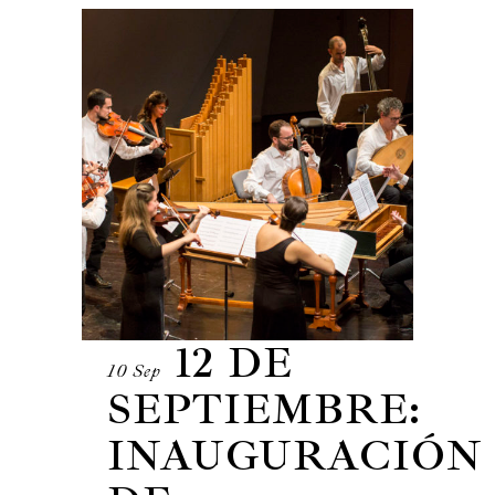
12 DE
10 Sep
SEPTIEMBRE:
INAUGURACIÓN