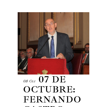
07 DE
08 Oct
OCTUBRE:
FERNANDO