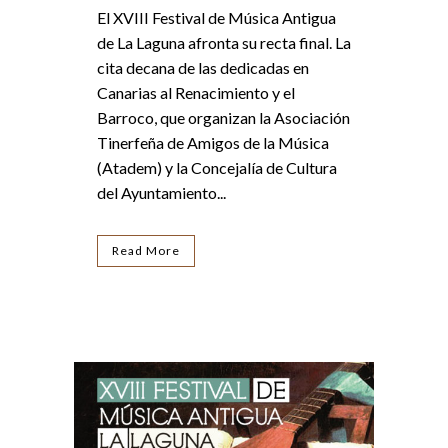
El XVIII Festival de Música Antigua
de La Laguna afronta su recta final. La
cita decana de las dedicadas en
Canarias al Renacimiento y el
Barroco, que organizan la Asociación
Tinerfeña de Amigos de la Música
(Atadem) y la Concejalía de Cultura
del Ayuntamiento...
Read More