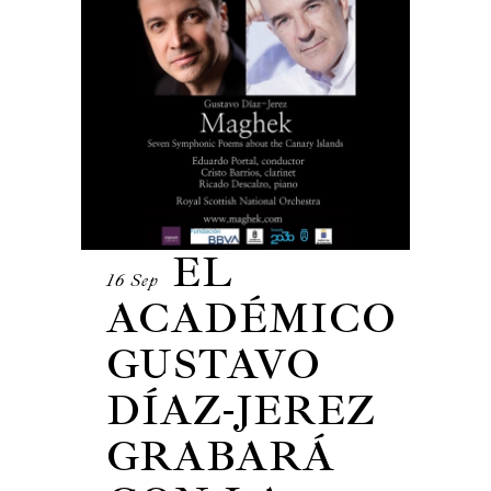
EL
16 Sep
ACADÉMICO
GUSTAVO
DÍAZ-JEREZ
GRABARÁ