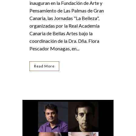
inauguran en la Fundación de Arte y
Pensamiento de Las Palmas de Gran
Canaria, las Jornadas "La Belleza",
organizadas por la Real Academia
Canaria de Bellas Artes bajo la
coordinación de la Dra. Dña. Flora
Pescador Monagas, en...
Read More