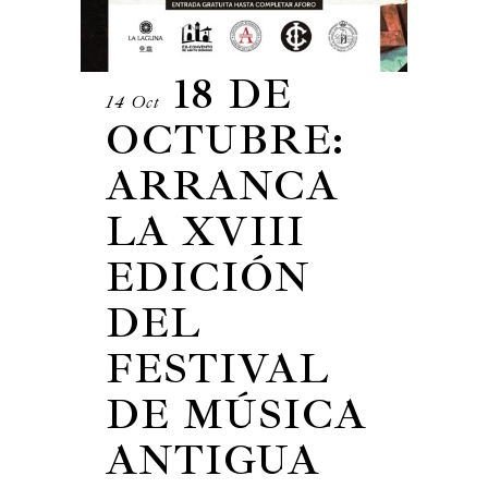
18 DE
14 Oct
OCTUBRE:
ARRANCA
LA XVIII
EDICIÓN
DEL
FESTIVAL
DE MÚSICA
ANTIGUA