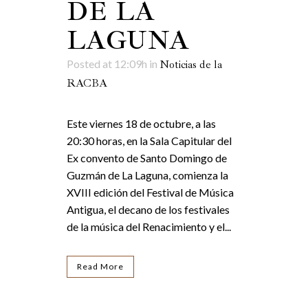
DE LA
LAGUNA
Posted at 12:09h
in
Noticias de la
RACBA
Este viernes 18 de octubre, a las
20:30 horas, en la Sala Capitular del
Ex convento de Santo Domingo de
Guzmán de La Laguna, comienza la
XVIII edición del Festival de Música
Antigua, el decano de los festivales
de la música del Renacimiento y el...
Read More