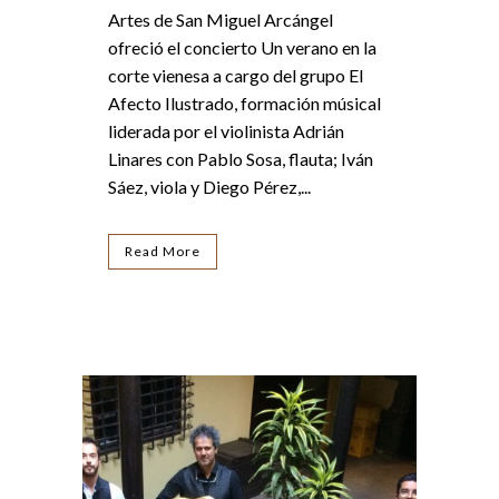
Artes de San Miguel Arcángel
ofreció el concierto Un verano en la
corte vienesa a cargo del grupo El
Afecto Ilustrado, formación músical
liderada por el violinista Adrián
Linares con Pablo Sosa, flauta; Iván
Sáez, viola y Diego Pérez,...
Read More