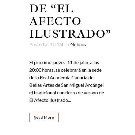
DE “EL
AFECTO
ILUSTRADO”
Posted at 10:16h
in
Noticias
El próximo jueves, 11 de julio, a las
20:00 horas, se celebrará en la sede
de la Real Academia Canaria de
Bellas Artes de San Miguel Arcángel
el tradicional concierto de verano de
El Afecto Ilustrado...
Read More