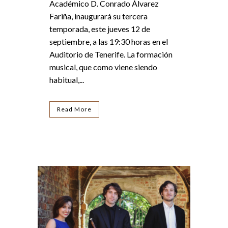
Académico D. Conrado Álvarez
Fariña, inaugurará su tercera
temporada, este jueves 12 de
septiembre, a las 19:30 horas en el
Auditorio de Tenerife. La formación
musical, que como viene siendo
habitual,...
Read More