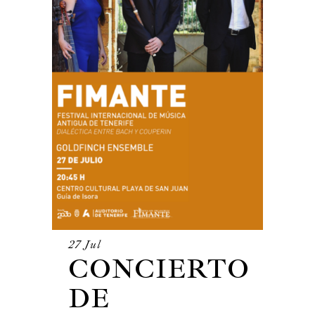
27 Jul
CONCIERTO
DE