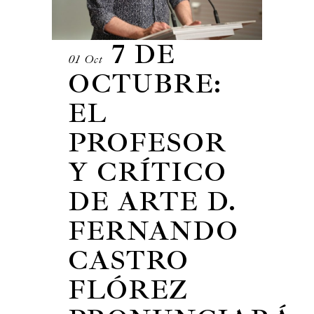
7 DE
01 Oct
OCTUBRE:
EL
PROFESOR
Y CRÍTICO
DE ARTE D.
FERNANDO
CASTRO
FLÓREZ