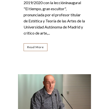
2019/2020 con la leccióninaugural
"El tiempo, gran escultor",
pronunciada por el profesor titular
de Estética y Teoría de las Artes de la
Universidad Autónoma de Madrid y
crítico de arte,...
Read More