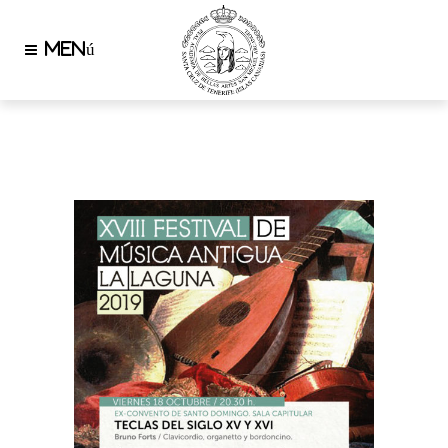
AUTHOR: MOIO