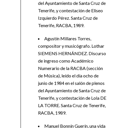
del Ayuntamiento de Santa Cruz de
Tenerife, y contestación de Eliseo
Izquierdo Pérez. Santa Cruz de
Tenerife, RACBA, 1989.
Agustín Millares Torres,
compositor y musicógrafo. Lothar
SIEMENS HERNÁNDEZ. Discurso
de ingreso como Académico
Numerario de la RACBA (sección
de Música), leído el día ocho de
junio de 1984 en el salón de plenos
del Ayuntamiento de Santa Cruz de
Tenerife, y contestación de Lola DE
LA TORRE. Santa Cruz de Tenerife,
RACBA, 1989.
Manuel Bonnín Guerín, una vida