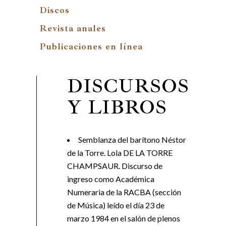
Discos
Revista anales
Publicaciones en línea
DISCURSOS
Y LIBROS
Semblanza del barítono Néstor
de la Torre. Lola DE LA TORRE
CHAMPSAUR. Discurso de
ingreso como Académica
Numeraria de la RACBA (sección
de Música) leído el día 23 de
marzo 1984 en el salón de plenos