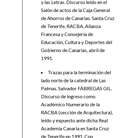
y las Letras. Discurso leído en el
Salón de actos de la Caja General
de Ahorros de Canarias. Santa Cruz
de Tenerife, RACBA, Alianza
Francesa y Consejería de
Educación, Cultura y Deportes del
Gobierno de Canarias, abril de
1991.
Trazas para la terminación del
lado norte de la catedral de Las
Palmas. Salvador FÁBREGAS GIL.
Discurso de ingreso como
Académico Numerario de la
RACBA (sección de Arquitectura),
leído y expuesto ante dicha Real
Academia Canaria en Santa Cruz
de Tenerife en 1991. Con