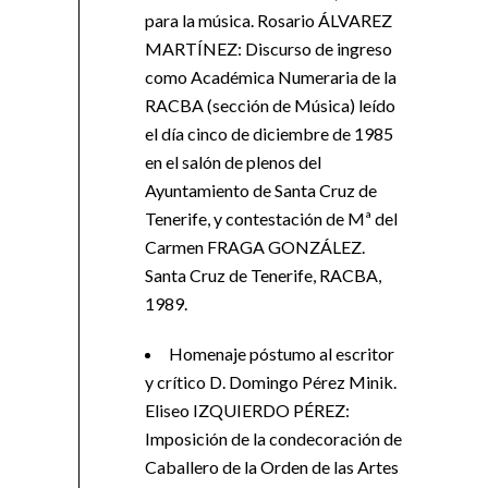
para la música. Rosario ÁLVAREZ
MARTÍNEZ: Discurso de ingreso
como Académica Numeraria de la
RACBA (sección de Música) leído
el día cinco de diciembre de 1985
en el salón de plenos del
Ayuntamiento de Santa Cruz de
Tenerife, y contestación de Mª del
Carmen FRAGA GONZÁLEZ.
Santa Cruz de Tenerife, RACBA,
1989.
Homenaje póstumo al escritor
y crítico D. Domingo Pérez Minik.
Eliseo IZQUIERDO PÉREZ:
Imposición de la condecoración de
Caballero de la Orden de las Artes