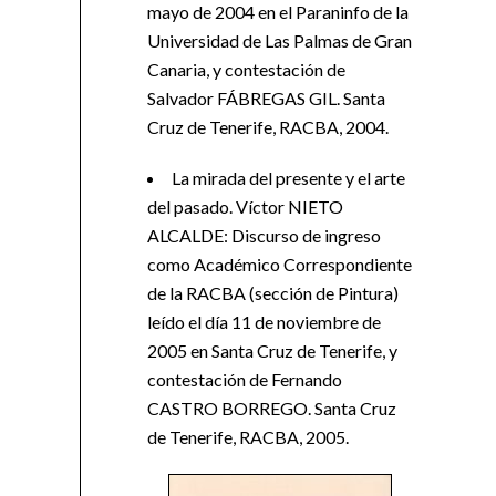
mayo de 2004 en el Paraninfo de la
Universidad de Las Palmas de Gran
Canaria, y contestación de
Salvador FÁBREGAS GIL. Santa
Cruz de Tenerife, RACBA, 2004.
La mirada del presente y el arte
del pasado. Víctor NIETO
ALCALDE: Discurso de ingreso
como Académico Correspondiente
de la RACBA (sección de Pintura)
leído el día 11 de noviembre de
2005 en Santa Cruz de Tenerife, y
contestación de Fernando
CASTRO BORREGO. Santa Cruz
de Tenerife, RACBA, 2005.