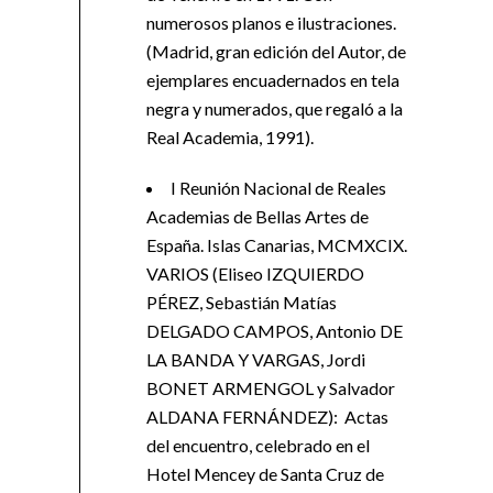
numerosos planos e ilustraciones.
(Madrid, gran edición del Autor, de
ejemplares encuadernados en tela
negra y numerados, que regaló a la
Real Academia, 1991).
I Reunión Nacional de Reales
Academias de Bellas Artes de
España. Islas Canarias, MCMXCIX.
VARIOS (Eliseo IZQUIERDO
PÉREZ, Sebastián Matías
DELGADO CAMPOS, Antonio DE
LA BANDA Y VARGAS, Jordi
BONET ARMENGOL y Salvador
ALDANA FERNÁNDEZ): Actas
del encuentro, celebrado en el
Hotel Mencey de Santa Cruz de