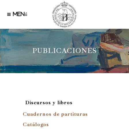
PUBLICACIONES
Discursos y libros
Cuadernos de partituras
Catálogos