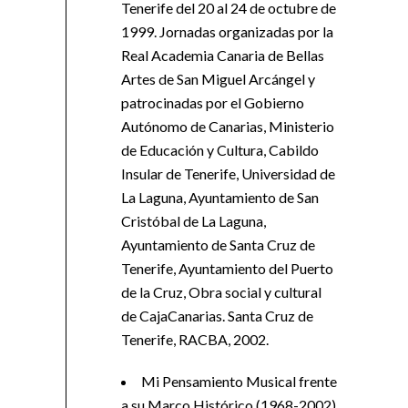
Tenerife del 20 al 24 de octubre de
1999. Jornadas organizadas por la
Real Academia Canaria de Bellas
Artes de San Miguel Arcángel y
patrocinadas por el Gobierno
Autónomo de Canarias, Ministerio
de Educación y Cultura, Cabildo
Insular de Tenerife, Universidad de
La Laguna, Ayuntamiento de San
Cristóbal de La Laguna,
Ayuntamiento de Santa Cruz de
Tenerife, Ayuntamiento del Puerto
de la Cruz, Obra social y cultural
de CajaCanarias. Santa Cruz de
Tenerife, RACBA, 2002.
Mi Pensamiento Musical frente
a su Marco Histórico (1968-2002).