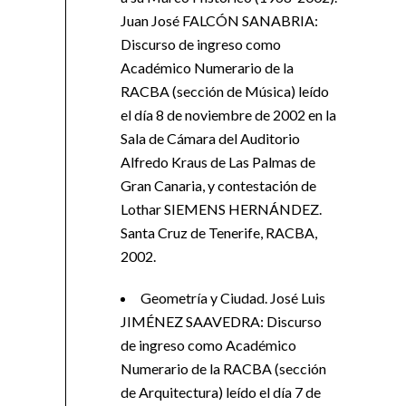
Juan José FALCÓN SANABRIA:
Discurso de ingreso como
Académico Numerario de la
RACBA (sección de Música) leído
el día 8 de noviembre de 2002 en la
Sala de Cámara del Auditorio
Alfredo Kraus de Las Palmas de
Gran Canaria, y contestación de
Lothar SIEMENS HERNÁNDEZ.
Santa Cruz de Tenerife, RACBA,
2002.
Geometría y Ciudad. José Luis
JIMÉNEZ SAAVEDRA: Discurso
de ingreso como Académico
Numerario de la RACBA (sección
de Arquitectura) leído el día 7 de