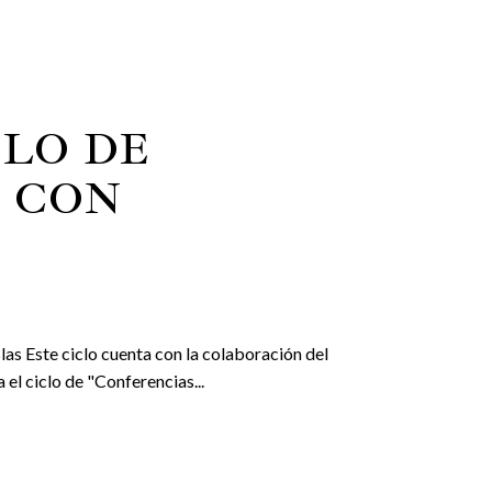
CLO DE
 CON
slas Este ciclo cuenta con la colaboración del
el ciclo de "Conferencias...