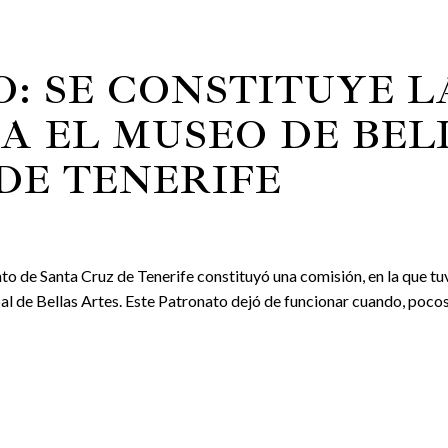
O: SE CONSTITUYE 
A EL MUSEO DE BEL
DE TENERIFE
o de Santa Cruz de Tenerife constituyó una comisión, en la que tu
 de Bellas Artes. Este Patronato dejó de funcionar cuando, pocos 