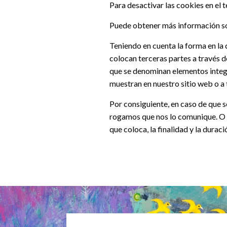
Para desactivar las cookies en el 
Puede obtener más información so
Teniendo en cuenta la forma en la
colocan terceras partes a través d
que se denominan elementos integr
muestran en nuestro sitio web o a
Por consiguiente, en caso de que se
rogamos que nos lo comunique. O b
que coloca, la finalidad y la durac