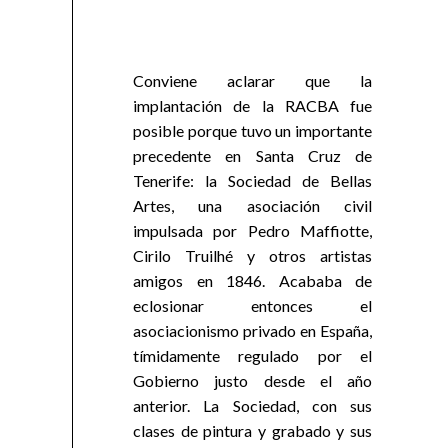
Conviene aclarar que la
implantación de la RACBA fue
posible porque tuvo un importante
precedente en Santa Cruz de
Tenerife: la Sociedad de Bellas
Artes, una asociación civil
impulsada por Pedro Maffiotte,
Cirilo Truilhé y otros artistas
amigos en 1846. Acababa de
eclosionar entonces el
asociacionismo privado en España,
tímidamente regulado por el
Gobierno justo desde el año
anterior. La Sociedad, con sus
clases de pintura y grabado y sus