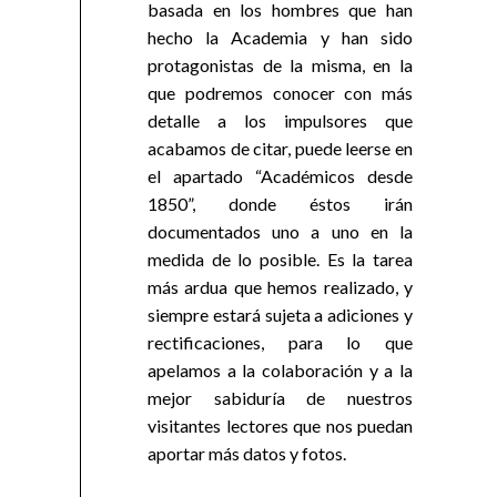
basada en los hombres que han
hecho la Academia y han sido
protagonistas de la misma, en la
que podremos conocer con más
detalle a los impulsores que
acabamos de citar, puede leerse en
el apartado “Académicos desde
1850”, donde éstos irán
documentados uno a uno en la
medida de lo posible. Es la tarea
más ardua que hemos realizado, y
siempre estará sujeta a adiciones y
rectificaciones, para lo que
apelamos a la colaboración y a la
mejor sabiduría de nuestros
visitantes lectores que nos puedan
aportar más datos y fotos.