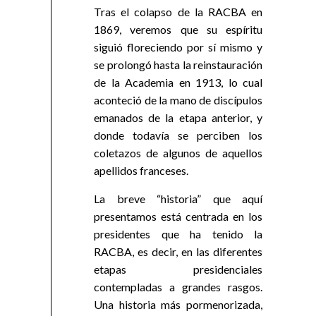
Tras el colapso de la RACBA en
1869, veremos que su espíritu
siguió floreciendo por sí mismo y
se prolongó hasta la reinstauración
de la Academia en 1913, lo cual
aconteció de la mano de discípulos
emanados de la etapa anterior, y
donde todavía se perciben los
coletazos de algunos de aquellos
apellidos franceses.
La breve “historia” que aquí
presentamos está centrada en los
presidentes que ha tenido la
RACBA, es decir, en las diferentes
etapas presidenciales
contempladas a grandes rasgos.
Una historia más pormenorizada,