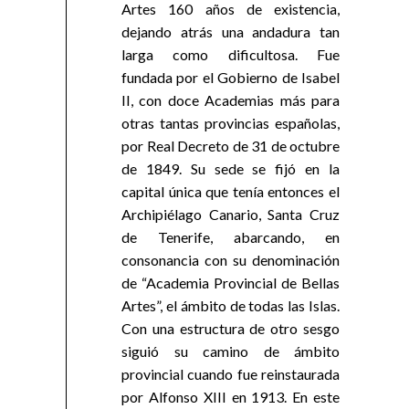
Artes 160 años de existencia,
dejando atrás una andadura tan
larga como dificultosa. Fue
fundada por el Gobierno de Isabel
II, con doce Academias más para
otras tantas provincias españolas,
por Real Decreto de 31 de octubre
de 1849. Su sede se fijó en la
capital única que tenía entonces el
Archipiélago Canario, Santa Cruz
de Tenerife, abarcando, en
consonancia con su denominación
de “Academia Provincial de Bellas
Artes”, el ámbito de todas las Islas.
Con una estructura de otro sesgo
siguió su camino de ámbito
provincial cuando fue reinstaurada
por Alfonso XIII en 1913. En este