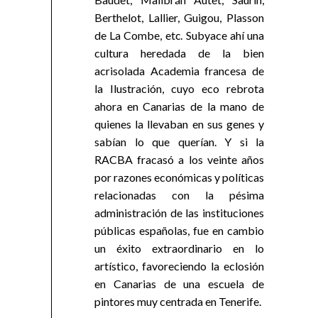
Berthelot, Lallier, Guigou, Plasson
de La Combe, etc. Subyace ahí una
cultura heredada de la bien
acrisolada Academia francesa de
la Ilustración, cuyo eco rebrota
ahora en Canarias de la mano de
quienes la llevaban en sus genes y
sabían lo que querían. Y si la
RACBA fracasó a los veinte años
por razones económicas y políticas
relacionadas con la pésima
administración de las instituciones
públicas españolas, fue en cambio
un éxito extraordinario en lo
artístico, favoreciendo la eclosión
en Canarias de una escuela de
pintores muy centrada en Tenerife.