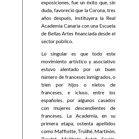
exposiciones, fue un éxito que, sin
duda, favoreció que la Corona, tres
años después, instituyera la Real
Academia Canaria con una Escuela
de Bellas Artes financiada desde el
sector público.
Lo singular es que todo este
movimiento artístico y asociativo
estuvo alentado por un buen
número de franceses inmigrados, o
bien por hijos o nietos de
franceses, e icluso, entre los
españoles, por algunos casados
con mujeres descendientes de
franceses. La Academia, en su
primera etapa, ostenta apellidos
como Maffiotte, Truilhé, Martinón,
Baudet, Malibrán Autet, Saurin,