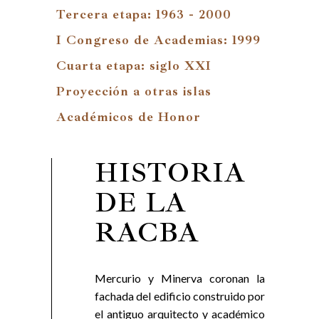
Tercera etapa: 1963 - 2000
I Congreso de Academias: 1999
Cuarta etapa: siglo XXI
Proyección a otras islas
Académicos de Honor
HISTORIA
DE LA
RACBA
Mercurio y Minerva coronan la
fachada del edificio construido por
el antiguo arquitecto y académico