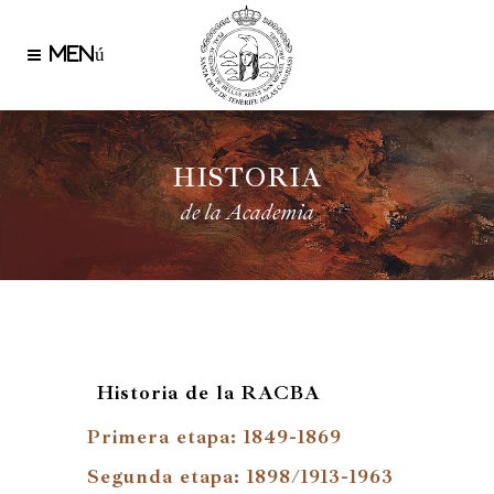
HISTORIA
de la Academia
Historia de la RACBA
Primera etapa: 1849-1869
Segunda etapa: 1898/1913-1963