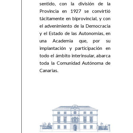
sentido, con la división de la
Provincia en 1927 se convirtió
tácitamente en biprovincial, y con
el advenimiento de la Democracia
y el Estado de las Autonomías, en
una Academia que, por su
implantación y participación en
todo el ámbito interinsular, abarca
toda la Comunidad Autónoma de
Canarias.