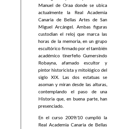
Manuel de Oraa donde se ubica
actualmente la Real Academia
Canaria de Bellas Artes de San
Miguel Arcángel. Ambas figuras
custodian el reloj que marca las
horas de la memoria, en un grupo
escultórico firmado por el también
académico tinerfeño Gumersindo
Robayna, afamado escultor y
pintor historicista y mitológico del
siglo XIX. Las dos estatuas se
asoman y miran desde las alturas,
contemplando el paso de una
Historia que, en buena parte, han
presenciado.
En el curso 2009/10 cumplió la
Real Academia Canaria de Bellas