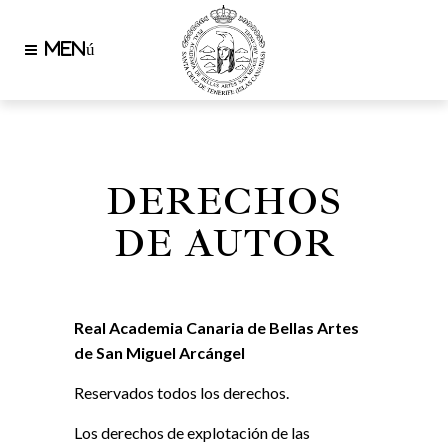
DERECHOS
DE AUTOR
Real Academia Canaria de Bellas Artes
de San Miguel Arcángel
Reservados todos los derechos.
Los derechos de explotación de las