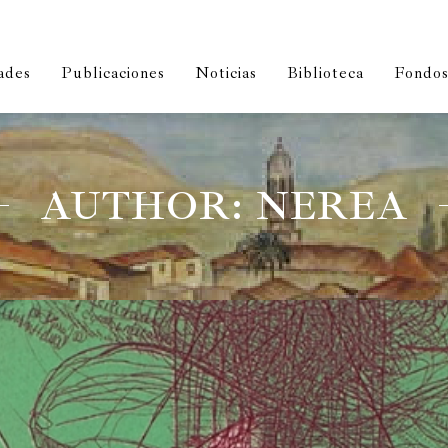
ades
Publicaciones
Noticias
Biblioteca
Fondos 
AUTHOR: NEREA