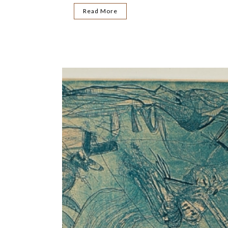
Read More