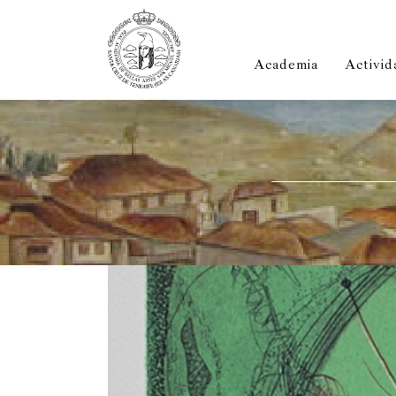
Academia
Activid