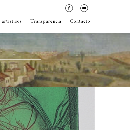
artísticos
Transparencia
Contacto