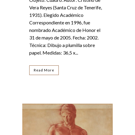
Vera Reyes (Santa Cruz de Tenerife,
1931). Elegido Académico
Correspondiente en 1996, fue
nombrado Académico de Honor el
31 de mayo de 2005. Fecha: 2002.
Técnica: Dibujo a plumilla sobre
papel. Medidas: 36,5 x...
Read More