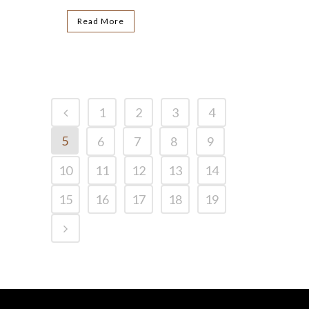
Read More
1
2
3
4
5
6
7
8
9
10
11
12
13
14
15
16
17
18
19