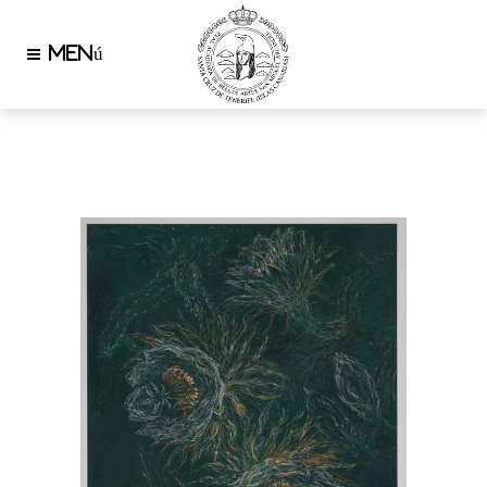
AUTHOR: NEREA