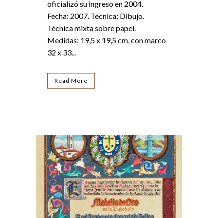
oficializó su ingreso en 2004.
Fecha: 2007. Técnica: Dibujo.
Técnica mixta sobre papel.
Medidas: 19,5 x 19,5 cm, con marco
32 x 33...
Read More