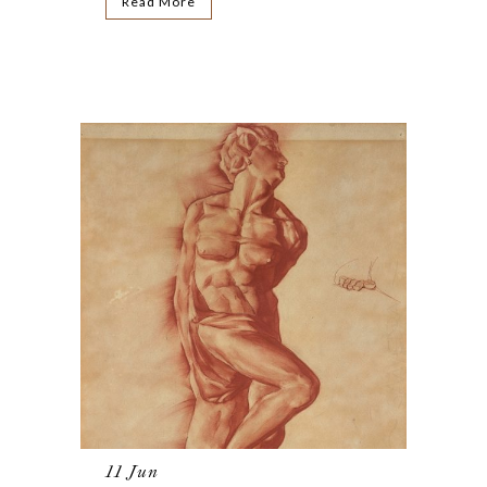
Read More
11 Jun