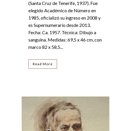
(Santa Cruz de Tenerife, 1937). Fue
elegido Académico de Número en
1985, oficializó su ingreso en 2008 y
es Supernumerario desde 2013.
Fecha: Ca. 1957. Técnica: Dibujo a
sanguina. Medidas: 69,5 x 46 cm, con
marco 82 x 58,5...
Read More