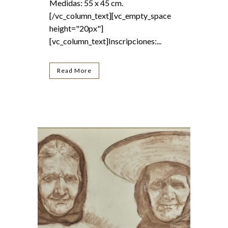
Medidas: 55 x 45 cm.
[/vc_column_text][vc_empty_space
height="20px"]
[vc_column_text]Inscripciones:...
Read More