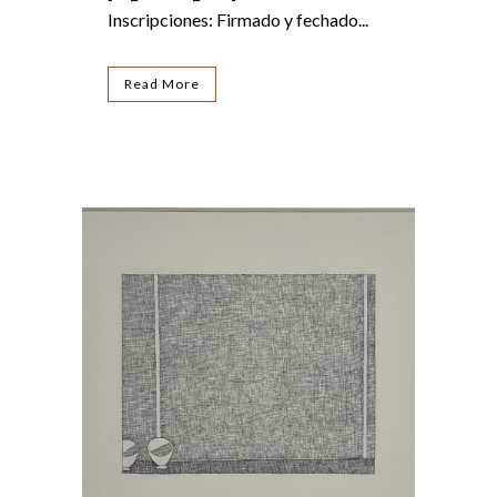
Inscripciones: Firmado y fechado...
Read More