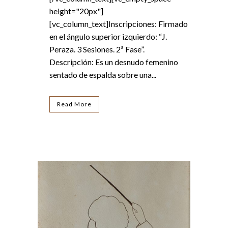
height="20px"]
[vc_column_text]Inscripciones: Firmado
en el ángulo superior izquierdo: “J.
Peraza. 3 Sesiones. 2ª Fase”.
Descripción: Es un desnudo femenino
sentado de espalda sobre una...
Read More