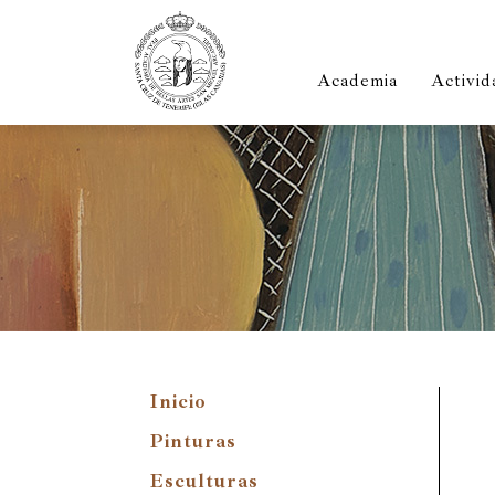
Academia
Activid
Inicio
Pinturas
Esculturas