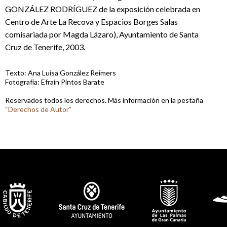
GONZÁLEZ RODRÍGUEZ de la exposición celebrada en
Centro de Arte La Recova y Espacios Borges Salas
comisariada por Magda Lázaro), Ayuntamiento de Santa
Cruz de Tenerife, 2003.
Texto: Ana Luisa González Reimers
Fotografía: Efraín Pintos Barate
Reservados todos los derechos. Más información en la pestaña
“Derechos de Autor”