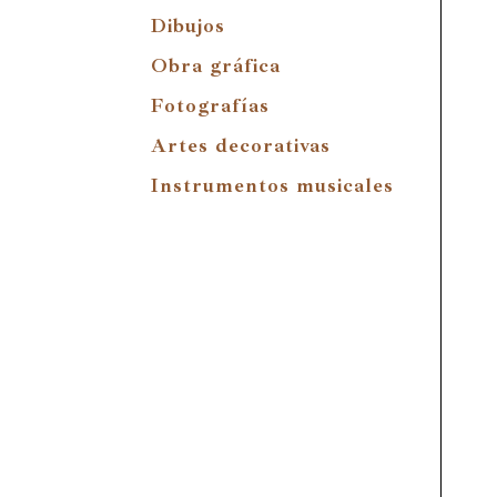
Dibujos
Obra gráfica
Fotografías
Artes decorativas
Instrumentos musicales