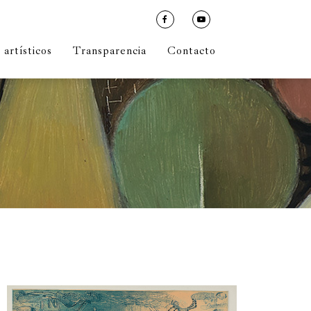
artísticos
Transparencia
Contacto