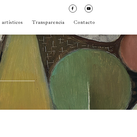
nstrumentos musicales
artísticos
Transparencia
Contacto