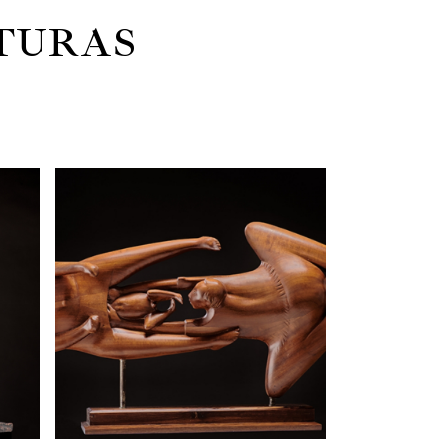
TURAS