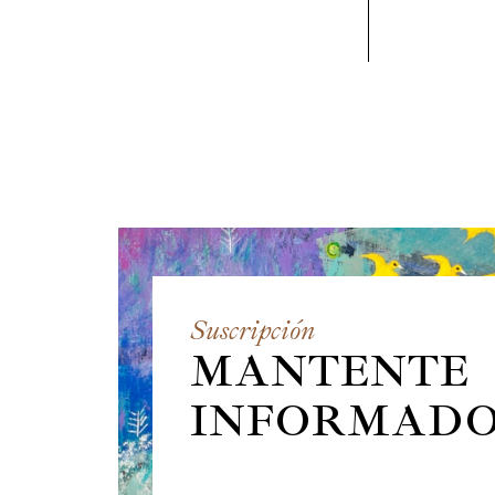
Suscripción
MANTENTE
INFORMAD