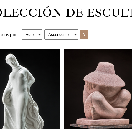
OLECCIÓN DE ESCUL
ados por