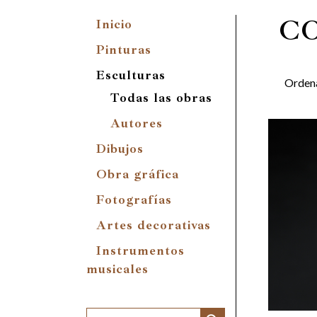
C
Inicio
Pinturas
Esculturas
Orden
Todas las obras
Autores
Dibujos
Obra gráfica
Fotografías
Artes decorativas
Instrumentos
musicales