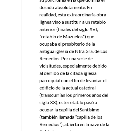
dorado absolutamente. En
realidad, esta extraordinaria obra
lígnea vino a sustituir a un retablo
anterior (finales del siglo XVI,
“retablo de Mazuelos”) que
ocupaba el presbiterio de la
antigua iglesia de Ntra. Sra. de Los
Remedios. Por una serie de
vicisitudes, especialmente debido
al derribo de la citada iglesia
parroquial con el fin de levantar el
edificio de la actual catedral
(transcurrían los primeros años del
siglo XX), este retablo pasó a
ocupar la capilla del Santísimo
(también llamada “capilla de los
Remedios”), abierta en la nave de la