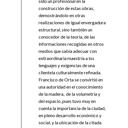
sido un profesional en la
construcción de estas obras,
demostrándolo en otras
realizaciones de igual envergadura
estructural, sino también un
conocedor de la teoría, de las
informaciones recogidas en otros
medios que sabía adecuar con
extraordinaria maestría a los
lenguajes y exigencias de una
clientela culturalmente refinada.
Francisco de Orta se convirtió en
una autoridad en el conocimiento
de la madera, de la volumetría y
del espacio, pues tuvo muy en
cuenta la importancia de la ciudad,
en pleno desarrollo económico y
social, y la ubicación de la citada