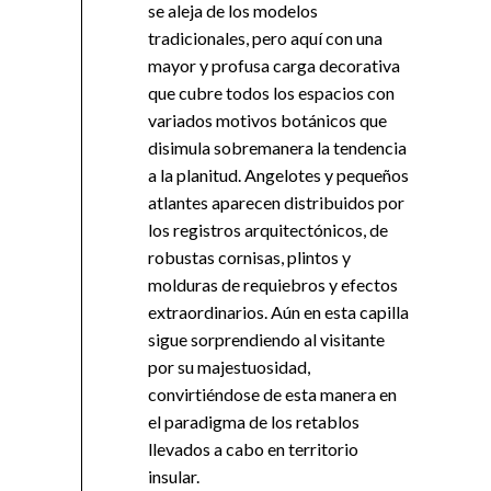
se aleja de los modelos
tradicionales, pero aquí con una
mayor y profusa carga decorativa
que cubre todos los espacios con
variados motivos botánicos que
disimula sobremanera la tendencia
a la planitud. Angelotes y pequeños
atlantes aparecen distribuidos por
los registros arquitectónicos, de
robustas cornisas, plintos y
molduras de requiebros y efectos
extraordinarios. Aún en esta capilla
sigue sorprendiendo al visitante
por su majestuosidad,
convirtiéndose de esta manera en
el paradigma de los retablos
llevados a cabo en territorio
insular.