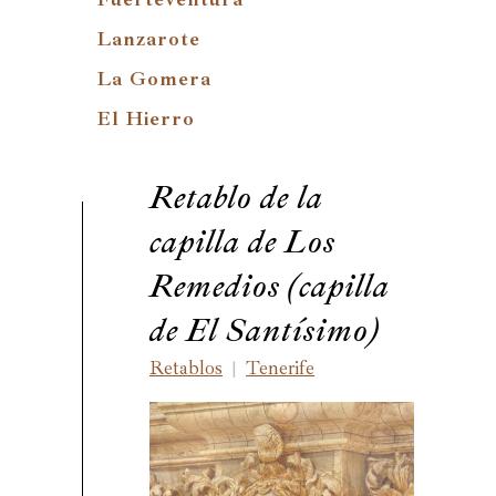
Lanzarote
La Gomera
El Hierro
Retablo de la
capilla de Los
Remedios (capilla
de El Santísimo)
Retablos
Tenerife
|