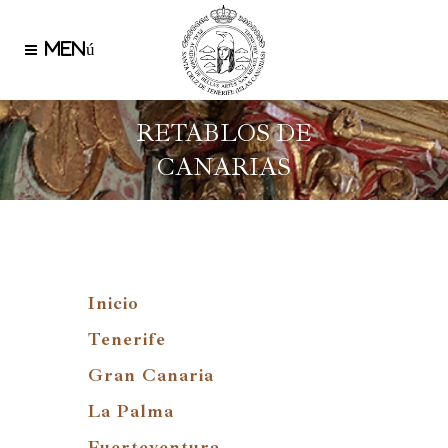
RETABLOS DE
CANARIAS
Inicio
Tenerife
Gran Canaria
La Palma
Fuerteventura