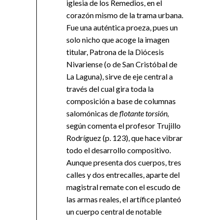
iglesia de los Remedios, en el
corazón mismo de la trama urbana.
Fue una auténtica proeza, pues un
solo nicho que acoge la imagen
titular, Patrona de la Diócesis
Nivariense (o de San Cristóbal de
La Laguna), sirve de eje central a
través del cual gira toda la
composición a base de columnas
salomónicas de
flotante torsión,
según comenta el profesor Trujillo
Rodríguez (p. 123), que hace vibrar
todo el desarrollo compositivo.
Aunque presenta dos cuerpos, tres
calles y dos entrecalles, aparte del
magistral remate con el escudo de
las armas reales, el artífice planteó
un cuerpo central de notable