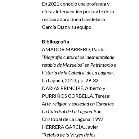
En 2021 conoció una profunda y
eficaz intervención por parte de la
restauradora doña Candelaria
García Díaz y su equipo.
Bibliografía
AMADOR MARRERO, Pablo:
“
Biografía cultural del desmantelado
retablo de Mazuelos”
en
Patrimonio e
historia de la Catedral de La Laguna
,
La Laguna, 2013, pp. 29-32
DARIAS PRÍNCIPE, Alberto y
PURRIÑOS CORBELLA, Teresa:
Arte, religión y sociedad en Canarias.
La Catedral de La Laguna.
San
Cristóbal de La Laguna, 1997
HERRERA GARCÍA, Javier:
“Retablo de la Virgen de los