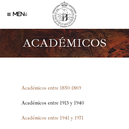
ACADÉMICOS
Académicos entre 1850-1869
Académicos entre 1913 y 1940
Académicos entre 1941 y 1971