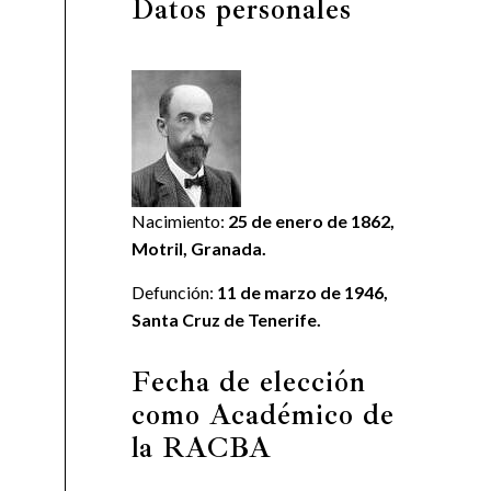
Datos personales
Nacimiento:
25 de enero de 1862,
Motril, Granada.
Defunción:
11 de marzo de 1946,
Santa Cruz de Tenerife.
Fecha de elección
como Académico de
la RACBA