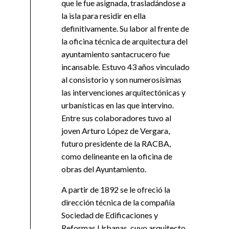
que le fue asignada, trasladándose a
la isla para residir en ella
definitivamente. Su labor al frente de
la oficina técnica de arquitectura del
ayuntamiento santacrucero fue
incansable. Estuvo 43 años vinculado
al consistorio y son numerosísimas
las intervenciones arquitectónicas y
urbanísticas en las que intervino.
Entre sus colaboradores tuvo al
joven Arturo López de Vergara,
futuro presidente de la RACBA,
como delineante en la oficina de
obras del Ayuntamiento.
A partir de 1892 se le ofreció la
dirección técnica de la compañía
Sociedad de Edificaciones y
Reformas Urbanas, cuyo arquitecto