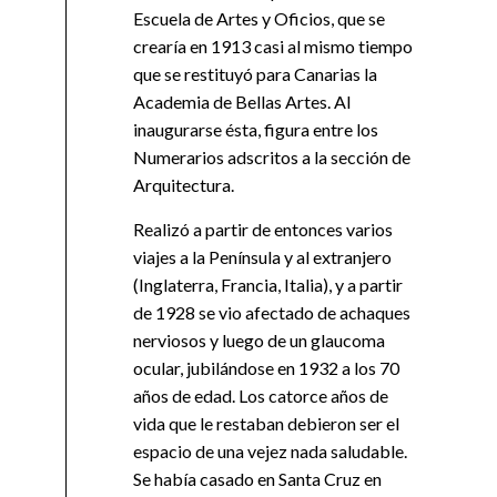
Escuela de Artes y Oficios, que se
crearía en 1913 casi al mismo tiempo
que se restituyó para Canarias la
Academia de Bellas Artes. Al
inaugurarse ésta, figura entre los
Numerarios adscritos a la sección de
Arquitectura.
Realizó a partir de entonces varios
viajes a la Península y al extranjero
(Inglaterra, Francia, Italia), y a partir
de 1928 se vio afectado de achaques
nerviosos y luego de un glaucoma
ocular, jubilándose en 1932 a los 70
años de edad. Los catorce años de
vida que le restaban debieron ser el
espacio de una vejez nada saludable.
Se había casado en Santa Cruz en