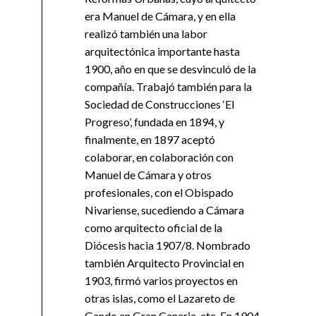
era Manuel de Cámara, y en ella
realizó también una labor
arquitectónica importante hasta
1900, año en que se desvinculó de la
compañía. Trabajó también para la
Sociedad de Construcciones ‘El
Progreso’, fundada en 1894, y
finalmente, en 1897 aceptó
colaborar, en colaboración con
Manuel de Cámara y otros
profesionales, con el Obispado
Nivariense, sucediendo a Cámara
como arquitecto oficial de la
Diócesis hacia 1907/8. Nombrado
también Arquitecto Provincial en
1903, firmó varios proyectos en
otras islas, como el Lazareto de
Gando en Gran Canaria, etc. En 1904