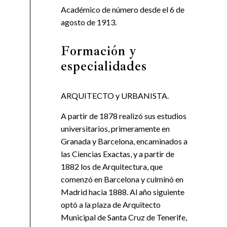
Académico de número desde el 6 de
agosto de 1913.
Formación y
especialidades
ARQUITECTO y URBANISTA.
A partir de 1878 realizó sus estudios
universitarios, primeramente en
Granada y Barcelona, encaminados a
las Ciencias Exactas, y a partir de
1882 los de Arquitectura, que
comenzó en Barcelona y culminó en
Madrid hacia 1888. Al año siguiente
optó a la plaza de Arquitecto
Municipal de Santa Cruz de Tenerife,