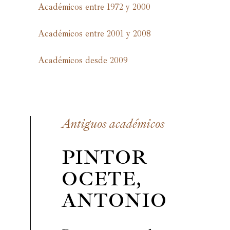
Académicos entre 1972 y 2000
Académicos entre 2001 y 2008
Académicos desde 2009
Antiguos académicos
PINTOR
OCETE,
ANTONIO