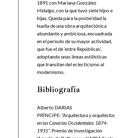
1891 con Mariana González
Hidalgo, con la que tuvo siete hijos e
hijas. Queda para la posteridad la
huella de una obra arquitectónica
abundante y ambiciosa, encuadrada
en el periodo de su mayor actividad,
que fue el de ‘entre Repúblicas’,
adoptando unas líneas estilísticas
que transitan del eclecticismo al
modernismo.
Bibliografía
Alberto DARIAS
PRÍNCIPE:
“Arquitectura y arquitectos
en las Canarias Occidentales: 1874-
1931”
. Premio de Investigación