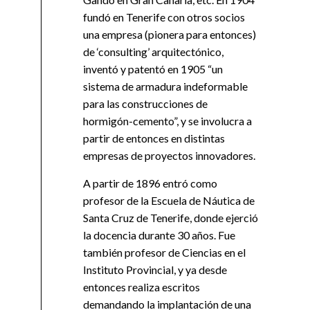
fundó en Tenerife con otros socios
una empresa (pionera para entonces)
de ‘consulting’ arquitectónico,
inventó y patentó en 1905 “un
sistema de armadura indeformable
para las construcciones de
hormigón-cemento”, y se involucra a
partir de entonces en distintas
empresas de proyectos innovadores.
A partir de 1896 entró como
profesor de la Escuela de Náutica de
Santa Cruz de Tenerife, donde ejerció
la docencia durante 30 años. Fue
también profesor de Ciencias en el
Instituto Provincial, y ya desde
entonces realiza escritos
demandando la implantación de una