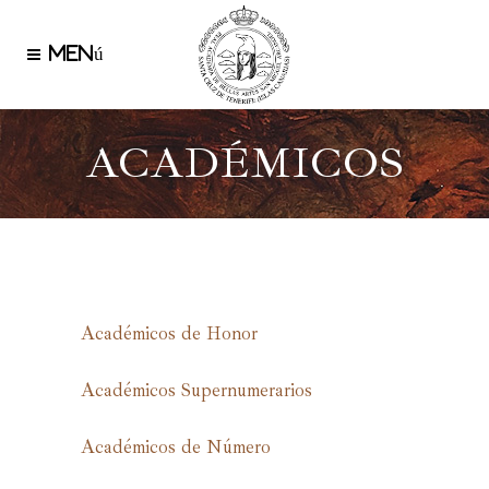
ACADÉMICOS
Académicos de Honor
Académicos Supernumerarios
Académicos de Número