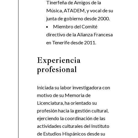
Tinerfeña de Amigos de la
Música, ATADEM, y vocal de su
junta de gobierno desde 2000.
Miembro del Comité
directivo de la Alianza Francesa
en Tenerife desde 2011.
Experiencia
profesional
Iniciada su labor investigadora con
motivo de su Memoria de
Licenciatura, ha orientado su
profesión hacia la gestión cultural,
ejerciendo la coordinación de las
actividades culturales del Instituto
de Estudios Hispánicos desde su