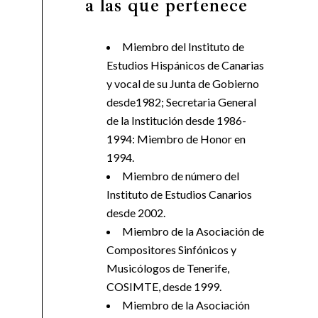
a las que pertenece
Miembro del Instituto de
Estudios Hispánicos de Canarias
y vocal de su Junta de Gobierno
desde1982; Secretaria General
de la Institución desde 1986-
1994: Miembro de Honor en
1994.
Miembro de número del
Instituto de Estudios Canarios
desde 2002.
Miembro de la Asociación de
Compositores Sinfónicos y
Musicólogos de Tenerife,
COSIMTE, desde 1999.
Miembro de la Asociación