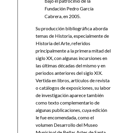
bajo el patrocinio de la
Fundación Pedro García
Cabrera, en 2005.
Su producción bibliográfica aborda
temas de Historia, especialmente de
Historia del Arte, referidos
principalmente a la primera mitad del
siglo XX, con algunas incursiones en
las últimas décadas del mismo y en
periodos anteriores del siglo XIX.
Vertida en libros, artículos de revista
o catálogos de exposiciones, su labor
de investigación aparece también
como texto complementario de
algunas publicaciones, cuya edición
le fue encomendada, como el
volumen Desarrollo del Museo
Municipal de Bellas Artes de Santa