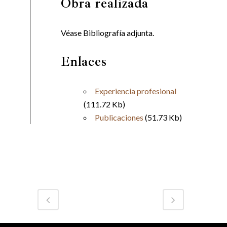
Obra realizada
Véase Bibliografía adjunta.
Enlaces
Experiencia profesional
(111.72 Kb)
Publicaciones
(51.73 Kb)