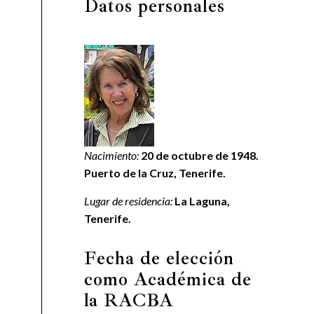
Datos personales
Nacimiento:
20 de octubre de 1948.
Puerto de la Cruz, Tenerife.
Lugar de residencia:
La Laguna,
Tenerife.
Fecha de elección
como Académica de
la RACBA