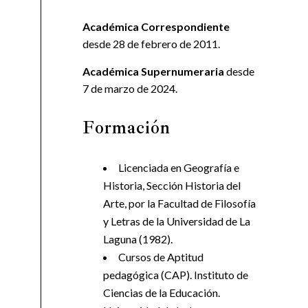
Académica Correspondiente
desde 28 de febrero de 2011.
Académica Supernumeraria
desde
7 de marzo de 2024.
Formación
Licenciada en Geografía e
Historia, Sección Historia del
Arte, por la Facultad de Filosofía
y Letras de la Universidad de La
Laguna (1982).
Cursos de Aptitud
pedagógica (CAP). Instituto de
Ciencias de la Educación.