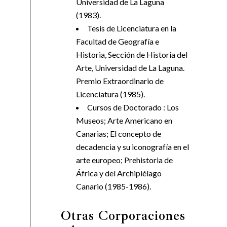
Universidad de La Laguna
(1983).
Tesis de Licenciatura en la
Facultad de Geografía e
Historia, Sección de Historia del
Arte, Universidad de La Laguna.
Premio Extraordinario de
Licenciatura (1985).
Cursos de Doctorado : Los
Museos; Arte Americano en
Canarias; El concepto de
decadencia y su iconografía en el
arte europeo; Prehistoria de
África y del Archipiélago
Canario (1985-1986).
Otras Corporaciones