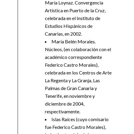
María Loynaz. Convergencia
Artística en Puerto de la Cruz,
celebrada en el Instituto de
Estudios Hispánicos de
Canarias, en 2002.
María Belén Morales.
Núcleos, (en colaboración con el
académico correspondiente
Federico Castro Morales),
celebrada en los Centros de Arte
La Regenta y La Granja, Las
Palmas de Gran Canaria y
Tenerife, en noviembre y
diciembre de 2004,
respectivamente.
Islas Raíces (cuyo comisario
fue Federico Castro Morales),