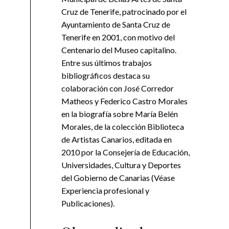
Cruz de Tenerife, patrocinado por el
Ayuntamiento de Santa Cruz de
Tenerife en 2001, con motivo del
Centenario del Museo capitalino.
Entre sus últimos trabajos
bibliográficos destaca su
colaboración con José Corredor
Matheos y Federico Castro Morales
en la biografía sobre María Belén
Morales, de la colección Biblioteca
de Artistas Canarios, editada en
2010 por la Consejería de Educación,
Universidades, Cultura y Deportes
del Gobierno de Canarias (Véase
Experiencia profesional y
Publicaciones).