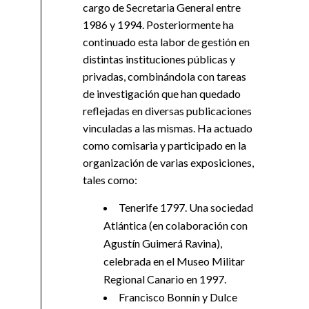
cargo de Secretaria General entre
1986 y 1994. Posteriormente ha
continuado esta labor de gestión en
distintas instituciones públicas y
privadas, combinándola con tareas
de investigación que han quedado
reflejadas en diversas publicaciones
vinculadas a las mismas. Ha actuado
como comisaria y participado en la
organización de varias exposiciones,
tales como:
Tenerife 1797. Una sociedad
Atlántica (en colaboración con
Agustín Guimerá Ravina),
celebrada en el Museo Militar
Regional Canario en 1997.
Francisco Bonnín y Dulce