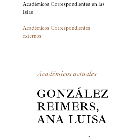
Académicos Correspondientes en las
Islas
Académicos Correspondientes
externos
Académicos actuales
GONZÁLEZ
REIMERS,
ANA LUISA