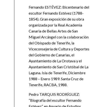
Fernando ESTÉVEZ: Bicentenario del
escultor Fernando Estévez (1788-
1854). Gran exposición de su obra
organizada por la Real Academia
Canaria de Bellas Artes de San
Miguel Arcángel con la colaboración
del Obispado de Tenerife, la
Viceconsejería de Cultura y Deportes
del Gobierno de Canarias, el
Ayuntamiento de La Orotava y el
Ayuntamiento de San Cristóbal de La
Laguna. Isla de Tenerife, Diciembre
1988 – Enero 1989. Santa Cruz de
Tenerife, RACBA, 1988.
Pedro TARQUIS RODRÍGUEZ:
“Biografía del escultor Fernando
Estévez”, en Anuario de Estudios