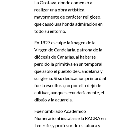
La Orotava, donde comenzó a
realizar una obra artística,
mayormente de carácter religioso,
que causó una honda admiración en
todo su entorno.
En 1827 esculpe la imagen de la
Virgen de Candelaria, patrona de la
diócesis de Canarias, al haberse
perdido la primitiva en un temporal
que asoló el pueblo de Candelaria y
su iglesia. Si su dedicación primordial
fue la escultura, no por ello dejó de
cultivar, aunque secundariamente, el
dibujo y la acuarela.
Fue nombrado Académico
Numerario al instalarse la RACBA en
Tenerife, y profesor de escultura y