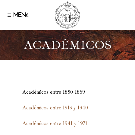
ACADÉMICOS
Académicos entre 1850-1869
Académicos entre 1913 y 1940
Académicos entre 1941 y 1971