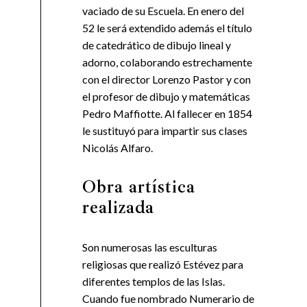
vaciado de su Escuela. En enero del
52 le será extendido además el título
de catedrático de dibujo lineal y
adorno, colaborando estrechamente
con el director Lorenzo Pastor y con
el profesor de dibujo y matemáticas
Pedro Maffiotte. Al fallecer en 1854
le sustituyó para impartir sus clases
Nicolás Alfaro.
Obra artística
realizada
Son numerosas las esculturas
religiosas que realizó Estévez para
diferentes templos de las Islas.
Cuando fue nombrado Numerario de