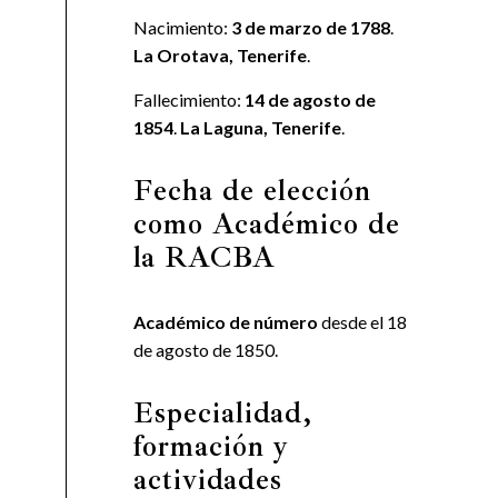
Nacimiento:
3 de marzo de 1788
.
La Orotava, Tenerife
.
Fallecimiento:
14 de agosto de
1854
.
La Laguna, Tenerife
.
Fecha de elección
como Académico de
la RACBA
Académico de número
desde el 18
de agosto de 1850.
Especialidad,
formación y
actividades