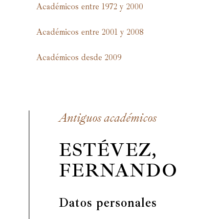
Académicos entre 1972 y 2000
Académicos entre 2001 y 2008
Académicos desde 2009
Antiguos académicos
ESTÉVEZ,
FERNANDO
Datos personales