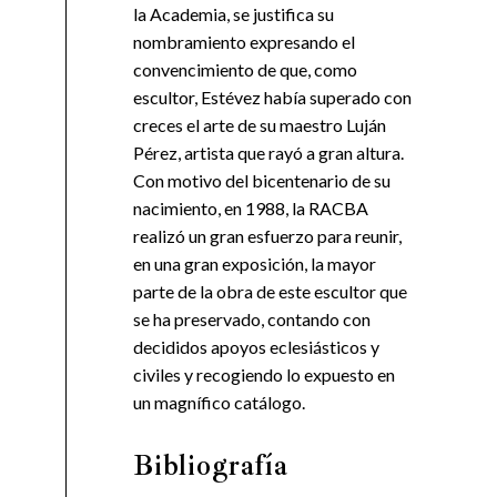
la Academia, se justifica su
nombramiento expresando el
convencimiento de que, como
escultor, Estévez había superado con
creces el arte de su maestro Luján
Pérez, artista que rayó a gran altura.
Con motivo del bicentenario de su
nacimiento, en 1988, la RACBA
realizó un gran esfuerzo para reunir,
en una gran exposición, la mayor
parte de la obra de este escultor que
se ha preservado, contando con
decididos apoyos eclesiásticos y
civiles y recogiendo lo expuesto en
un magnífico catálogo.
Bibliografía