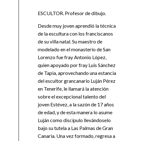
ESCULTOR. Profesor de dibujo.
Desde muy joven aprendió la técnica
de la escultura con los franciscanos
de su villa natal. Su maestro de
modelado en el monasterio de San
Lorenzo fue fray Antonio López,
quien apoyado por fray Luis Sánchez
de Tapia, aprovechando una estancia
del escultor grancanario Luján Pérez
en Tenerife, le llamará la atención
sobre el excepcional talento del
joven Estévez, a la sazón de 17 años
de edad, y de esta manera lo asume
Luján como discípulo llevándoselo
bajo su tutela a Las Palmas de Gran
Canaria. Una vez formado, regresa a