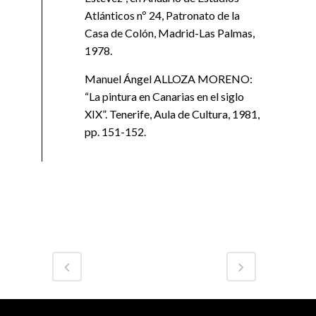
Atlánticos nº 24, Patronato de la
Casa de Colón, Madrid-Las Palmas,
1978.
Manuel Ángel ALLOZA MORENO:
“La pintura en Canarias en el siglo
XIX”. Tenerife, Aula de Cultura, 1981,
pp. 151-152.