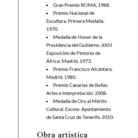
Gran Premio ROMA, 1968.
Premio Nacional de
Escultura, Primera Medalla:
1970.
Medalla de Honor de la
Presidencia del Gobierno. XXIII
Exposición de Pintores de
África: Madrid, 1973.
Premio Francisco Alcántara.
Madrid, 1980.
Premio Canarias de Bellas
Artes e Interpretación: 2008.
Medalla de Oro al Mérito
Cultural. Excmo. Ayuntamiento
de Santa Cruz de Tenerife, 2010.
Obra artística