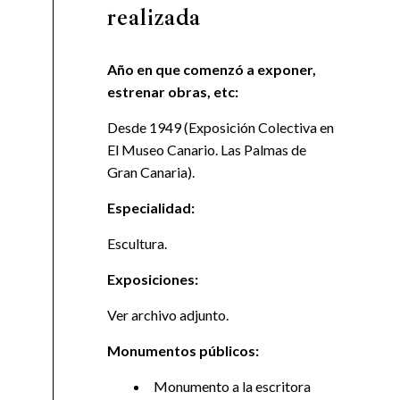
realizada
Año en que comenzó a exponer,
estrenar obras, etc:
Desde 1949 (Exposición Colectiva en
El Museo Canario. Las Palmas de
Gran Canaria).
Especialidad:
Escultura.
Exposiciones:
Ver archivo adjunto.
Monumentos públicos:
Monumento a la escritora