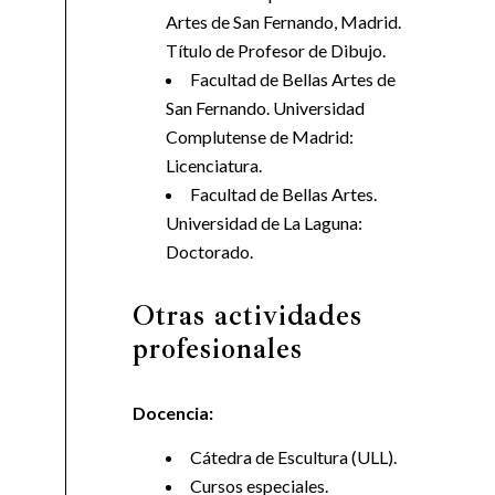
Artes de San Fernando, Madrid.
Título de Profesor de Dibujo.
Facultad de Bellas Artes de
San Fernando. Universidad
Complutense de Madrid:
Licenciatura.
Facultad de Bellas Artes.
Universidad de La Laguna:
Doctorado.
Otras actividades
profesionales
Docencia:
Cátedra de Escultura (ULL).
Cursos especiales.