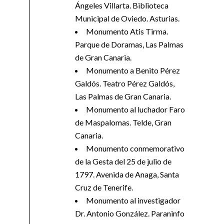
Ángeles Villarta. Biblioteca
Municipal de Oviedo. Asturias.
Monumento Atis Tirma.
Parque de Doramas, Las Palmas
de Gran Canaria.
Monumento a Benito Pérez
Galdós. Teatro Pérez Galdós,
Las Palmas de Gran Canaria.
Monumento al luchador Faro
de Maspalomas. Telde, Gran
Canaria.
Monumento conmemorativo
de la Gesta del 25 de julio de
1797. Avenida de Anaga, Santa
Cruz de Tenerife.
Monumento al investigador
Dr. Antonio González. Paraninfo