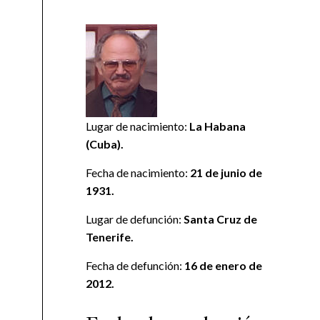
Lugar de nacimiento:
La Habana
(Cuba).
Fecha de nacimiento:
21 de junio de
1931.
Lugar de defunción:
Santa Cruz de
Tenerife.
Fecha de defunción:
16 de enero de
2012.