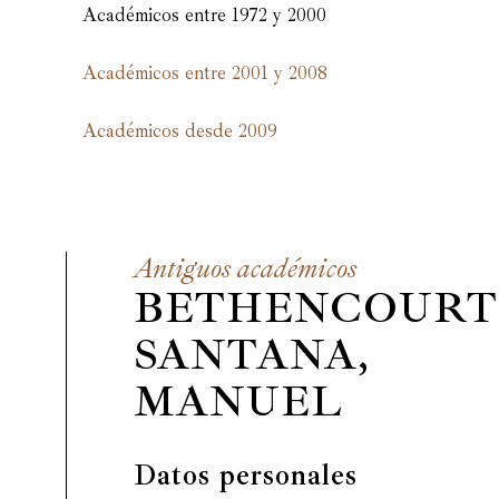
Académicos entre 1972 y 2000
Académicos entre 2001 y 2008
Académicos desde 2009
Antiguos académicos
BETHENCOURT
SANTANA,
MANUEL
Datos personales