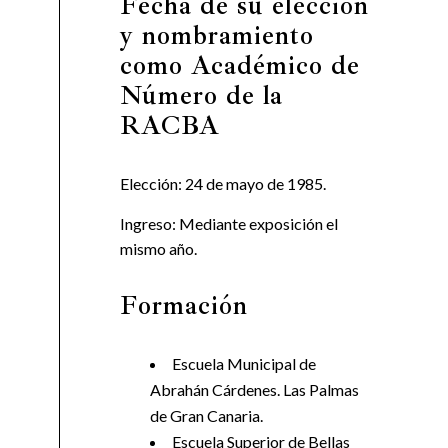
Fecha de su elección
y nombramiento
como Académico de
Número de la
RACBA
Elección: 24 de mayo de 1985.
Ingreso: Mediante exposición el
mismo año.
Formación
Escuela Municipal de
Abrahán Cárdenes. Las Palmas
de Gran Canaria.
Escuela Superior de Bellas