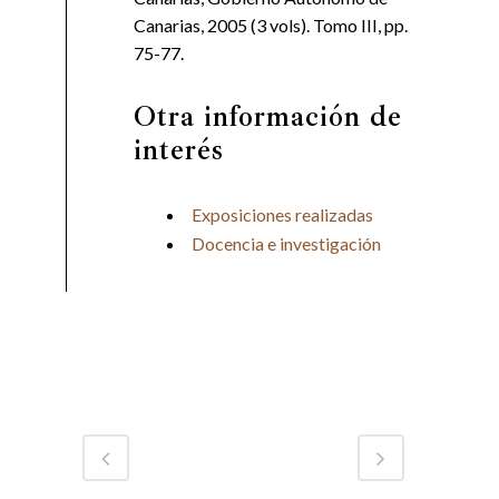
Canarias, 2005 (3 vols). Tomo III, pp.
75-77.
Otra información de
interés
Exposiciones realizadas
Docencia e investigación