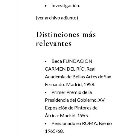
Investigación.
(ver archivo adjunto)
Distinciones más
relevantes
Beca FUNDACIÓN
CARMEN DEL RÍO. Real
Academia de Bellas Artes de San
Fernando: Madrid, 1958.
Primer Premio de la
Presidencia del Gobierno. XV
Exposición de Pintores de
África: Madrid, 1965.
Pensionado en ROMA. Bienio
1965/68.