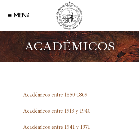
ACADÉMICOS
Académicos entre 1850-1869
Académicos entre 1913 y 1940
Académicos entre 1941 y 1971