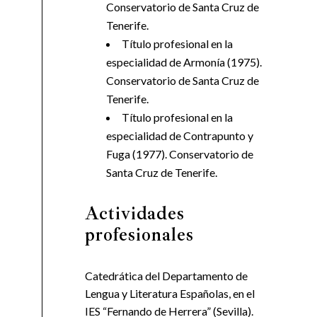
Conservatorio de Santa Cruz de
Tenerife.
Título profesional en la
especialidad de Armonía (1975).
Conservatorio de Santa Cruz de
Tenerife.
Título profesional en la
especialidad de Contrapunto y
Fuga (1977). Conservatorio de
Santa Cruz de Tenerife.
Actividades
profesionales
Catedrática del Departamento de
Lengua y Literatura Españolas, en el
IES “Fernando de Herrera” (Sevilla).