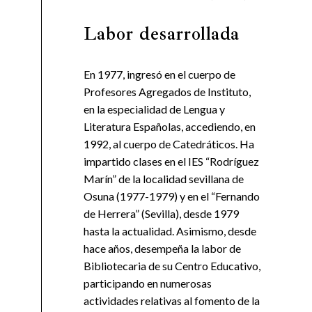
Labor desarrollada
En 1977, ingresó en el cuerpo de
Profesores Agregados de Instituto,
en la especialidad de Lengua y
Literatura Españolas, accediendo, en
1992, al cuerpo de Catedráticos. Ha
impartido clases en el IES “Rodríguez
Marín” de la localidad sevillana de
Osuna (1977-1979) y en el “Fernando
de Herrera” (Sevilla), desde 1979
hasta la actualidad. Asimismo, desde
hace años, desempeña la labor de
Bibliotecaria de su Centro Educativo,
participando en numerosas
actividades relativas al fomento de la