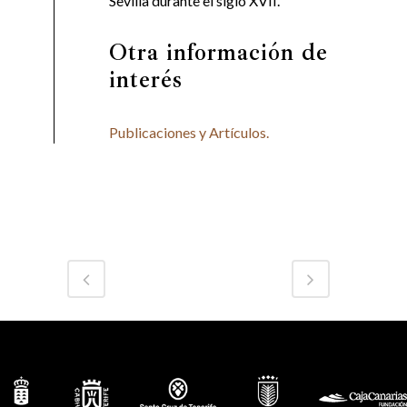
Sevilla durante el siglo XVII.
Otra información de
interés
Publicaciones y Artículos.