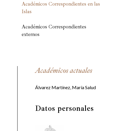
Académicos Correspondientes en las
Islas
Académicos Correspondientes
externos
Académicos actuales
Álvarez Martínez, María Salud
Datos personales