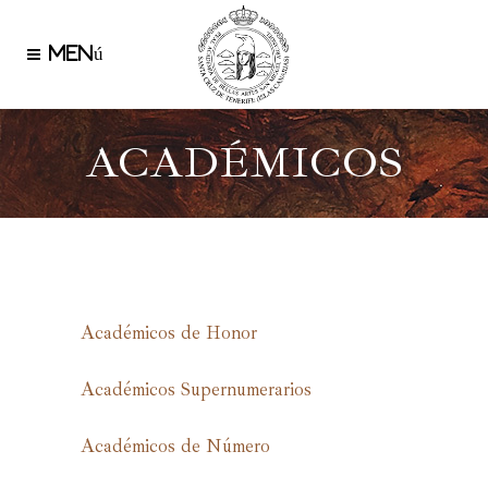
ACADÉMICOS
Académicos de Honor
Académicos Supernumerarios
Académicos de Número