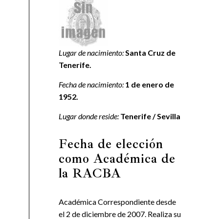
Lugar de nacimiento:
Santa Cruz de
Tenerife.
Fecha de nacimiento:
1 de enero de
1952.
Lugar donde reside:
Tenerife / Sevilla
Fecha de elección
como Académica de
la RACBA
Académica Correspondiente desde
el 2 de diciembre de 2007. Realiza su