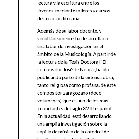
lectura y la escritura entre los
jóvenes, mediante talleres y cursos
de creación literaria.
Además de su labor docente, y
simultáneamente, ha desarrollado
una labor de investigación en el
ámbito de la Musicología. A partir de
la lectura de la Tesis Doctoral “El
compositor José de Nebra”, ha ido
publicando parte de la extensa obra,
tanto religiosa como profana, de este
compositor zaragozano (doce
volúmenes), que es uno de los más
importantes del siglo XVIII español.
En la actualidad, está desarrollando
una amplia investigación sobre la
capilla de música de la catedral de