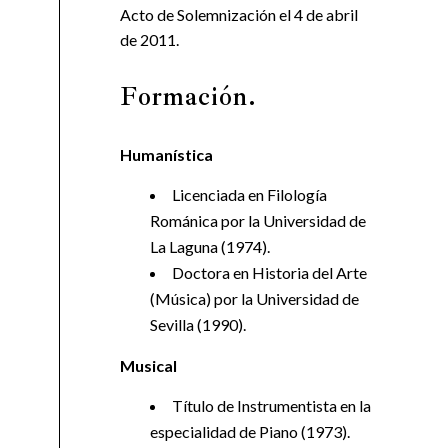
Acto de Solemnización el 4 de abril
de 2011.
Formación.
Humanística
Licenciada en Filología
Románica por la Universidad de
La Laguna (1974).
Doctora en Historia del Arte
(Música) por la Universidad de
Sevilla (1990).
Musical
Título de Instrumentista en la
especialidad de Piano (1973).