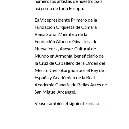
numerosos artistas de nuestro país,
así como de toda Europa.
Es Vicepresidente Primero de la
Fundación Orquesta de Cámara
Reina Sofía, Miembro de la
Fundación Alberto Ginastera de
Nueva York, Asesor Cultural de
Mundo en Armonía, beneficiario de
la Cruz de Caballero de la Orden del
Mérito Civil otorgada por el Rey de
España y Académico de la Real
Academia Canaria de Bellas Artes de
San Miguel Arcángel.
Véase también el siguiente
enlace