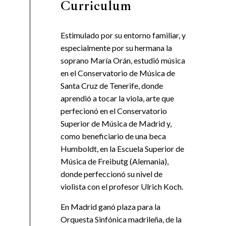
Curriculum
Estimulado por su entorno familiar, y
especialmente por su hermana la
soprano María Orán, estudió música
en el Conservatorio de Música de
Santa Cruz de Tenerife, donde
aprendió a tocar la viola, arte que
perfecionó en el Conservatorio
Superior de Música de Madrid y,
como beneficiario de una beca
Humboldt, en la Escuela Superior de
Música de Freibutg (Alemania),
donde perfeccionó su nivel de
violista con el profesor Ulrich Koch.
En Madrid ganó plaza para la
Orquesta Sinfónica madrileña, de la