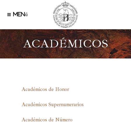
ACADÉMICOS
Académicos de Honor
Académicos Supernumerarios
Académicos de Número