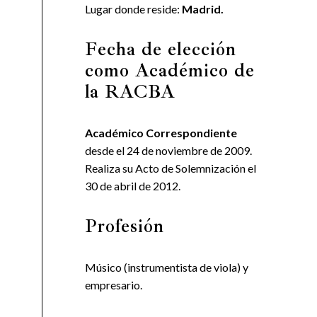
Lugar donde reside:
Madrid.
Fecha de elección
como Académico de
la RACBA
Académico Correspondiente
desde el 24 de noviembre de 2009.
Realiza su Acto de Solemnización el
30 de abril de 2012.
Profesión
Músico (instrumentista de viola) y
empresario.