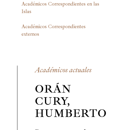
Académicos Correspondientes en las
Islas
Académicos Correspondientes
externos
Académicos actuales
ORÁN
CURY,
HUMBERTO