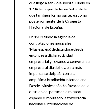
que llegó a ser viola solista. Fundó en
1984 la Orquesta Reina Sofía, de la
que también formó parte, así como
posteriormente de la Orquesta
Nacional de España.
En 1989 fundó la agencia de
contrataciones musicales
‘Musiespaña’, dedicándose desde
entonces a dicha actividad
empresarial y llevando a convertir su
empresa, al día de hoy, en la más
importante del país, con una
amplísima irradiación internacional.
Desde ‘Musiespaña’ ha favorecido la
difusión del patrimonio musical
español e impulsado la trayectoria
nacional e internacional de