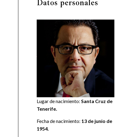
Datos personales
Lugar de nacimiento:
Santa Cruz de
Tenerife.
Fecha de nacimiento:
13 de junio de
1954.