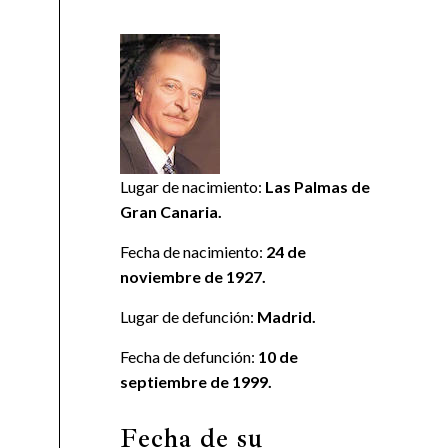
Lugar de nacimiento:
Las Palmas de
Gran Canaria.
Fecha de nacimiento:
24 de
noviembre de 1927.
Lugar de defunción:
Madrid.
Fecha de defunción:
10 de
septiembre de 1999.
Fecha de su