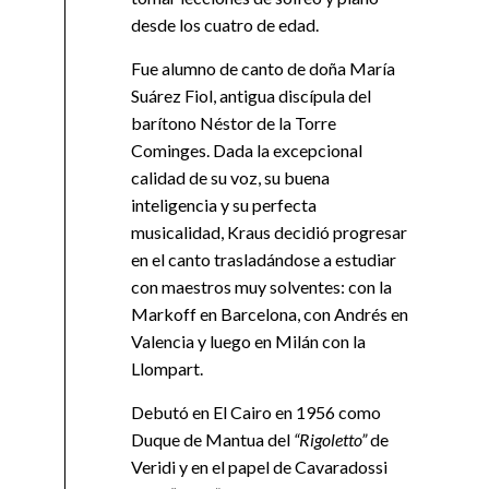
desde los cuatro de edad.
Fue alumno de canto de doña María
Suárez Fiol, antigua discípula del
barítono Néstor de la Torre
Cominges. Dada la excepcional
calidad de su voz, su buena
inteligencia y su perfecta
musicalidad, Kraus decidió progresar
en el canto trasladándose a estudiar
con maestros muy solventes: con la
Markoff en Barcelona, con Andrés en
Valencia y luego en Milán con la
Llompart.
Debutó en El Cairo en 1956 como
Duque de Mantua del
“Rigoletto”
de
Veridi y en el papel de Cavaradossi