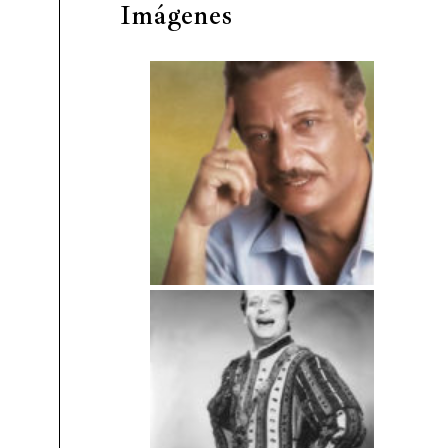
Imágenes