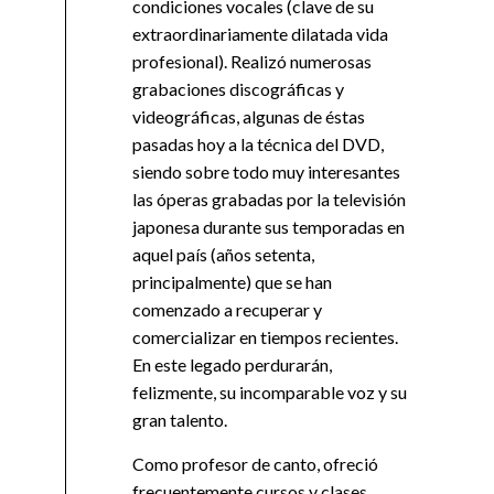
condiciones vocales (clave de su
extraordinariamente dilatada vida
profesional). Realizó numerosas
grabaciones discográficas y
videográficas, algunas de éstas
pasadas hoy a la técnica del DVD,
siendo sobre todo muy interesantes
las óperas grabadas por la televisión
japonesa durante sus temporadas en
aquel país (años setenta,
principalmente) que se han
comenzado a recuperar y
comercializar en tiempos recientes.
En este legado perdurarán,
felizmente, su incomparable voz y su
gran talento.
Como profesor de canto, ofreció
frecuentemente cursos y clases