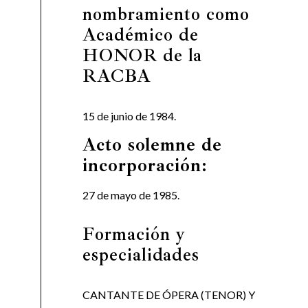
nombramiento como
Académico de
HONOR de la
RACBA
15 de junio de 1984.
Acto solemne de
incorporación:
27 de mayo de 1985.
Formación y
especialidades
CANTANTE DE ÓPERA (TENOR) Y