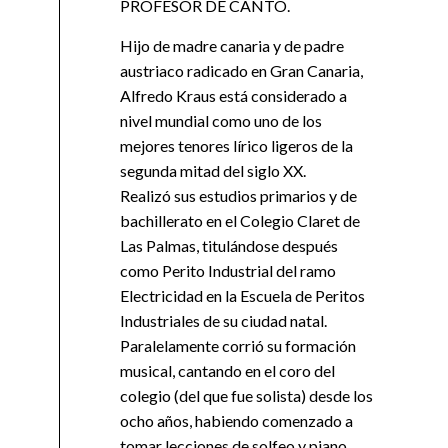
PROFESOR DE CANTO.
Hijo de madre canaria y de padre
austriaco radicado en Gran Canaria,
Alfredo Kraus está considerado a
nivel mundial como uno de los
mejores tenores lírico ligeros de la
segunda mitad del siglo XX.
Realizó sus estudios primarios y de
bachillerato en el Colegio Claret de
Las Palmas, titulándose después
como Perito Industrial del ramo
Electricidad en la Escuela de Peritos
Industriales de su ciudad natal.
Paralelamente corrió su formación
musical, cantando en el coro del
colegio (del que fue solista) desde los
ocho años, habiendo comenzado a
tomar lecciones de solfeo y piano