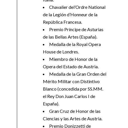
Chavalier del’Ordre National
de la Legión d’Honneur de la
República Francesa.
Premio Príncipe de Asturias
de las Bellas Artes (España).
Medalla de la Royal Opera
House de Londres.
Miembro de Honor de la
Opera del Estado de Austria.
Medalla de la Gran Orden del
Mérito Militar con Distintivo
Blanco (concedida por SS.MM.
el Rey Don Juan Carlos I de
España).
Gran Cruz de Honor de las
Ciencias y las Artes de Austria.
Premio Donizzetti de