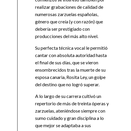
realizar grabaciones de calidad de
numerosas zarzuelas españolas,
género que creía (y con razón) que
debería ser prestigiado con
producciones del más alto nivel.
Su perfecta técnica vocal le permitió
cantar con absoluta autoridad hasta
el final de sus días, que se vieron
ensombrecidos tras la muerte de su
esposa canaria, Rosita Ley, un golpe
del destino que no logró superar.
A lo largo de su carrera cultivó un
repertorio de más de treinta óperas y
zarzuelas, ateniéndose siempre con
sumo cuidado y gran disciplina a lo
que mejor se adaptaba a sus