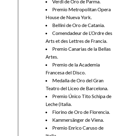
Verdi de Oro de Parma.
Premio Metropolitan Opera
House de Nueva York.
Bellini de Oro de Catania.
Comendadeur de L’Ordre des
Arts et des Lettres de Francia.
Premio Canarias de la Bellas
Artes.
Premio de la Academia
Francesa del Disco.
Medalla de Oro del Gran
Teatro del Liceo de Barcelona.
Premio Único Tito Schipa de
Leche (Italia.
Fiorino de Oro de Florencia.
Kammersänger de Viena.
Premio Enrico Caruso de
Italia.