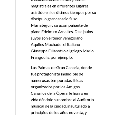
magistrales en diferentes lugares,
asistido en los últimos tiempos por su
discípulo grancanario Suso
Mariategui y su acompañante de
piano Edelmiro Arnaltes. Discípulos
suyos son el tenor venezolano
Aquiles Machado, el italiano
Giuseppe Filianoti o el griego Mario
Frangoulis, por ejemplo.
Las Palmas de Gran Canaria, donde
fue protagonista ineludible de
numerosas temporadas líricas
organizados por los Amigos
Canarios de la Ópera, le honró en
vida dándole su nombre al Auditorio
musical de la ciudad, inaugurado a
principios de los años noventa, y