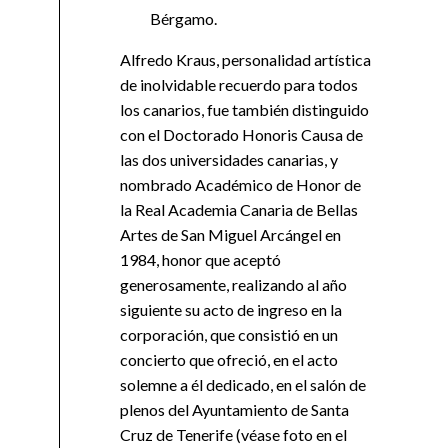
Bérgamo.
Alfredo Kraus, personalidad artística
de inolvidable recuerdo para todos
los canarios, fue también distinguido
con el Doctorado Honoris Causa de
las dos universidades canarias, y
nombrado Académico de Honor de
la Real Academia Canaria de Bellas
Artes de San Miguel Arcángel en
1984, honor que aceptó
generosamente, realizando al año
siguiente su acto de ingreso en la
corporación, que consistió en un
concierto que ofreció, en el acto
solemne a él dedicado, en el salón de
plenos del Ayuntamiento de Santa
Cruz de Tenerife (véase foto en el