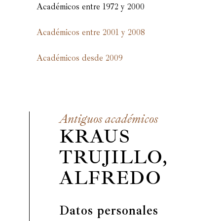
Académicos entre 1972 y 2000
Académicos entre 2001 y 2008
Académicos desde 2009
Antiguos académicos
KRAUS
TRUJILLO,
ALFREDO
Datos personales