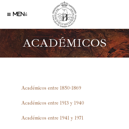
ACADÉMICOS
Académicos entre 1850-1869
Académicos entre 1913 y 1940
Académicos entre 1941 y 1971