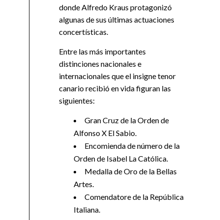
donde Alfredo Kraus protagonizó
algunas de sus últimas actuaciones
concertísticas.
Entre las más importantes
distinciones nacionales e
internacionales que el insigne tenor
canario recibió en vida figuran las
siguientes:
Gran Cruz de la Orden de
Alfonso X El Sabio.
Encomienda de número de la
Orden de Isabel La Católica.
Medalla de Oro de la Bellas
Artes.
Comendatore de la República
Italiana.