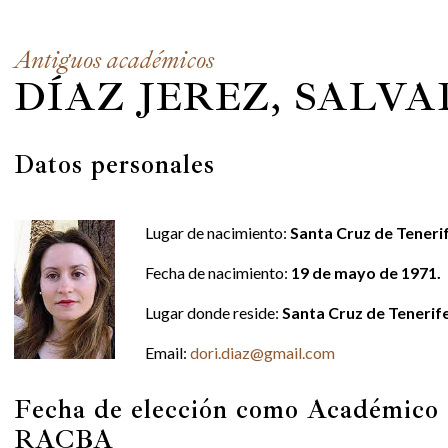
Antiguos académicos
DÍAZ JEREZ, SALVA
Datos personales
Lugar de nacimiento:
Santa Cruz de Teneri
Fecha de nacimiento:
19 de mayo de 1971.
Lugar donde reside:
Santa Cruz de Tenerife
Email:
dori.diaz@gmail.com
Fecha de elección como Académico 
RACBA