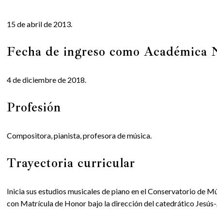
15 de abril de 2013.
Fecha de ingreso como Académica
4 de diciembre de 2018.
Profesión
Compositora, pianista, profesora de música.
Trayectoria curricular
Inicia sus estudios musicales de piano en el Conservatorio de M
con Matrícula de Honor bajo la dirección del catedrático Jesús