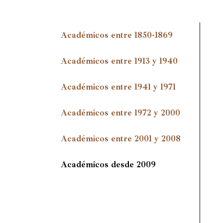
Académicos entre 1850-1869
Académicos entre 1913 y 1940
Académicos entre 1941 y 1971
Académicos entre 1972 y 2000
Académicos entre 2001 y 2008
Académicos desde 2009