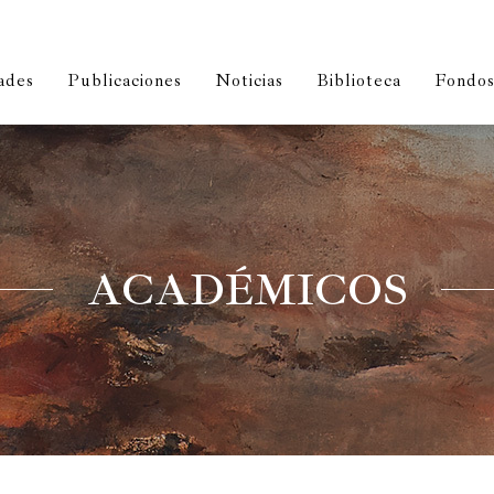
ades
Publicaciones
Noticias
Biblioteca
Fondos 
ACADÉMICOS