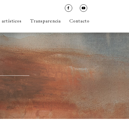
artísticos
Transparencia
Contacto