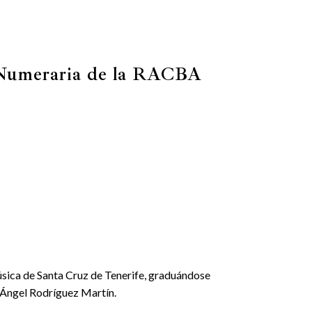
 Numeraria de la RACBA
úsica de Santa Cruz de Tenerife, graduándose
-Ángel Rodríguez Martín.