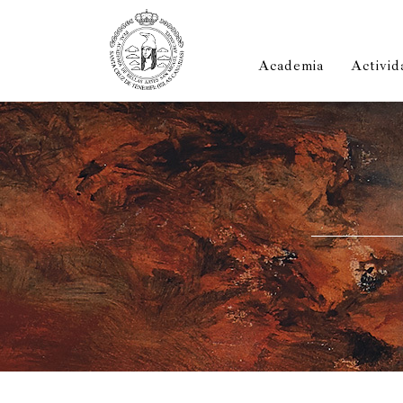
Academia
Activid