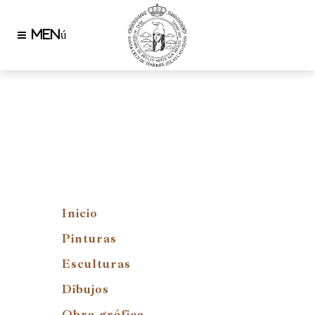
Inicio
Pinturas
Esculturas
Dibujos
Obra gráfica