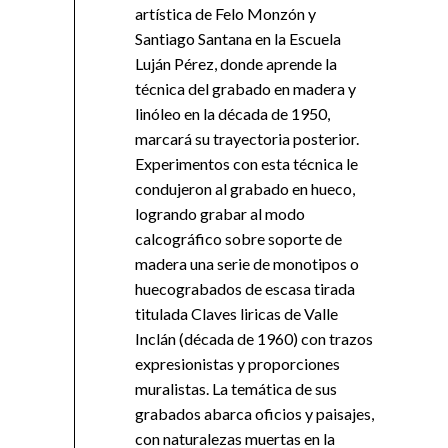
artística de Felo Monzón y
Santiago Santana en la Escuela
Luján Pérez, donde aprende la
técnica del grabado en madera y
linóleo en la década de 1950,
marcará su trayectoria posterior.
Experimentos con esta técnica le
condujeron al grabado en hueco,
logrando grabar al modo
calcográfico sobre soporte de
madera una serie de monotipos o
huecograbados de escasa tirada
titulada Claves liricas de Valle
Inclán (década de 1960) con trazos
expresionistas y proporciones
muralistas. La temática de sus
grabados abarca oficios y paisajes,
con naturalezas muertas en la