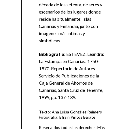
década de los setenta, de seres y
escenarios de los lugares donde
reside habitualmente: Islas
Canarias y Finlandia, junto con
imágenes más intimas y
simbólicas.
Bibliografía:
ESTEVEZ, Leandra:
La Estampa en Canarias: 1750-
1970. Repertorio de Autores
Servicio de Publicaciones de la
Caja General de Ahorros de
Canarias, Santa Cruz de Tenerife,
1999, pp. 137-139.
Texto: Ana Luisa González Reimers
Fotografía: Efraín Pintos Barate
Reservados todos los derechos. Más