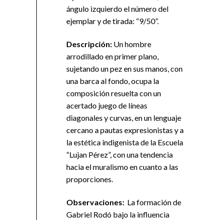
ángulo izquierdo el número del
ejemplar y de tirada: “9/50”.
Descripción:
Un hombre
arrodillado en primer plano,
sujetando un pez en sus manos, con
una barca al fondo, ocupa la
composición resuelta con un
acertado juego de líneas
diagonales y curvas, en un lenguaje
cercano a pautas expresionistas y a
la estética indigenista de la Escuela
“Lujan Pérez”, con una tendencia
hacia el muralismo en cuanto a las
proporciones.
Observaciones:
La formación de
Gabriel Rodó bajo la influencia