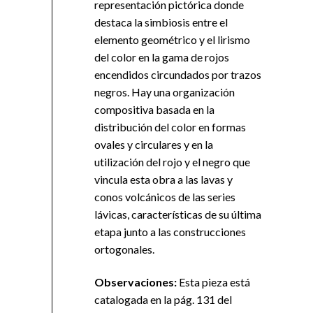
representación pictórica donde
destaca la simbiosis entre el
elemento geométrico y el lirismo
del color en la gama de rojos
encendidos circundados por trazos
negros. Hay una organización
compositiva basada en la
distribución del color en formas
ovales y circulares y en la
utilización del rojo y el negro que
vincula esta obra a las lavas y
conos volcánicos de las series
lávicas, características de su última
etapa junto a las construcciones
ortogonales.
Observaciones:
Esta pieza está
catalogada en la pág. 131 del