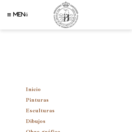
Inicio
Pinturas
Esculturas
Dibujos
Obra gráfica