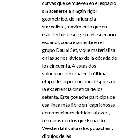
curvas que se mueven en el espacio
sin atenerse a ningún rigor
geométrico, de influencia
surrealista, movimiento que en
esas fechas resurge en el escenario
español, concretamente en el
grupo Dau al Set, y que materializa
en las series lávicas de la década de
los cincuenta. A estas dos
soluciones retorna en la última
etapa de su producción después de
la experiencia cinética de los
setenta. Este gouache participa de
esa línea más libre en “caprichosas
composiciones debidas al azar”,
términos con los que Eduardo
Westerdahl valoró los gouaches y
dibujos de las