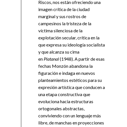
Riscos, nos están ofreciendo una
imagen crítica de la ciudad
marginal y sus rostros de
campesinos la tristeza de la
víctima silenciosa de la
explotación secular, crítica en la
que expresa su ideología socialista
y que alcanza su cima
en
Platanal
(1948). A partir de esas
fechas Monzón abandona la
figuración e indaga en nuevos
planteamientos estéticos para su
expresión artística que conducen a
una etapa constructiva que
evoluciona hacia estructuras
ortogonales abstractas,
conviviendo con un lenguaje más
libre, de manchas en proyecciones