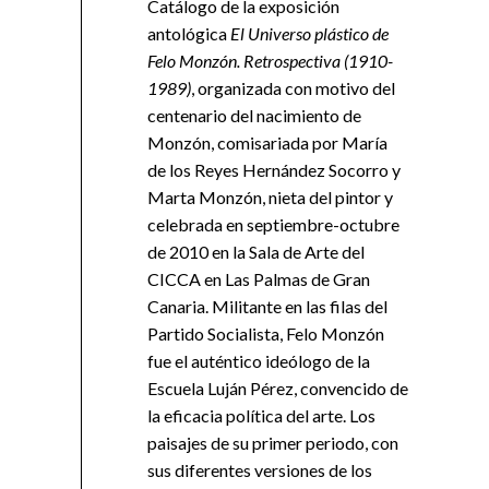
Catálogo de la exposición
antológica
El Universo plástico de
Felo Monzón. Retrospectiva (1910-
1989)
, organizada con motivo del
centenario del nacimiento de
Monzón, comisariada por María
de los Reyes Hernández Socorro y
Marta Monzón, nieta del pintor y
celebrada en septiembre-octubre
de 2010 en la Sala de Arte del
CICCA en Las Palmas de Gran
Canaria. Militante en las filas del
Partido Socialista, Felo Monzón
fue el auténtico ideólogo de la
Escuela Luján Pérez, convencido de
la eficacia política del arte. Los
paisajes de su primer periodo, con
sus diferentes versiones de los