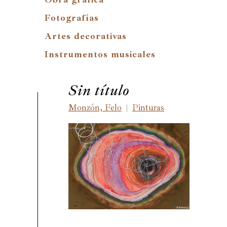
Fotografías
Artes decorativas
Instrumentos musicales
Sin título
Monzón, Felo
Pinturas
|