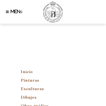
Inicio
Pinturas
Esculturas
Dibujos
Obra gráfica