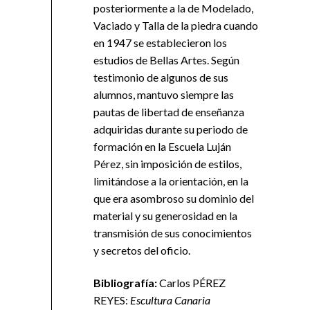
posteriormente a la de Modelado,
Vaciado y Talla de la piedra cuando
en 1947 se establecieron los
estudios de Bellas Artes. Según
testimonio de algunos de sus
alumnos, mantuvo siempre las
pautas de libertad de enseñanza
adquiridas durante su periodo de
formación en la Escuela Luján
Pérez, sin imposición de estilos,
limitándose a la orientación, en la
que era asombroso su dominio del
material y su generosidad en la
transmisión de sus conocimientos
y secretos del oficio.
B
iblio
grafí
a:
Carlos PÉREZ
REYES:
Escultura Canaria