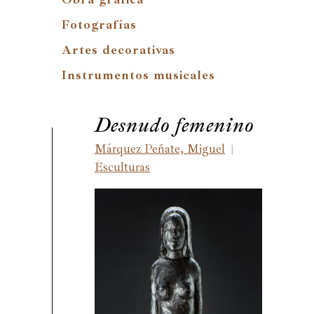
Fotografías
Artes decorativas
Instrumentos musicales
Desnudo femenino
Márquez Peñate, Miguel
|
Esculturas