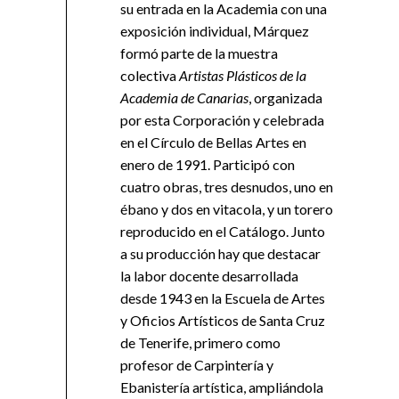
su entrada en la Academia con una
exposición individual, Márquez
formó parte de la muestra
colectiva
Artistas Plásticos de la
Academia de Canarias
, organizada
por esta Corporación y celebrada
en el Círculo de Bellas Artes en
enero de 1991. Participó con
cuatro obras, tres desnudos, uno en
ébano y dos en vitacola, y un torero
reproducido en el Catálogo. Junto
a su producción hay que destacar
la labor docente desarrollada
desde 1943 en la Escuela de Artes
y Oficios Artísticos de Santa Cruz
de Tenerife, primero como
profesor de Carpintería y
Ebanistería artística, ampliándola