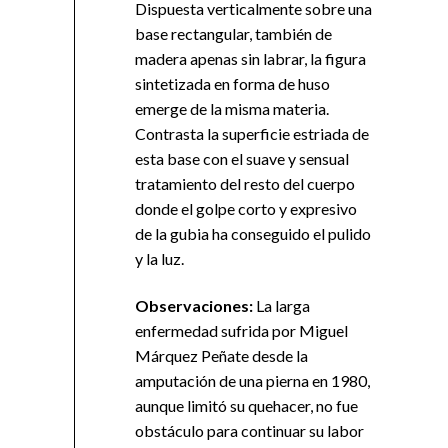
Dispuesta verticalmente sobre una
base rectangular, también de
madera apenas sin labrar, la figura
sintetizada en forma de huso
emerge de la misma materia.
Contrasta la superficie estriada de
esta base con el suave y sensual
tratamiento del resto del cuerpo
donde el golpe corto y expresivo
de la gubia ha conseguido el pulido
y la luz.
Observaciones:
La larga
enfermedad sufrida por Miguel
Márquez Peñate desde la
amputación de una pierna en 1980,
aunque limitó su quehacer, no fue
obstáculo para continuar su labor