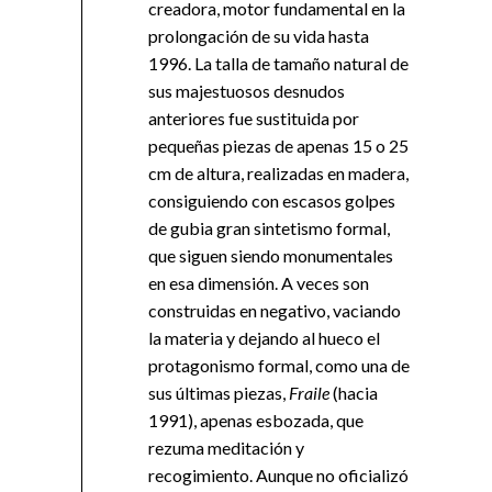
creadora, motor fundamental en la
prolongación de su vida hasta
1996. La talla de tamaño natural de
sus majestuosos desnudos
anteriores fue sustituida por
pequeñas piezas de apenas 15 o 25
cm de altura, realizadas en madera,
consiguiendo con escasos golpes
de gubia gran sintetismo formal,
que siguen siendo monumentales
en esa dimensión. A veces son
construidas en negativo, vaciando
la materia y dejando al hueco el
protagonismo formal, como una de
sus últimas piezas,
Fraile
(hacia
1991), apenas esbozada, que
rezuma meditación y
recogimiento. Aunque no oficializó