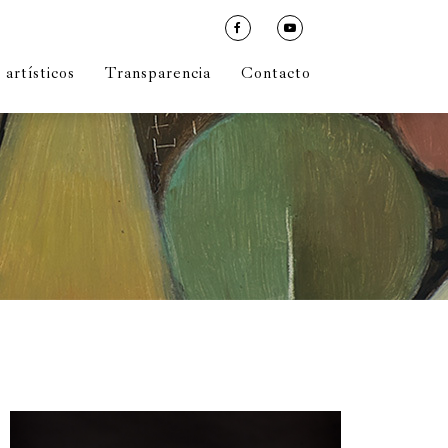
artísticos
Transparencia
Contacto