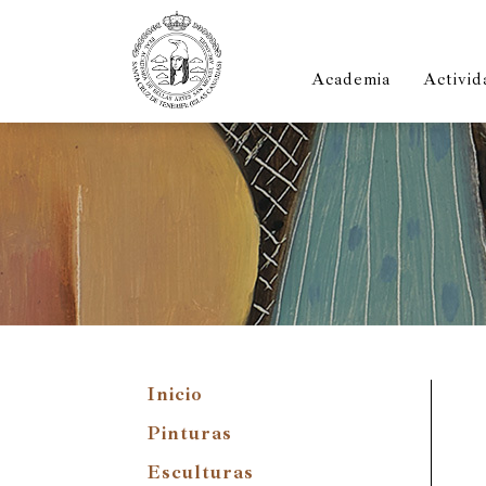
Academia
Activid
Inicio
Pinturas
Esculturas