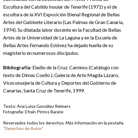
Escultura del Cabildo Insular de Tenerife (1971) y el de
escultura de la XVI Exposición Bienal Regional de Bellas
Artes del Gabinete Literario (Las Palmas de Gran Canaria,
1974). Su dilatada labor docente en la Facultad de Bellas
Artes de la Universidad de La Laguna y en la Escuela de
Bellas Artes Fernando Estévez ha dejado huella de su
magisterio en numerosos discípulos.
Bibliografía:
Eladio de la Cruz. Caminos (Catálogo con
texto de Dimas Coello ), Galería de Arte Magda Lázaro,
Viceconsejería de Cultura y Deportes del Gobierno de
Canarias, Santa Cruz de Tenerife, 1999.
Texto: Ana Luisa González Reimers
Fotografía: Efraín Pintos Barate
Reservados todos los derechos. Más información en la pestaña
“Derechos de Autor”