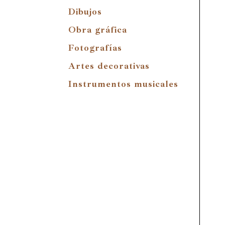
Dibujos
Obra gráfica
Fotografías
Artes decorativas
Instrumentos musicales