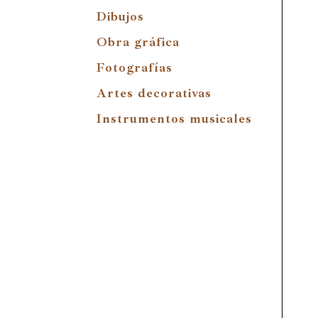
Dibujos
Obra gráfica
Fotografías
Artes decorativas
Instrumentos musicales