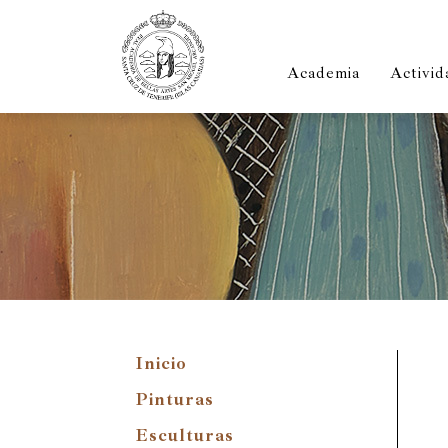
Academia
Activid
Inicio
Pinturas
Esculturas