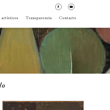
artísticos
Transparencia
Contacto
lo