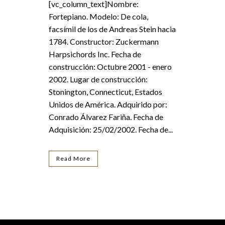
[vc_column_text]Nombre:
Fortepiano. Modelo: De cola,
facsímil de los de Andreas Stein hacia
1784. Constructor: Zuckermann
Harpsichords Inc. Fecha de
construcción: Octubre 2001 - enero
2002. Lugar de construcción:
Stonington, Connecticut, Estados
Unidos de América. Adquirido por:
Conrado Álvarez Fariña. Fecha de
Adquisición: 25/02/2002. Fecha de...
Read More