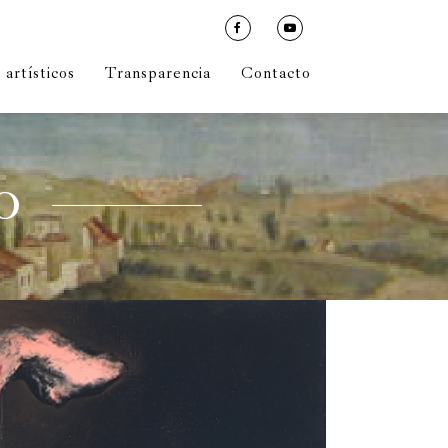
artísticos
Transparencia
Contacto
O