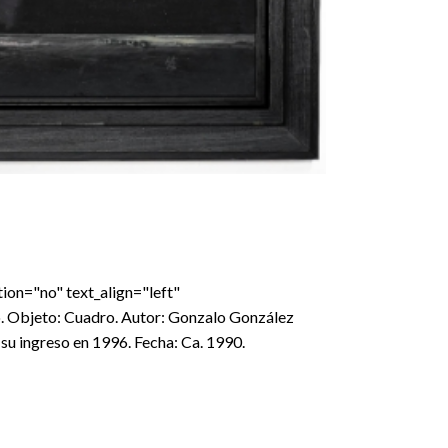
ion="no" text_align="left"
. Objeto: Cuadro. Autor: Gonzalo González
su ingreso en 1996. Fecha: Ca. 1990.