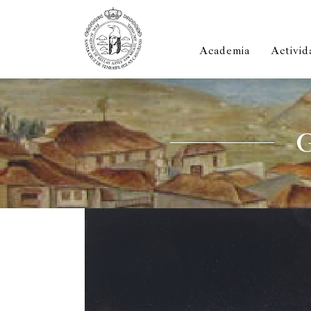
Academia
Activid