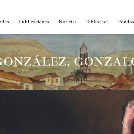
ades
Publicaciones
Noticias
Biblioteca
Fondos 
GONZÁLEZ, GONZAL