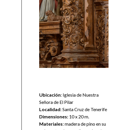
Ubicación
: Iglesia de Nuestra
Señora de El Pilar
Localidad
: Santa Cruz de Tenerife
Dimensiones:
10 x 20 m.
Materiales
: madera de pino en su