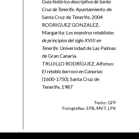
Guía histórico descriptiva de Santa
Cruz de Tenerife.
Ayuntamiento de
Santa Cruz de Tenerife, 2004
RODRIGUEZ GONZALEZ,
Margarita:
Los maestros retablistas
de principios del siglo XVIII en
Tenerife.
Universidad de Las Palmas
de Gran Canaria.
TRUJILLO RODRÍGUEZ, Alfonso:
El retablo barroco en Canarias
(1600-1750),
Santa Cruz de
Tenerife, 1987
Texto: GFP
Fotografías: EPB, MVT, LPK