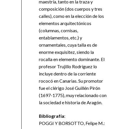
maestría, tanto en la traza y
composición (dos cuerpos y tres
calles), como en la elección de los
elementos arquitectónicos
(columnas, cornisas,
entablamentos, etc.) y
ornamentales, cuya talla es de
enorme exquisitez, siendo la
rocalla en elemento dominante. El
profesor Trujillo Rodríguez lo
incluye dentro de la corriente
rococó en Canarias. Su promotor
fue el clérigo José Guillén Pirón
(1697-1775), muy relacionado con
la sociedad e historia de Aragón.
Bibliografía
:
POGGI Y BORSOTTO, Felipe M.: