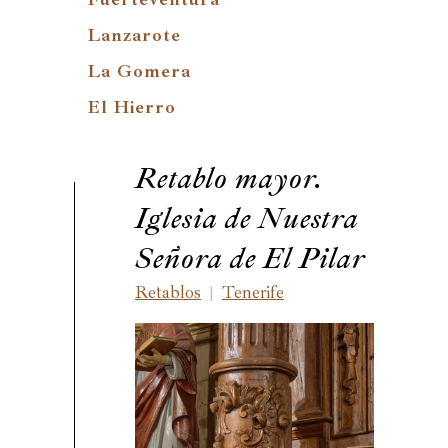
Lanzarote
La Gomera
El Hierro
Retablo mayor.
Iglesia de Nuestra
Señora de El Pilar
Retablos
Tenerife
|