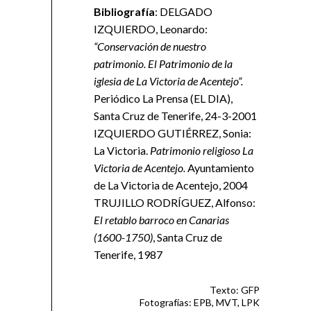
Bibliografía
: DELGADO
IZQUIERDO, Leonardo:
“Conservación de nuestro
patrimonio. El Patrimonio de la
iglesia de La Victoria de Acentejo”.
Periódico La Prensa (EL DIA),
Santa Cruz de Tenerife, 24-3-2001
IZQUIERDO GUTIÉRREZ, Sonia:
La Victoria.
Patrimonio religioso La
Victoria de Acentejo.
Ayuntamiento
de La Victoria de Acentejo, 2004
TRUJILLO RODRÍGUEZ, Alfonso:
El retablo barroco en Canarias
(1600-1750)
, Santa Cruz de
Tenerife, 1987
Texto: GFP
Fotografías: EPB, MVT, LPK