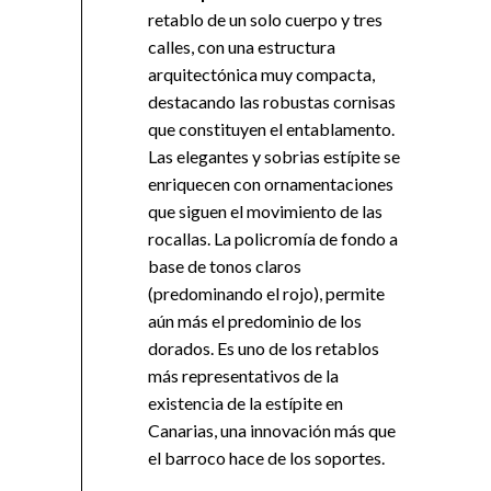
retablo de un solo cuerpo y tres
calles, con una estructura
arquitectónica muy compacta,
destacando las robustas cornisas
que constituyen el entablamento.
Las elegantes y sobrias estípite se
enriquecen con ornamentaciones
que siguen el movimiento de las
rocallas. La policromía de fondo a
base de tonos claros
(predominando el rojo), permite
aún más el predominio de los
dorados. Es uno de los retablos
más representativos de la
existencia de la estípite en
Canarias, una innovación más que
el barroco hace de los soportes.