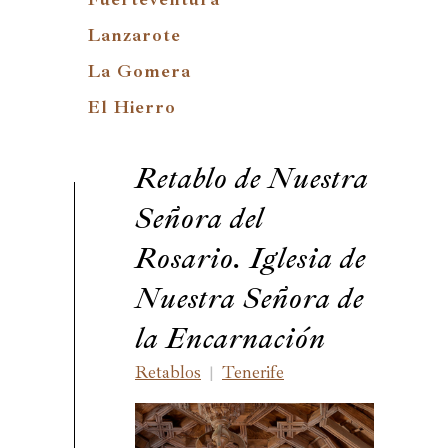
Lanzarote
La Gomera
El Hierro
Retablo de Nuestra
Señora del
Rosario. Iglesia de
Nuestra Señora de
la Encarnación
Retablos
Tenerife
|