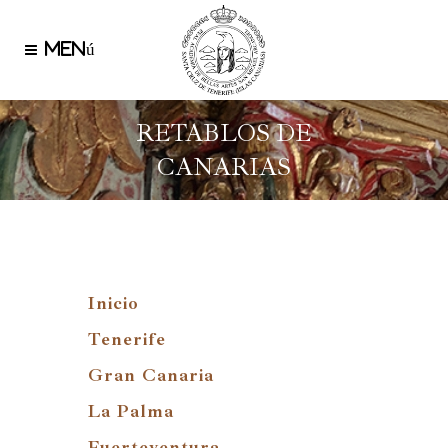
RETABLOS DE
CANARIAS
Inicio
Tenerife
Gran Canaria
La Palma
Fuerteventura