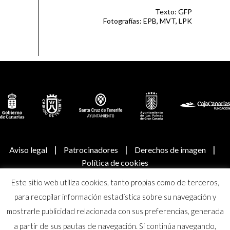
Texto: GFP
Fotografías: EPB, MVT, LPK
|
|
|
Aviso legal
Patrocinadores
Derechos de imagen
Política de cookies
Este sitio web utiliza cookies, tanto propias como de terceros,
© Real Academia Canaria de Bellas Artes de San Miguel
para recopilar información estadística sobre su navegación y
Arcángel
mostrarle publicidad relacionada con sus preferencias, generada
a partir de sus pautas de navegación. Si continúa navegando,