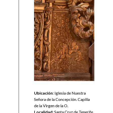
Ubicación
: Iglesia de Nuestra
Señora de la Concepción. Capilla
de la Virgen de la O.
Localidad
: Santa Cruz de Tenerife.