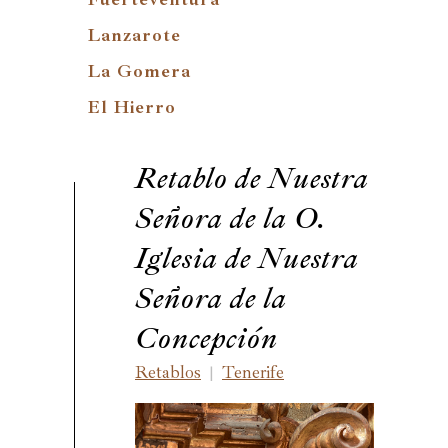
Lanzarote
La Gomera
El Hierro
Retablo de Nuestra
Señora de la O.
Iglesia de Nuestra
Señora de la
Concepción
Retablos
Tenerife
|