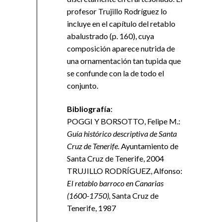
profesor Trujillo Rodríguez lo
incluye en el capítulo del retablo
abalustrado (p. 160), cuya
composición aparece nutrida de
una ornamentación tan tupida que
se confunde con la de todo el
conjunto.
Bibliografía
:
POGGI Y BORSOTTO, Felipe M.:
Guía histórico descriptiva de Santa
Cruz de Tenerife.
Ayuntamiento de
Santa Cruz de Tenerife, 2004
TRUJILLO RODRÍGUEZ, Alfonso:
El retablo barroco en Canarias
(1600-1750),
Santa Cruz de
Tenerife, 1987