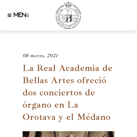
08 marzo, 2021
La Real Academia de
Bellas Artes ofreció
dos conciertos de
órgano en La
Orotava y el Médano