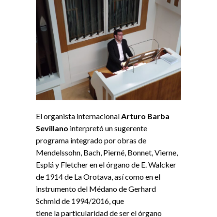
El organista internacional
Arturo Barba
Sevillano
interpretó un sugerente
programa integrado por obras de
Mendelssohn, Bach, Pierné, Bonnet, Vierne,
Esplá y Fletcher en el órgano de E. Walcker
de 1914 de
La
Orotava
, así como en el
instrumento del
Médano
de Gerhard
Schmid de 1994/2016, que
tiene
la
particularidad de ser el órgano