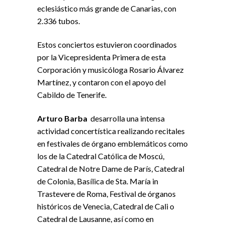
eclesiástico más grande de Canarias, con
2.336 tubos.
Estos
conciertos
estuvieron coordinados
por
la
Vicepresidenta Primera de esta
Corporación y musicóloga Rosario Álvarez
Martínez, y contaron con el apoyo del
Cabildo de Tenerife.
Arturo Barba
desarrolla una intensa
actividad concertística realizando recitales
en festivales de órgano emblemáticos como
los de
la
Catedral Católica de Moscú,
Catedral de Notre Dame de París, Catedral
de Colonia, Basílica de Sta. María in
Trastevere de Roma, Festival de órganos
históricos de Venecia, Catedral de Cali o
Catedral de Lausanne, así como en