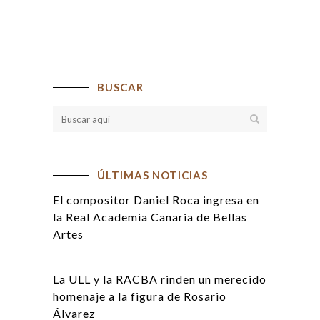
BUSCAR
ÚLTIMAS NOTICIAS
El compositor Daniel Roca ingresa en
la Real Academia Canaria de Bellas
Artes
La ULL y la RACBA rinden un merecido
homenaje a la figura de Rosario
Álvarez