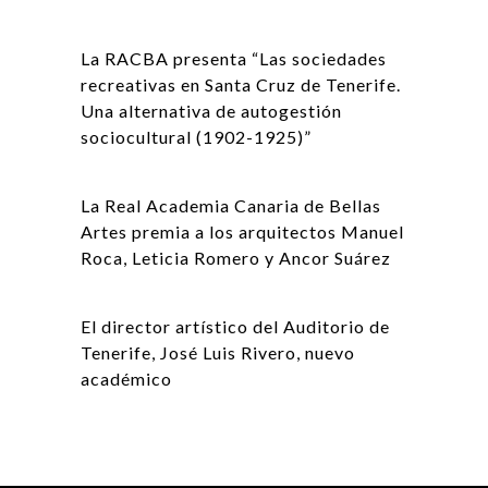
La RACBA presenta “Las sociedades
recreativas en Santa Cruz de Tenerife.
Una alternativa de autogestión
sociocultural (1902-1925)”
La Real Academia Canaria de Bellas
Artes premia a los arquitectos Manuel
Roca, Leticia Romero y Ancor Suárez
El director artístico del Auditorio de
Tenerife, José Luis Rivero, nuevo
académico