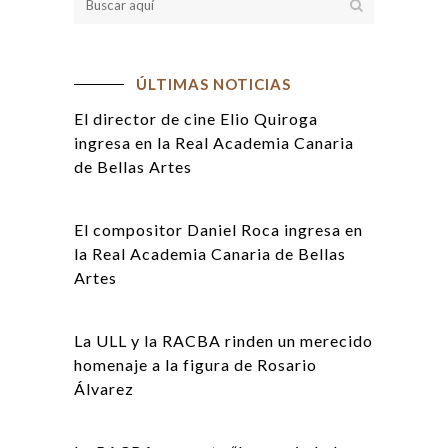
ÚLTIMAS NOTICIAS
El director de cine Elio Quiroga
ingresa en la Real Academia Canaria
de Bellas Artes
El compositor Daniel Roca ingresa en
la Real Academia Canaria de Bellas
Artes
La ULL y la RACBA rinden un merecido
homenaje a la figura de Rosario
Álvarez