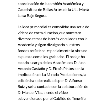
coordinación de la también Académica y
Catedrática de Bellas Artes de la ULL María
Luisa Bajo Segura.
La idea primordial es consolidar una serie de
vídeos de corta duración, que muestren
diversos temas de interés vinculados con la
Academia y sigan divulgando nuestros
fondos artísticos, especialmente la obra no
expuesta como los grabados. El rodaje ha
estado a cargo de los Académicos D. Juan
Antonio Castaño y D. Efraín Pintos con la
implicación de La Mirada Producciones, la
edición ha sido realizada por D. Alfonso
Ruíz y se ha contado con la colaboración de
D. Manuel Vías, siendo el vídeo
subvencionado por el Cabildo de Tenerife.