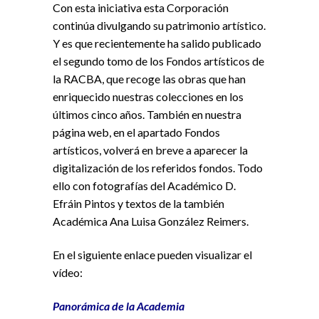
Con esta iniciativa esta Corporación
continúa divulgando su patrimonio artístico.
Y es que recientemente ha salido publicado
el segundo tomo de los Fondos artísticos de
la RACBA, que recoge las obras que han
enriquecido nuestras colecciones en los
últimos cinco años. También en nuestra
página web, en el apartado Fondos
artísticos, volverá en breve a aparecer la
digitalización de los referidos fondos. Todo
ello con fotografías del Académico D.
Efráin Pintos y textos de la también
Académica Ana Luisa González Reimers.
En el siguiente enlace pueden visualizar el
vídeo:
Panorámica de la Academia