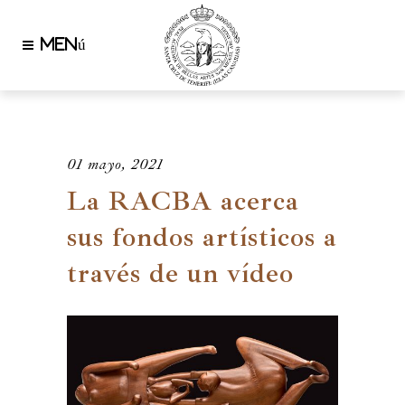
01 mayo, 2021
La RACBA acerca
sus fondos artísticos a
través de un vídeo