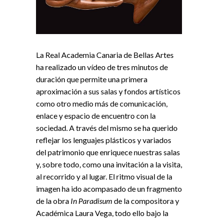
La Real Academia Canaria de Bellas Artes
ha realizado un vídeo de tres minutos de
duración que permite una primera
aproximación a sus salas y fondos artísticos
como otro medio más de comunicación,
enlace y espacio de encuentro con la
sociedad. A través del mismo se ha querido
reflejar los lenguajes plásticos y variados
del patrimonio que enriquece nuestras salas
y, sobre todo, como una invitación a la visita,
al recorrido y al lugar. El ritmo visual de la
imagen ha ido acompasado de un fragmento
de la obra
In Paradisum
de la compositora y
Académica Laura Vega, todo ello bajo la