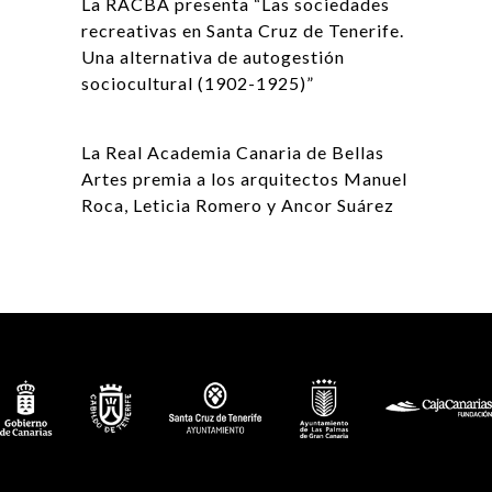
La RACBA presenta “Las sociedades
recreativas en Santa Cruz de Tenerife.
Una alternativa de autogestión
sociocultural (1902-1925)”
La Real Academia Canaria de Bellas
Artes premia a los arquitectos Manuel
Roca, Leticia Romero y Ancor Suárez