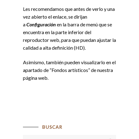
Les recomendamos que antes de verlo y una
vez abierto el enlace, se dirijan
a
Configuración
en la barra de menú que se
encuentra en la parte inferior del
reproductor web, para que puedan ajustar la
calidad a alta definición (HD).
Asimismo, también pueden visualizarlo en el
apartado de “Fondos artísticos” de nuestra
página web.
BUSCAR