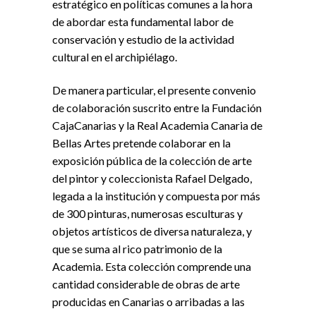
estratégico en políticas comunes a la hora
de abordar esta fundamental labor de
conservación y estudio de la actividad
cultural en el archipiélago.
De manera particular, el presente convenio
de colaboración suscrito entre la Fundación
CajaCanarias y la Real Academia Canaria de
Bellas Artes pretende colaborar en la
exposición pública de la colección de arte
del pintor y coleccionista Rafael Delgado,
legada a la institución y compuesta por más
de 300 pinturas, numerosas esculturas y
objetos artísticos de diversa naturaleza, y
que se suma al rico patrimonio de la
Academia. Esta colección comprende una
cantidad considerable de obras de arte
producidas en Canarias o arribadas a las