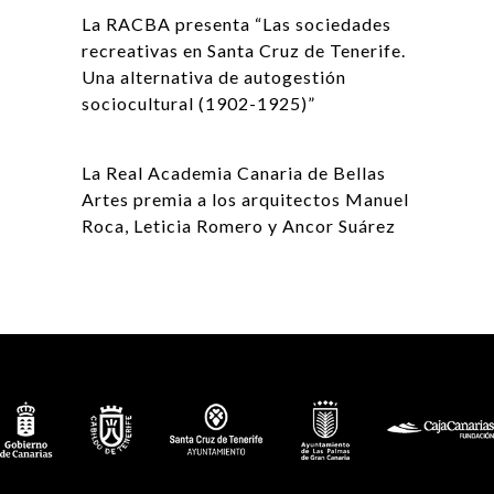
La RACBA presenta “Las sociedades
recreativas en Santa Cruz de Tenerife.
Una alternativa de autogestión
sociocultural (1902-1925)”
La Real Academia Canaria de Bellas
Artes premia a los arquitectos Manuel
Roca, Leticia Romero y Ancor Suárez