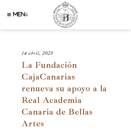
14 abril, 2023
La Fundación
CajaCanarias
renueva su apoyo a la
Real Academia
Canaria de Bellas
Artes