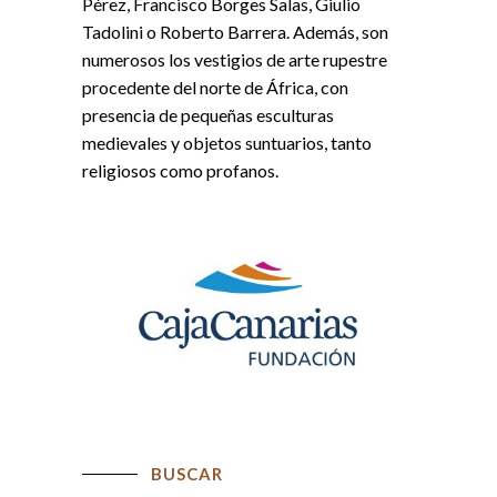
Pérez, Francisco Borges Salas, Giulio
Tadolini o Roberto Barrera. Además, son
numerosos los vestigios de arte rupestre
procedente del norte de África, con
presencia de pequeñas esculturas
medievales y objetos suntuarios, tanto
religiosos como profanos.
BUSCAR