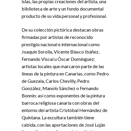
islas, las propias creaciones del artista, una
biblioteca de arte y un fondo documental
producto de su vida personal y profesional.
De su colección pictórica destacan obras
firmadas por artistas de reconocido
prestigio nacional e internacional como
Joaquín Sorolla, Vicente Blasco Ibáñez,
Fernando Viscaí u Óscar Domínguez;
artistas locales que marcaron parte de las
líneas de la pintura en Canarias, como Pedro
de Guezala, Carlos Chevilly, Pedro
González, Manolo Sánchez o Fernando
Bonnin; así como exponentes de la pintura
barroca religiosa canaria con obras del
entorno del artista Cristóbal Hernández de
Quintana. La escultura también tiene
cabida, con las aportaciones de José Luján