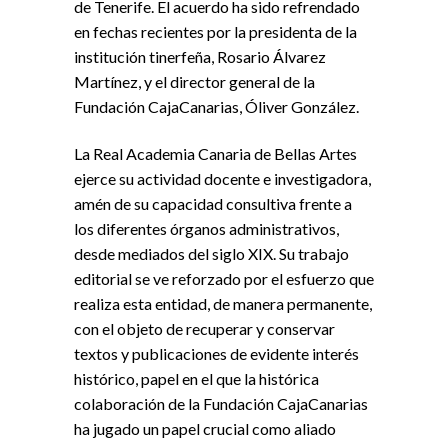
de Tenerife. El acuerdo ha sido refrendado
en fechas recientes por la presidenta de la
institución tinerfeña, Rosario Álvarez
Martínez, y el director general de la
Fundación CajaCanarias, Óliver González.
La Real Academia Canaria de Bellas Artes
ejerce su actividad docente e investigadora,
amén de su capacidad consultiva frente a
los diferentes órganos administrativos,
desde mediados del siglo XIX. Su trabajo
editorial se ve reforzado por el esfuerzo que
realiza esta entidad, de manera permanente,
con el objeto de recuperar y conservar
textos y publicaciones de evidente interés
histórico, papel en el que la histórica
colaboración de la Fundación CajaCanarias
ha jugado un papel crucial como aliado