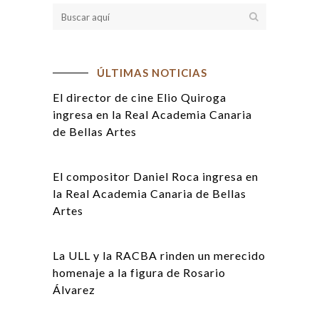
ÚLTIMAS NOTICIAS
El director de cine Elio Quiroga
ingresa en la Real Academia Canaria
de Bellas Artes
El compositor Daniel Roca ingresa en
la Real Academia Canaria de Bellas
Artes
La ULL y la RACBA rinden un merecido
homenaje a la figura de Rosario
Álvarez