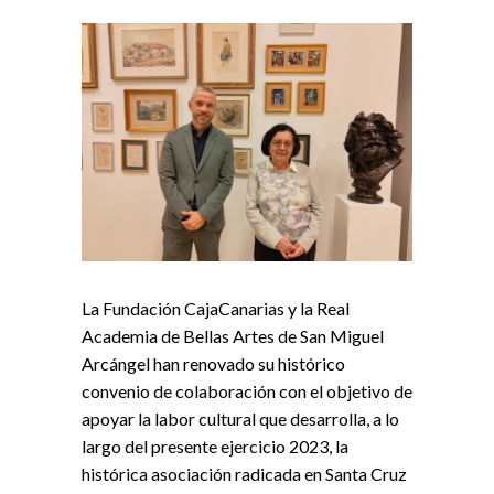
La Fundación CajaCanarias y la Real
Academia de Bellas Artes de San Miguel
Arcángel han renovado su histórico
convenio de colaboración con el objetivo de
apoyar la labor cultural que desarrolla, a lo
largo del presente ejercicio 2023, la
histórica asociación radicada en Santa Cruz