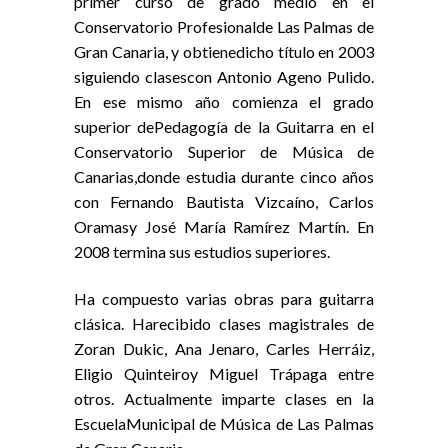
primer curso de grado medio en el
Conservatorio Profesionalde Las Palmas de
Gran Canaria, y obtienedicho título en 2003
siguiendo clasescon Antonio Ageno Pulido.
En ese mismo año comienza el grado
superior dePedagogía de la Guitarra en el
Conservatorio Superior de Música de
Canarias,donde estudia durante cinco años
con Fernando Bautista Vizcaíno, Carlos
Oramasy José María Ramírez Martín. En
2008 termina sus estudios superiores.
Ha compuesto varias obras para guitarra
clásica. Harecibido clases magistrales de
Zoran Dukic, Ana Jenaro, Carles Herráiz,
Eligio Quinteiroy Miguel Trápaga entre
otros. Actualmente imparte clases en la
EscuelaMunicipal de Música de Las Palmas