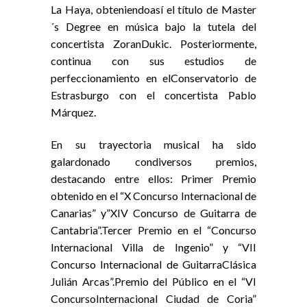
La Haya, obteniendoasí el título de Master
´s Degree en música bajo la tutela del
concertista ZoranDukic. Posteriormente,
continua con sus estudios de
perfeccionamiento en elConservatorio de
Estrasburgo con el concertista Pablo
Márquez.
En su trayectoria musical ha sido
galardonado condiversos premios,
destacando entre ellos: Primer Premio
obtenido en el “X Concurso Internacional de
Canarias” y”XIV Concurso de Guitarra de
Cantabria”.Tercer Premio en el “Concurso
Internacional Villa de Ingenio” y “VII
Concurso Internacional de GuitarraClásica
Julián Arcas”.Premio del Público en el “VI
ConcursoInternacional Ciudad de Coria”