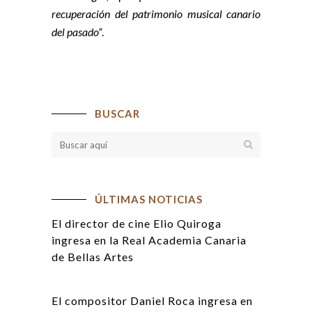
recuperación del patrimonio musical canario
del pasado”
.
BUSCAR
ÚLTIMAS NOTICIAS
El director de cine Elio Quiroga
ingresa en la Real Academia Canaria
de Bellas Artes
El compositor Daniel Roca ingresa en