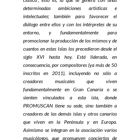
determinadas ambiciones artísticas e
intelectuales; también para favorecer el
diálogo entre ellos y con los intérpretes de su
entorno, y fundamentalmente para
promocionar la producción de los mismos y de
cuantos en estas Islas los precedieron desde el
siglo XVI hasta hoy. Está liderada, en
consecuencia, por compositores (ya más de 50
inscritos en 2011), incluyendo no sólo a
creadores musicales que viven
fundamentalmente en Gran Canaria o se
sienten vinculados a esta isla, donde
PROMUSCAN tiene su sede, sino también a
creadores de las demás islas y otros canarios
que viven en la Península y en Europa.
Asimismo se integran en la asociación varios
musicólogos, que promueven conciertos de