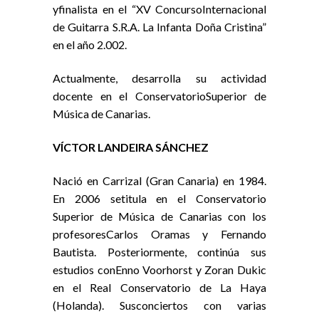
yfinalista en el “XV ConcursoInternacional
de Guitarra S.R.A. La Infanta Doña Cristina”
en el año 2.002.
Actualmente, desarrolla su actividad
docente en el ConservatorioSuperior de
Música de Canarias.
VÍCTOR LANDEIRA SÁNCHEZ
Nació en Carrizal (Gran Canaria) en 1984.
En 2006 setitula en el Conservatorio
Superior de Música de Canarias con los
profesoresCarlos Oramas y Fernando
Bautista. Posteriormente, continúa sus
estudios conEnno Voorhorst y Zoran Dukic
en el Real Conservatorio de La Haya
(Holanda). Susconciertos con varias