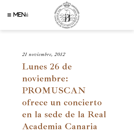
21 noviembre, 2012
Lunes 26 de
noviembre:
PROMUSCAN
ofrece un concierto
en la sede de la Real
Academia Canaria