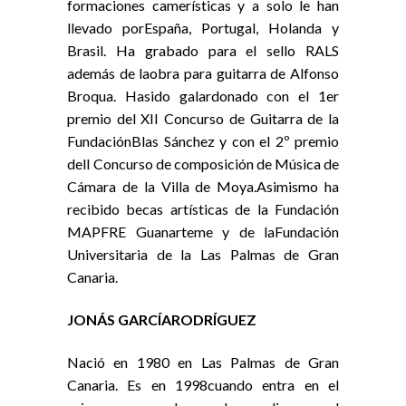
formaciones camerísticas y a solo le han
llevado porEspaña, Portugal, Holanda y
Brasil. Ha grabado para el sello RALS
además de laobra para guitarra de Alfonso
Broqua. Hasido galardonado con el 1er
premio del XII Concurso de Guitarra de la
FundaciónBlas Sánchez y con el 2º premio
delI Concurso de composición de Música de
Cámara de la Villa de Moya.Asimismo ha
recibido becas artísticas de la Fundación
MAPFRE Guanarteme y de laFundación
Universitaria de la Las Palmas de Gran
Canaria.
JONÁS GARCÍARODRÍGUEZ
Nació en 1980 en Las Palmas de Gran
Canaria. Es en 1998cuando entra en el