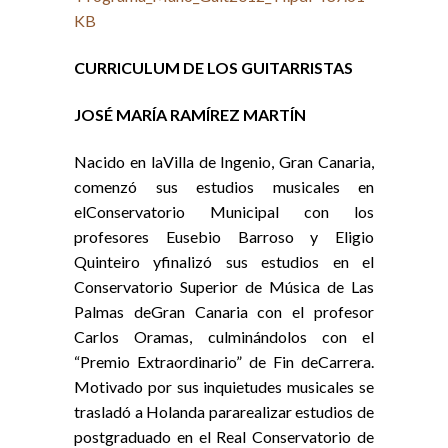
KB
CURRICULUM DE LOS GUITARRISTAS
JOSÉ MARÍA RAMÍREZ MARTÍN
Nacido en laVilla de Ingenio, Gran Canaria,
comenzó sus estudios musicales en
elConservatorio Municipal con los
profesores Eusebio Barroso y Eligio
Quinteiro yfinalizó sus estudios en el
Conservatorio Superior de Música de Las
Palmas deGran Canaria con el profesor
Carlos Oramas, culminándolos con el
“Premio Extraordinario” de Fin deCarrera.
Motivado por sus inquietudes musicales se
trasladó a Holanda pararealizar estudios de
postgraduado en el Real Conservatorio de