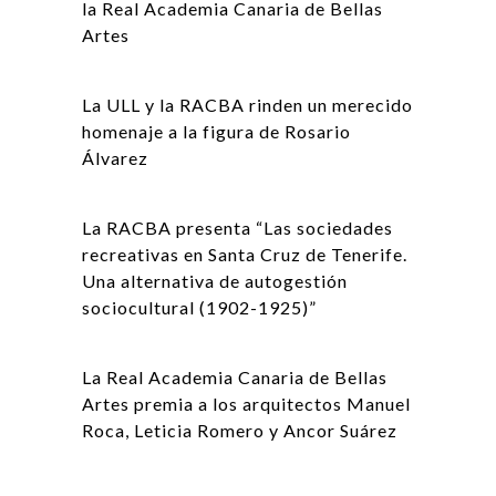
la Real Academia Canaria de Bellas
Artes
La ULL y la RACBA rinden un merecido
homenaje a la figura de Rosario
Álvarez
La RACBA presenta “Las sociedades
recreativas en Santa Cruz de Tenerife.
Una alternativa de autogestión
sociocultural (1902-1925)”
La Real Academia Canaria de Bellas
Artes premia a los arquitectos Manuel
Roca, Leticia Romero y Ancor Suárez