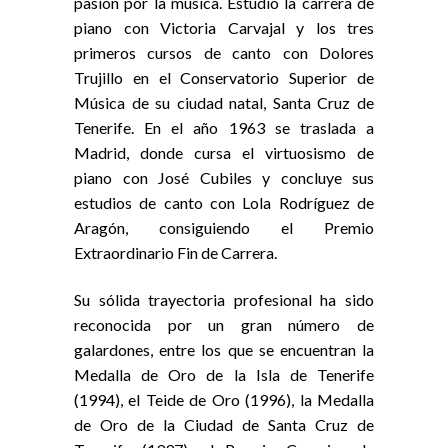
pasión por la música. Estudió la carrera de
piano con Victoria Carvajal y los tres
primeros cursos de canto con Dolores
Trujillo en el Conservatorio Superior de
Música de su ciudad natal, Santa Cruz de
Tenerife. En el año 1963 se traslada a
Madrid, donde cursa el virtuosismo de
piano con José Cubiles y concluye sus
estudios de canto con Lola Rodríguez de
Aragón, consiguiendo el Premio
Extraordinario Fin de Carrera.
Su sólida trayectoria profesional ha sido
reconocida por un gran número de
galardones, entre los que se encuentran la
Medalla de Oro de la Isla de Tenerife
(1994), el Teide de Oro (1996), la Medalla
de Oro de la Ciudad de Santa Cruz de