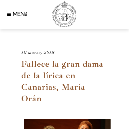
10 marzo, 2018
Fallece la gran dama
de la lírica en
Canarias, María
Orán