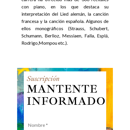
con piano, en los que destaca su
interpretación del Lied alemán, la canción
francesa y la canción española. Algunos de
ellos monográficos (Strauss, Schubert,
Schumann, Berlioz, Messiaen, Falla, Esplá,
Rodrigo,Mompou etc.).
Suscripción
MANTENTE
INFORMADO
Nombre
*