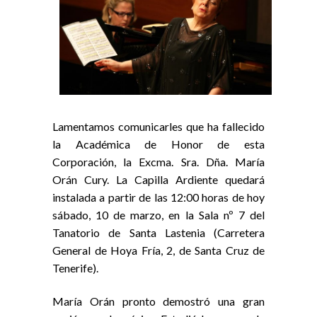
Lamentamos comunicarles que ha fallecido
la Académica de Honor de esta
Corporación, la Excma. Sra. Dña. María
Orán Cury. La Capilla Ardiente quedará
instalada a partir de las 12:00 horas de hoy
sábado, 10 de marzo, en la Sala nº 7 del
Tanatorio de Santa Lastenia (Carretera
General de Hoya Fría, 2, de Santa Cruz de
Tenerife).
María Orán pronto demostró una gran