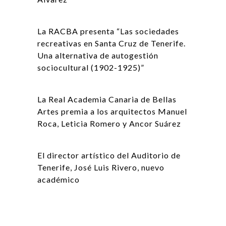
La RACBA presenta “Las sociedades
recreativas en Santa Cruz de Tenerife.
Una alternativa de autogestión
sociocultural (1902-1925)”
La Real Academia Canaria de Bellas
Artes premia a los arquitectos Manuel
Roca, Leticia Romero y Ancor Suárez
El director artístico del Auditorio de
Tenerife, José Luis Rivero, nuevo
académico