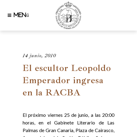
14 junio, 2010
El escultor Leopoldo
Emperador ingresa
en la RACBA
El próximo viernes 25 de junio, a las 20:00
horas, en el Gabinete Literario de Las
Palmas de Gran Canaria, Plaza de Cairasco,