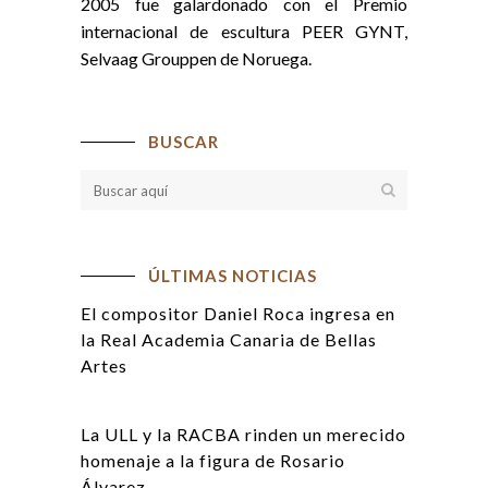
2005 fue galardonado con el Premio
internacional de escultura PEER GYNT,
Selvaag Grouppen de Noruega.
BUSCAR
ÚLTIMAS NOTICIAS
El compositor Daniel Roca ingresa en
la Real Academia Canaria de Bellas
Artes
La ULL y la RACBA rinden un merecido
homenaje a la figura de Rosario
Álvarez