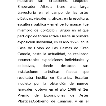
muestran sus creaciones, Leopoldo
Emperador Altzola tiene una larga
trayectoria en el campo de las artes
plásticas, visuales, gráficas, en la escultura,
escultura pública y en el performance. Fue
miembro de
Contacto I
, grupo en el que
participó de forma activa. Desde su primera
exposición individual, en el año 1976, en la
Casa de Colón de Las Palmas de Gran
Canaria, hasta la actualidad, ha realizado
innumerables exposiciones individuales y
colectivas, donde destacan sus
instalaciones artísticas, faceta que
resultaba inédita en Canarias. Escultor
inquieto por la obtención de nuevos
lenguajes, obtuvo en el año 1988 el 1er
Premio de Exposiciones de Artes
Plásticas,Gobierno de Canarias, y en el