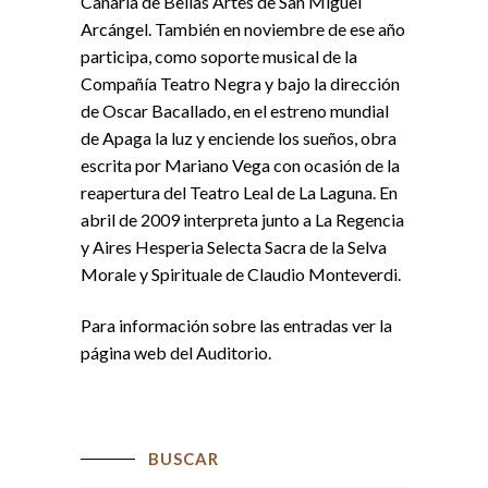
Canaria de Bellas Artes de San Miguel
Arcángel. También en noviembre de ese año
participa, como soporte musical de la
Compañía Teatro Negra y bajo la dirección
de Oscar Bacallado, en el estreno mundial
de Apaga la luz y enciende los sueños, obra
escrita por Mariano Vega con ocasión de la
reapertura del Teatro Leal de La Laguna. En
abril de 2009 interpreta junto a La Regencia
y Aires Hesperia Selecta Sacra de la Selva
Morale y Spirituale de Claudio Monteverdi.
Para información sobre las entradas ver la
página web del Auditorio.
BUSCAR