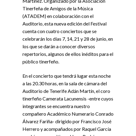
Martínez. Organizado por la Asociación
Tinerfeña de Amigos de la Música
(ATADEM) en colaboración con el
Auditorio, esta nueva edición del Festival
cuenta con cuatro conciertos que se
celebrarán los días 7, 14, 21 y 28 de junio, en
los que se darán a conocer diversos
repertorios, algunos de ellos inéditos para el
público tinerfeño.
En el concierto que tendrá lugar esta noche
a las 20.30 horas, en la sala de cámara del
Auditorio de Tenerife Adán Martín, el coro
tinerfeño Camerata Lacunensis -entre cuyos
integrantes se encuentra nuestro
compañero Académico Numerario Conrado
Álvarez Fariña- dirigido por Francisco José
Herrero y acompañados por Raquel García