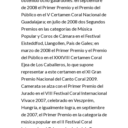
obtenido ocho galardones: en septiembre
de 2008 el Primer Premio y el Premio del
Público en el V Certamen Coral Nacional de
Guadalajara; en julio de 2008 dos Segundos
Premios en las categorías de Música
Popular y Coros de Cámara en el Festival
Eisteddfod, Llangollen, País de Gales; en
marzo de 2008 el Primer Premio y el Premio
del Público en el XXXVIII Certamen Coral
Ejea de Los Caballeros, lo que supone
representar a este certamen en el XI Gran
Premio Nacional del Canto Coral 2009.
Camerata se alza con el Primer Premio del
Jurado en el VIII Festival Coral Internacional
Vivace 2007, celebrado en Veszprém,
Hungría, e igualmente logra, en septiembre
de 2007, el Primer Premio en la categoría de
música popular en el II Festival Coral