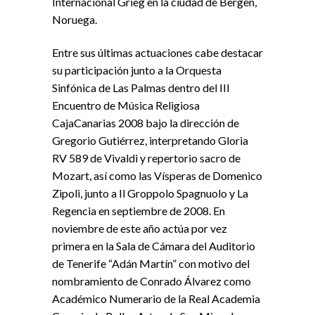
Internacional Grieg en la ciudad de Bergen,
Noruega.
Entre sus últimas actuaciones cabe destacar
su participación junto a la Orquesta
Sinfónica de Las Palmas dentro del III
Encuentro de Música Religiosa
CajaCanarias 2008 bajo la dirección de
Gregorio Gutiérrez, interpretando Gloria
RV 589 de Vivaldi y repertorio sacro de
Mozart, así como las Vísperas de Domenico
Zipoli, junto a Il Groppolo Spagnuolo y La
Regencia en septiembre de 2008. En
noviembre de este año actúa por vez
primera en la Sala de Cámara del Auditorio
de Tenerife “Adán Martín” con motivo del
nombramiento de Conrado Álvarez como
Académico Numerario de la Real Academia