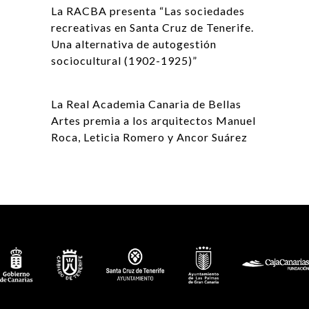
La RACBA presenta “Las sociedades
recreativas en Santa Cruz de Tenerife.
Una alternativa de autogestión
sociocultural (1902-1925)”
La Real Academia Canaria de Bellas
Artes premia a los arquitectos Manuel
Roca, Leticia Romero y Ancor Suárez