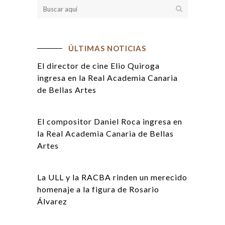
ÚLTIMAS NOTICIAS
El director de cine Elio Quiroga
ingresa en la Real Academia Canaria
de Bellas Artes
El compositor Daniel Roca ingresa en
la Real Academia Canaria de Bellas
Artes
La ULL y la RACBA rinden un merecido
homenaje a la figura de Rosario
Álvarez