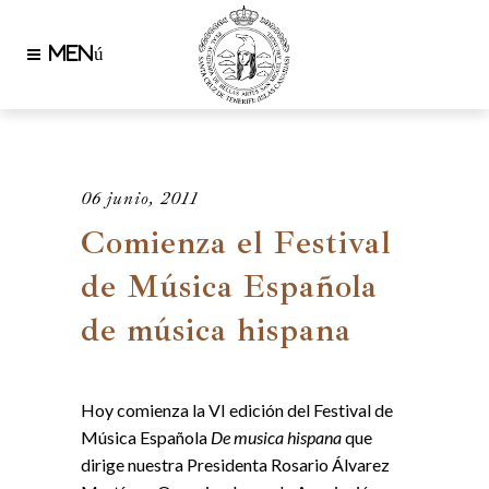
06 junio, 2011
Comienza el Festival
de Música Española
de música hispana
Hoy comienza la VI edición del Festival de
Música Española
De musica hispana
que
dirige nuestra Presidenta Rosario Álvarez