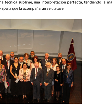
na técnica sublime, una interpretación perfecta, tendiendo la m
ón para que la acompañaran se tratase.