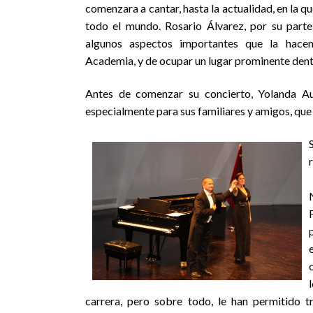
comenzara a cantar, hasta la actualidad, en la 
todo el mundo. Rosario Álvarez, por su parte,
algunos aspectos importantes que la hace
Academia, y de ocupar un lugar prominente dent
Antes de comenzar su concierto, Yolanda Au
especialmente para sus familiares y amigos, que
carrera, pero sobre todo, le han permitido tr