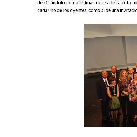
derribándolo con altísimas dotes de talento, u
cada uno de los oyentes, como si de una invitaci