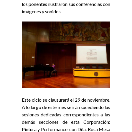
los ponentes ilustraron sus conferencias con
imágenes y sonidos.
Este ciclo se clausurará el 29 de noviembre.
A lo largo de este mes se irán sucediendo las
sesiones dedicadas correspondientes a las
demás secciones de esta Corporación:
Pintura y Performance, con Dña. Rosa Mesa