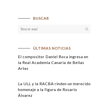
BUSCAR
ÚLTIMAS NOTICIAS
El compositor Daniel Roca ingresa en
la Real Academia Canaria de Bellas
Artes
La ULL y la RACBA rinden un merecido
homenaje a la figura de Rosario
Álvarez