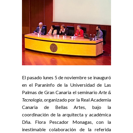
El pasado lunes 5 de noviembre se inauguró
en el Paraninfo de la Universidad de Las
Palmas de Gran Canaria el seminario
Arte &
Tecnología
, organizado por la Real Academia
Canaria de Bellas Artes, bajo la
coordinación de la arquitecta y académica
Dña. Flora Pescador Monagas, con la
inestimable colaboración de la referida