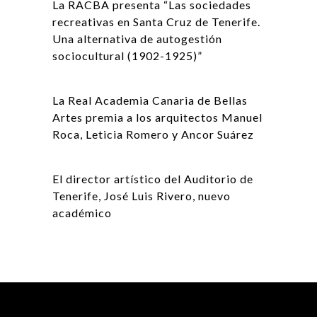
La RACBA presenta “Las sociedades
recreativas en Santa Cruz de Tenerife.
Una alternativa de autogestión
sociocultural (1902-1925)”
La Real Academia Canaria de Bellas
Artes premia a los arquitectos Manuel
Roca, Leticia Romero y Ancor Suárez
El director artístico del Auditorio de
Tenerife, José Luis Rivero, nuevo
académico