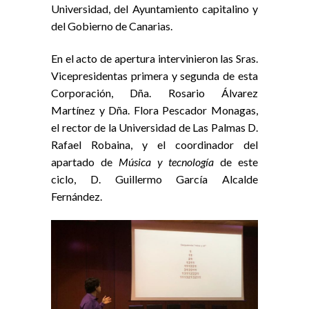
Universidad, del Ayuntamiento capitalino y
del Gobierno de Canarias.
En el acto de apertura intervinieron las Sras.
Vicepresidentas primera y segunda de esta
Corporación, Dña. Rosario Álvarez
Martínez y Dña. Flora Pescador Monagas,
el rector de la Universidad de Las Palmas D.
Rafael Robaina, y el coordinador del
apartado de
Música y tecnología
de este
ciclo, D. Guillermo García Alcalde
Fernández.