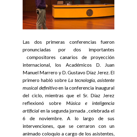
Las dos primeras conferencias fueron
pronunciadas por dos importantes
compositores canarios de proyección
internacional, los Académicos D. Juan
Manuel Marrero y D. Gustavo Díaz Jerez. El
primero habló sobre
La tecnología, asistente
musical definitivo
en la conferencia inaugural
del ciclo, mientras que el Sr. Díaz Jerez
reflexionó sobre
Música e inteligencia
artificial
en la segunda jornada , celebrada el
6 de noviembre. A lo largo de sus
intervenciones, que se cerraron con un
animado coloquio a cargo de los asistentes,