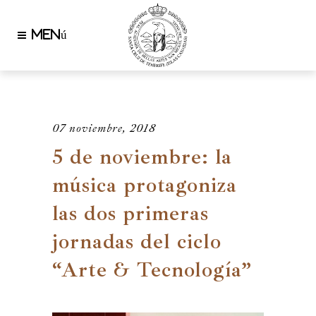
07 noviembre, 2018
5 de noviembre: la
música protagoniza
las dos primeras
jornadas del ciclo
“Arte & Tecnología”