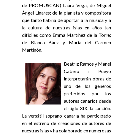
de PROMUSCAN) Laura Vega; de Miguel
Ángel Linares; de la pianista y compositora
que tanto habría de aportar a la música y a
la cultura de nuestras islas en años tan
difíciles como Emma Martínez de la Torre;
de Blanca Báez y María del Carmen
Martinón.
Beatriz Ramos y Manel
Cabero i Pueyo
interpretarán obras de
uno de los géneros
preferidos por los
autores canarios desde
el siglo XIX: la canción.
La versátil soprano canaria ha participado
en el estreno de creaciones de autores de
nuestras islas y ha colaborado en numerosas