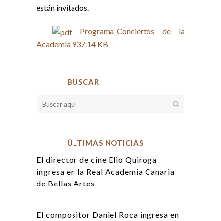
están invitados.
Programa_Conciertos de la
Academia
937.14 KB
BUSCAR
ÚLTIMAS NOTICIAS
El director de cine Elio Quiroga
ingresa en la Real Academia Canaria
de Bellas Artes
El compositor Daniel Roca ingresa en