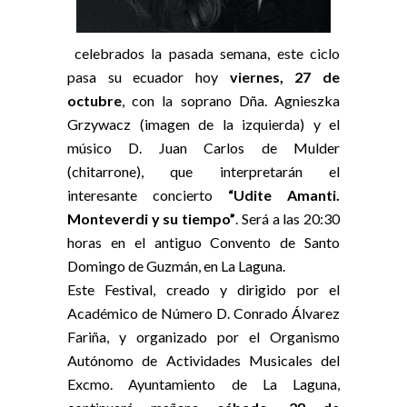
celebrados la pasada semana, este ciclo
pasa su ecuador hoy
viernes, 27 de
octubre
, con la soprano Dña. Agnieszka
Grzywacz (imagen de la izquierda) y el
músico D. Juan Carlos de Mulder
(chitarrone), que interpretarán el
interesante concierto
“Udite Amanti.
Monteverdi y su tiempo”
. Será a las 20:30
horas en el antiguo Convento de Santo
Domingo de Guzmán, en La Laguna.
Este Festival, creado y dirigido por el
Académico de Número D. Conrado Álvarez
Fariña, y organizado por el Organismo
Autónomo de Actividades Musicales del
Excmo. Ayuntamiento de La Laguna,