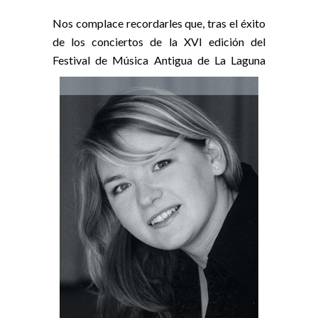
Nos complace recordarles que, tras el éxito
de los conciertos de la XVI edición del
Festival de Música Antigua de La Laguna