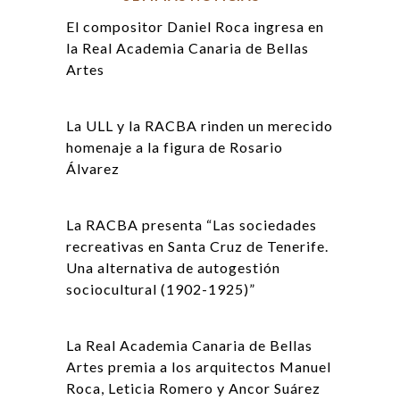
El compositor Daniel Roca ingresa en
la Real Academia Canaria de Bellas
Artes
La ULL y la RACBA rinden un merecido
homenaje a la figura de Rosario
Álvarez
La RACBA presenta “Las sociedades
recreativas en Santa Cruz de Tenerife.
Una alternativa de autogestión
sociocultural (1902-1925)”
La Real Academia Canaria de Bellas
Artes premia a los arquitectos Manuel
Roca, Leticia Romero y Ancor Suárez