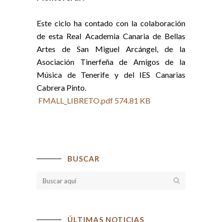
Este ciclo ha contado con la colaboración
de esta Real Academia Canaria de Bellas
Artes de San Miguel Arcángel, de la
Asociación Tinerfeña de Amigos de la
Música de Tenerife y del IES Canarias
Cabrera Pinto.
FMALL_LIBRETO.pdf
574.81 KB
BUSCAR
ÚLTIMAS NOTICIAS