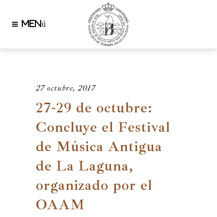
27 octubre, 2017
27-29 de octubre:
Concluye el Festival
de Música Antigua
de La Laguna,
organizado por el
OAAM