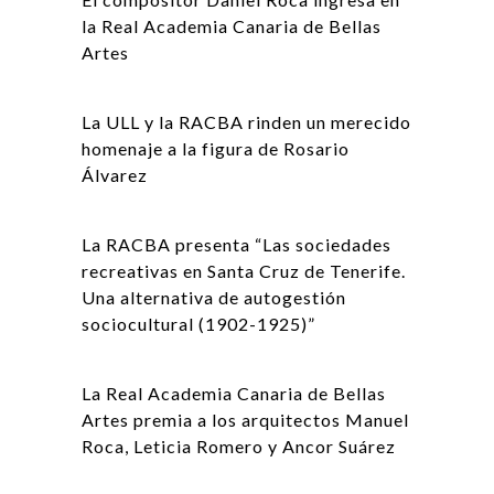
la Real Academia Canaria de Bellas
Artes
La ULL y la RACBA rinden un merecido
homenaje a la figura de Rosario
Álvarez
La RACBA presenta “Las sociedades
recreativas en Santa Cruz de Tenerife.
Una alternativa de autogestión
sociocultural (1902-1925)”
La Real Academia Canaria de Bellas
Artes premia a los arquitectos Manuel
Roca, Leticia Romero y Ancor Suárez