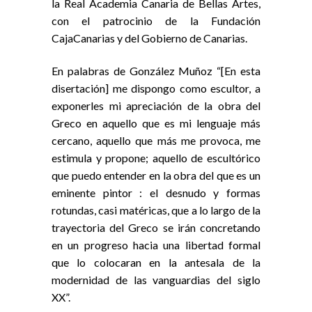
la Real Academia Canaria de Bellas Artes,
con el patrocinio de la Fundación
CajaCanarias y del Gobierno de Canarias.
En palabras de González Muñoz “[En esta
disertación] me dispongo como escultor, a
exponerles mi apreciación de la obra del
Greco en aquello que es mi lenguaje más
cercano, aquello que más me provoca, me
estimula y propone; aquello de escultórico
que puedo entender en la obra del que es un
eminente pintor : el desnudo y formas
rotundas, casi matéricas, que a lo largo de la
trayectoria del Greco se irán concretando
en un progreso hacia una libertad formal
que lo colocaran en la antesala de la
modernidad de las vanguardias del siglo
XX”.