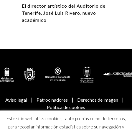
El director artístico del Auditorio de
Tenerife, José Luis Rivero, nuevo
académico
|
|
|
Aviso legal
Patrocinadores
Derechos de imagen
Política de cookies
Este sitio web utiliza cookies, tanto propias como de terceros,
© Real Academia Canaria de Bellas Artes de San Miguel
para recopilar información estadística sobre su navegación y
Arcángel