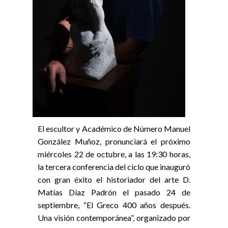
El escultor y Académico de Número Manuel
González Muñoz, pronunciará el próximo
miércoles 22 de octubre, a las 19:30 horas,
la tercera conferencia del ciclo que inauguró
con gran éxito el historiador del arte D.
Matías Díaz Padrón el pasado 24 de
septiembre, “El Greco 400 años después.
Una visión contemporánea”, organizado por