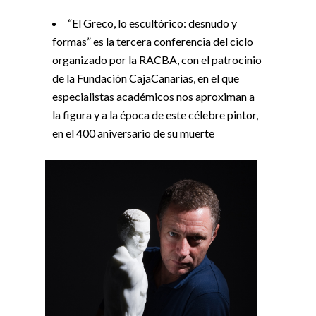
“El Greco, lo escultórico: desnudo y
formas” es la tercera conferencia del ciclo
organizado por la RACBA, con el patrocinio
de la Fundación CajaCanarias, en el que
especialistas académicos nos aproximan a
la figura y a la época de este célebre pintor,
en el 400 aniversario de su muerte