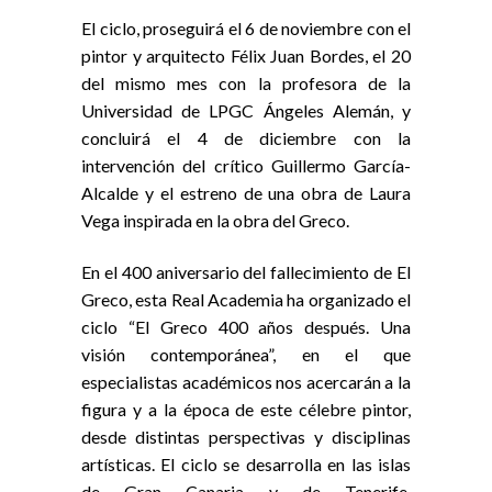
El ciclo, proseguirá el 6 de noviembre con el
pintor y arquitecto Félix Juan Bordes, el 20
del mismo mes con la profesora de la
Universidad de LPGC Ángeles Alemán, y
concluirá el 4 de diciembre con la
intervención del crítico Guillermo García-
Alcalde y el estreno de una obra de Laura
Vega inspirada en la obra del Greco.
En el 400 aniversario del fallecimiento de El
Greco, esta Real Academia ha organizado el
ciclo “El Greco 400 años después. Una
visión contemporánea”, en el que
especialistas académicos nos acercarán a la
figura y a la época de este célebre pintor,
desde distintas perspectivas y disciplinas
artísticas. El ciclo se desarrolla en las islas
de Gran Canaria y de Tenerife,