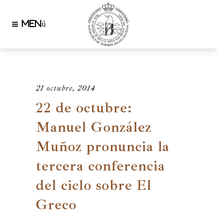
21 octubre, 2014
22 de octubre:
Manuel González
Muñoz pronuncia la
tercera conferencia
del ciclo sobre El
Greco