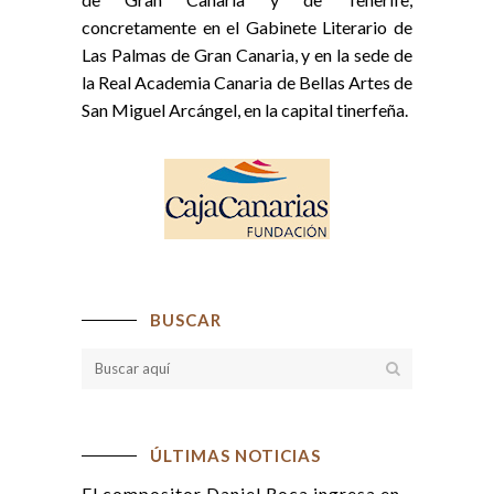
concretamente en el Gabinete Literario de
Las Palmas de Gran Canaria, y en la sede de
la Real Academia Canaria de Bellas Artes de
San Miguel Arcángel, en la capital tinerfeña.
BUSCAR
ÚLTIMAS NOTICIAS
El compositor Daniel Roca ingresa en