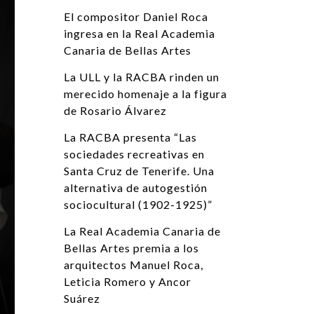
El compositor Daniel Roca
ingresa en la Real Academia
Canaria de Bellas Artes
La ULL y la RACBA rinden un
merecido homenaje a la figura
de Rosario Álvarez
La RACBA presenta “Las
sociedades recreativas en
Santa Cruz de Tenerife. Una
alternativa de autogestión
sociocultural (1902-1925)”
La Real Academia Canaria de
Bellas Artes premia a los
arquitectos Manuel Roca,
Leticia Romero y Ancor
Suárez