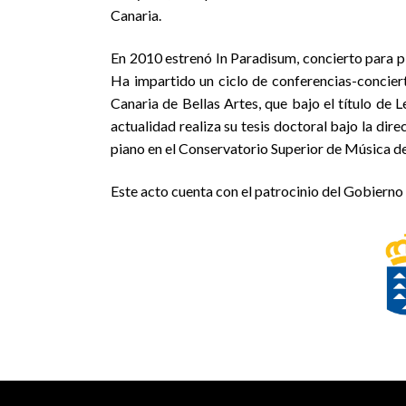
Canaria.
En 2010 estrenó In Paradisum, concierto para p
Ha impartido un ciclo de conferencias-conci
Canaria de Bellas Artes, que bajo el título de 
actualidad realiza su tesis doctoral bajo la dir
piano en el Conservatorio Superior de Música de 
Este acto cuenta con el patrocinio del Gobierno