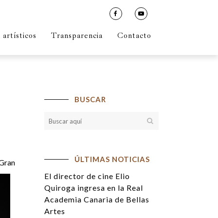
artísticos
Transparencia
Contacto
BUSCAR
ÚLTIMAS NOTICIAS
 Gran
El director de cine Elio
Quiroga ingresa en la Real
Academia Canaria de Bellas
Artes