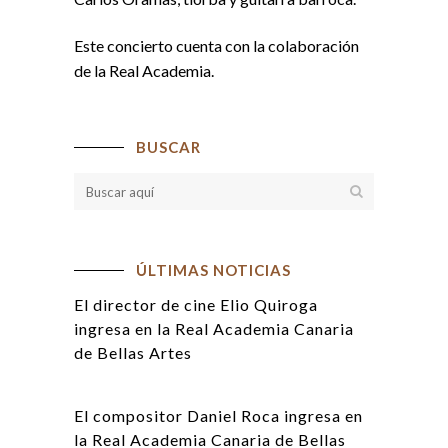
Este concierto cuenta con la colaboración
de la Real Academia.
BUSCAR
ÚLTIMAS NOTICIAS
El director de cine Elio Quiroga
ingresa en la Real Academia Canaria
de Bellas Artes
El compositor Daniel Roca ingresa en
la Real Academia Canaria de Bellas