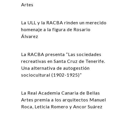
Artes
La ULL y la RACBA rinden un merecido
homenaje a la figura de Rosario
Álvarez
La RACBA presenta “Las sociedades
recreativas en Santa Cruz de Tenerife.
Una alternativa de autogestión
sociocultural (1902-1925)”
La Real Academia Canaria de Bellas
Artes premia a los arquitectos Manuel
Roca, Leticia Romero y Ancor Suárez