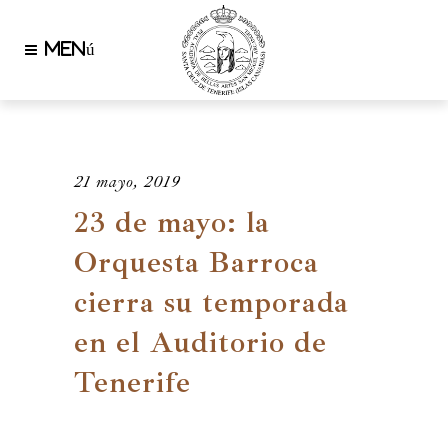
21 mayo, 2019
23 de mayo: la
Orquesta Barroca
cierra su temporada
en el Auditorio de
Tenerife