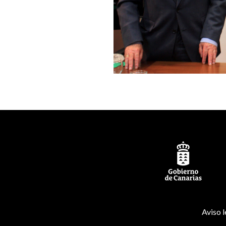
Aviso l