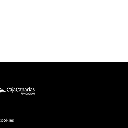
 cookies