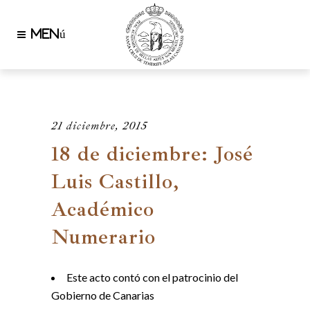
21 diciembre, 2015
18 de diciembre: José
Luis Castillo,
Académico
Numerario
Este acto contó con el patrocinio del
Gobierno de Canarias