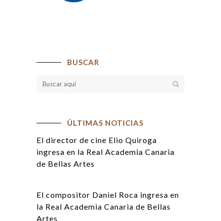
BUSCAR
ÚLTIMAS NOTICIAS
El director de cine Elio Quiroga
ingresa en la Real Academia Canaria
de Bellas Artes
El compositor Daniel Roca ingresa en
la Real Academia Canaria de Bellas
Artes