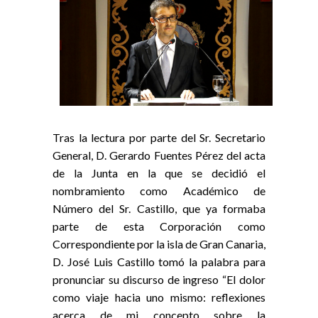
Tras la lectura por parte del Sr. Secretario
General, D. Gerardo Fuentes Pérez del acta
de la Junta en la que se decidió el
nombramiento como Académico de
Número del Sr. Castillo, que ya formaba
parte de esta Corporación como
Correspondiente por la isla de Gran Canaria,
D. José Luis Castillo tomó la palabra para
pronunciar su discurso de ingreso “El dolor
como viaje hacia uno mismo: reflexiones
acerca de mi concepto sobre la