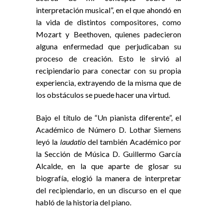
interpretación musical”, en el que ahondó en
la vida de distintos compositores, como
Mozart y Beethoven, quienes padecieron
alguna enfermedad que perjudicaban su
proceso de creación. Esto le sirvió al
recipiendario para conectar con su propia
experiencia, extrayendo de la misma que de
los obstáculos se puede hacer una virtud.
Bajo el título de “Un pianista diferente”, el
Académico de Número D. Lothar Siemens
leyó la
laudatio
del también Académico por
la Sección de Música D. Guillermo García
Alcalde, en la que aparte de glosar su
biografía, elogió la manera de interpretar
del recipiendario, en un discurso en el que
habló de la historia del piano.