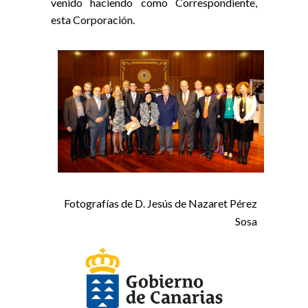
venido haciendo como Correspondiente,
esta Corporación.
Fotografías de D. Jesús de Nazaret Pérez
Sosa