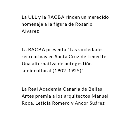
La ULL y la RACBA rinden un merecido
homenaje a la figura de Rosario
Álvarez
La RACBA presenta “Las sociedades
recreativas en Santa Cruz de Tenerife.
Una alternativa de autogestión
sociocultural (1902-1925)”
La Real Academia Canaria de Bellas
Artes premia a los arquitectos Manuel
Roca, Leticia Romero y Ancor Suárez