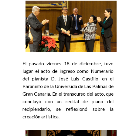
El pasado viernes 18 de diciembre, tuvo
lugar el acto de ingreso como Numerario
del pianista D. José Luis Castillo, en el
Paraninfo de la Universida de Las Palmas de
Gran Canaria. En el transcurso del acto, que
concluyó con un recital de piano del
recipiendario, se reflexionó sobre la
creación artística.