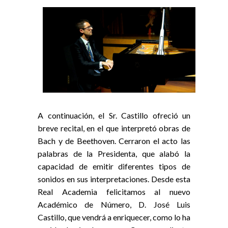
A continuación, el Sr. Castillo ofreció un
breve recital, en el que interpretó obras de
Bach y de Beethoven. Cerraron el acto las
palabras de la Presidenta, que alabó la
capacidad de emitir diferentes tipos de
sonidos en sus interpretaciones. Desde esta
Real Academia felicitamos al nuevo
Académico de Número, D. José Luis
Castillo, que vendrá a enriquecer, como lo ha