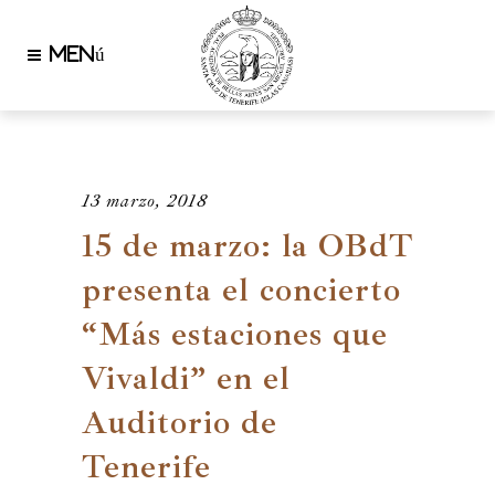
13 marzo, 2018
15 de marzo: la OBdT
presenta el concierto
“Más estaciones que
Vivaldi” en el
Auditorio de
Tenerife