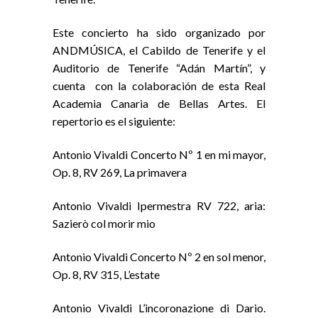
Este concierto ha sido organizado por
ANDMÚSICA, el Cabildo de Tenerife y el
Auditorio de Tenerife “Adán Martín”, y
cuenta con la colaboración de esta Real
Academia Canaria de Bellas Artes. El
repertorio es el siguiente:
Antonio Vivaldi Concerto Nº 1 en mi mayor,
Op. 8, RV 269, La primavera
Antonio Vivaldi Ipermestra RV 722, aria:
Sazierò col morir mio
Antonio Vivaldi Concerto Nº 2 en sol menor,
Op. 8, RV 315, L’estate
Antonio Vivaldi L’incoronazione di Dario.