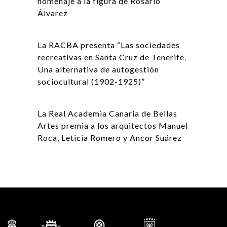
homenaje a la figura de Rosario
Álvarez
La RACBA presenta “Las sociedades
recreativas en Santa Cruz de Tenerife.
Una alternativa de autogestión
sociocultural (1902-1925)”
La Real Academia Canaria de Bellas
Artes premia a los arquitectos Manuel
Roca, Leticia Romero y Ancor Suárez