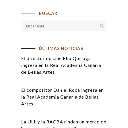
BUSCAR
ÚLTIMAS NOTICIAS
El director de cine Elio Quiroga
ingresa en la Real Academia Canaria
de Bellas Artes
El compositor Daniel Roca ingresa en
la Real Academia Canaria de Bellas
Artes
La ULL y la RACBA rinden un merecido