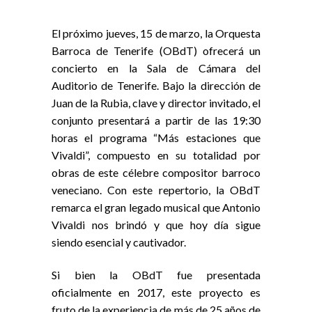
El próximo jueves, 15 de marzo, la Orquesta
Barroca de Tenerife (OBdT) ofrecerá un
concierto en la Sala de Cámara del
Auditorio de Tenerife. Bajo la dirección de
Juan de la Rubia, clave y director invitado, el
conjunto presentará a partir de las 19:30
horas el programa “Más estaciones que
Vivaldi”, compuesto en su totalidad por
obras de este célebre compositor barroco
veneciano. Con este repertorio, la OBdT
remarca el gran legado musical que Antonio
Vivaldi nos brindó y que hoy día sigue
siendo esencial y cautivador.
Si bien la OBdT fue presentada
oficialmente en 2017, este proyecto es
fruto de la experiencia de más de 25 años de