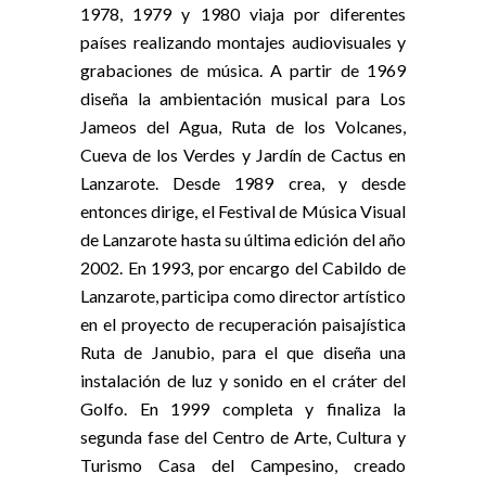
1978, 1979 y 1980 viaja por diferentes
países realizando montajes audiovisuales y
grabaciones de música. A partir de 1969
diseña la ambientación musical para Los
Jameos del Agua, Ruta de los Volcanes,
Cueva de los Verdes y Jardín de Cactus en
Lanzarote. Desde 1989 crea, y desde
entonces dirige, el Festival de Música Visual
de Lanzarote hasta su última edición del año
2002. En 1993, por encargo del Cabildo de
Lanzarote, participa como director artístico
en el proyecto de recuperación paisajística
Ruta de Janubio, para el que diseña una
instalación de luz y sonido en el cráter del
Golfo. En 1999 completa y finaliza la
segunda fase del Centro de Arte, Cultura y
Turismo Casa del Campesino, creado