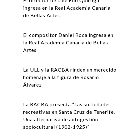
El director de cine Elio Quiroga
ingresa en la Real Academia Canaria
de Bellas Artes
El compositor Daniel Roca ingresa en
la Real Academia Canaria de Bellas
Artes
La ULL y la RACBA rinden un merecido
homenaje a la figura de Rosario
Álvarez
La RACBA presenta “Las sociedades
recreativas en Santa Cruz de Tenerife.
Una alternativa de autogestión
sociocultural (1902-1925)”