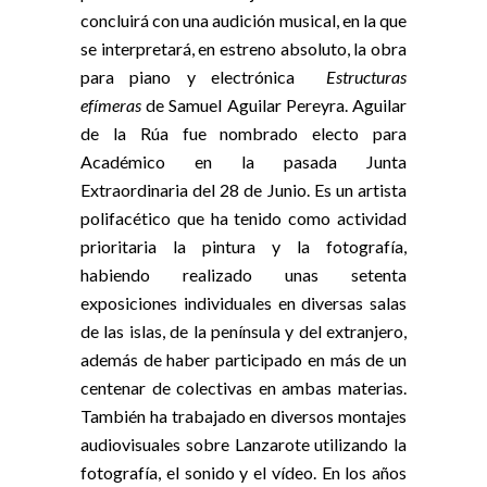
concluirá con una audición musical, en la que
se interpretará, en estreno absoluto, la obra
para piano y electrónica
Estructuras
efímeras
de Samuel Aguilar Pereyra. Aguilar
de la Rúa fue nombrado electo para
Académico en la pasada Junta
Extraordinaria del 28 de Junio. Es un artista
polifacético que ha tenido como actividad
prioritaria la pintura y la fotografía,
habiendo realizado unas setenta
exposiciones individuales en diversas salas
de las islas, de la península y del extranjero,
además de haber participado en más de un
centenar de colectivas en ambas materias.
También ha trabajado en diversos montajes
audiovisuales sobre Lanzarote utilizando la
fotografía, el sonido y el vídeo. En los años