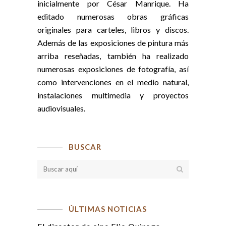
inicialmente por César Manrique. Ha
editado numerosas obras gráficas
originales para carteles, libros y discos.
Además de las exposiciones de pintura más
arriba reseñadas, también ha realizado
numerosas exposiciones de fotografía, así
como intervenciones en el medio natural,
instalaciones multimedia y proyectos
audiovisuales.
BUSCAR
ÚLTIMAS NOTICIAS