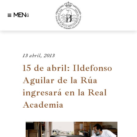
13 abril, 2013
15 de abril: Ildefonso
Aguilar de la Rúa
ingresará en la Real
Academia