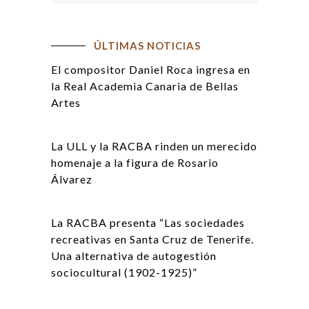
ÚLTIMAS NOTICIAS
El compositor Daniel Roca ingresa en
la Real Academia Canaria de Bellas
Artes
La ULL y la RACBA rinden un merecido
homenaje a la figura de Rosario
Álvarez
La RACBA presenta “Las sociedades
recreativas en Santa Cruz de Tenerife.
Una alternativa de autogestión
sociocultural (1902-1925)”