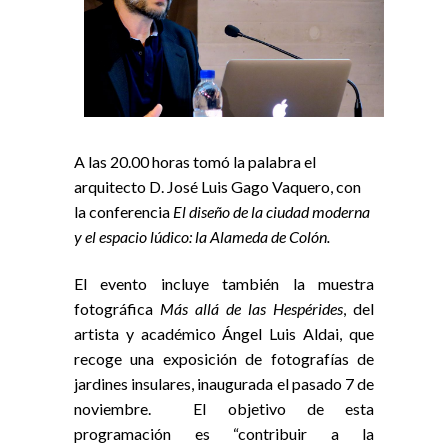
A las 20.00 horas tomó la palabra el
arquitecto D. José Luis Gago Vaquero, con
la conferencia
El diseño de la ciudad moderna
y el espacio lúdico: la Alameda de Colón.
El evento incluye también la muestra
fotográfica
Más allá de las Hespérides
, del
artista y académico Ángel Luis Aldai, que
recoge una exposición de fotografías de
jardines insulares, inaugurada el pasado 7 de
noviembre. El objetivo de esta
programación es “contribuir a la