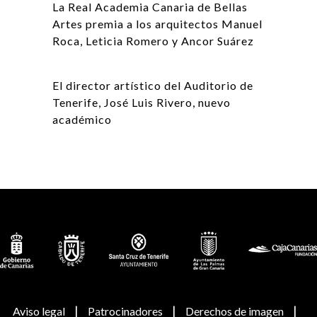
La Real Academia Canaria de Bellas
Artes premia a los arquitectos Manuel
Roca, Leticia Romero y Ancor Suárez
El director artístico del Auditorio de
Tenerife, José Luis Rivero, nuevo
académico
|
|
|
Aviso legal
Patrocinadores
Derechos de imagen