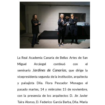
La Real Academia Canaria de Bellas Artes de San
Miguel Arcángel continuó con el
Jardines de Canarias,
seminario
que dirige la
vicepresidenta segunda de la institución, arquitecta
y paisajista Dña. Flora Pescador Monagas el
pasado martes, 14 y miércoles 15 de noviembre,
con la presencia de los arquitectos D. Jin Javier
Taira Alonso, D. Federico García Barba, Dña. María