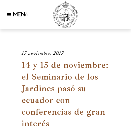
17 noviembre, 2017
14 y 15 de noviembre:
el Seminario de los
Jardines pasó su
ecuador con
conferencias de gran
interés