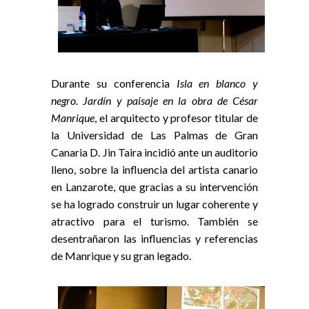
Durante su conferencia
Isla en blanco y
negro. Jardín y paisaje en la obra de César
Manrique
, el arquitecto y profesor titular de
la Universidad de Las Palmas de Gran
Canaria D. Jin Taira incidió ante un auditorio
lleno, sobre la influencia del artista canario
en Lanzarote, que gracias a su intervención
se ha logrado construir un lugar coherente y
atractivo para el turismo. También se
desentrañaron las influencias y referencias
de Manrique y su gran legado.