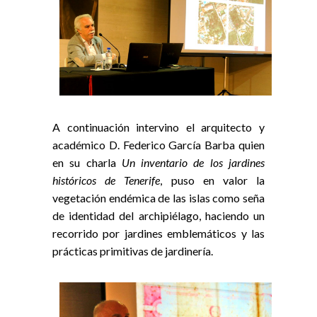
A continuación intervino el arquitecto y
académico D. Federico García Barba quien
en su charla
Un inventario de los jardines
históricos de Tenerife
, puso en valor la
vegetación endémica de las islas como seña
de identidad del archipiélago, haciendo un
recorrido por jardines emblemáticos y las
prácticas primitivas de jardinería.