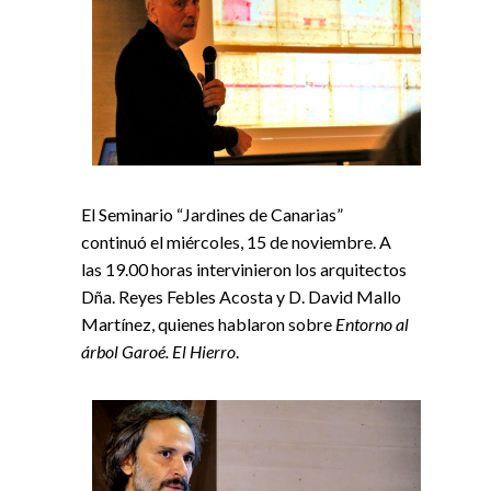
El Seminario “Jardines de Canarias”
continuó el miércoles, 15 de noviembre. A
las 19.00 horas intervinieron los arquitectos
Dña. Reyes Febles Acosta y D. David Mallo
Martínez, quienes hablaron sobre
Entorno al
árbol Garoé. El Hierro
.