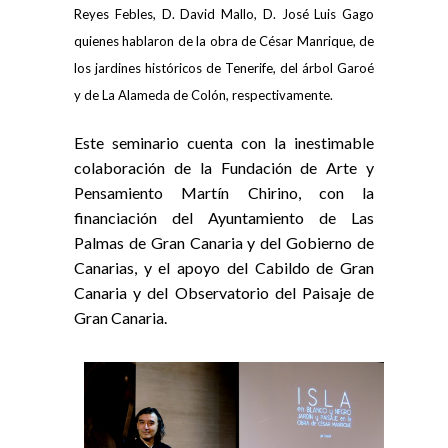
Reyes Febles, D. David Mallo, D. José Luis Gago
quienes hablaron de la obra de César Manrique, de
los jardines históricos de Tenerife, del árbol Garoé
y de La Alameda de Colón, respectivamente.
Este seminario cuenta con la inestimable
colaboración de la Fundación de Arte y
Pensamiento Martín Chirino, con la
financiación del Ayuntamiento de Las
Palmas de Gran Canaria y del Gobierno de
Canarias, y el apoyo del Cabildo de Gran
Canaria y del Observatorio del Paisaje de
Gran Canaria.