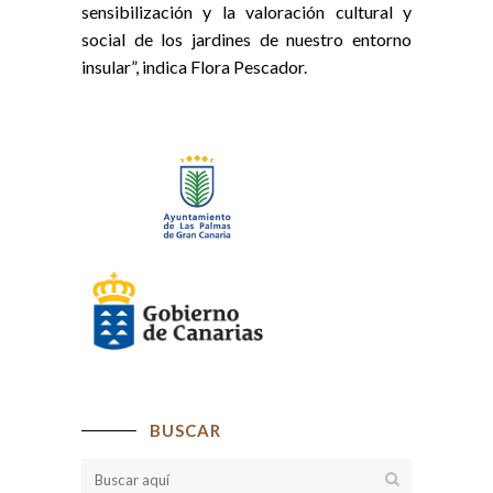
sensibilización y la valoración cultural y
social de los jardines de nuestro entorno
insular”, indica Flora Pescador.
BUSCAR